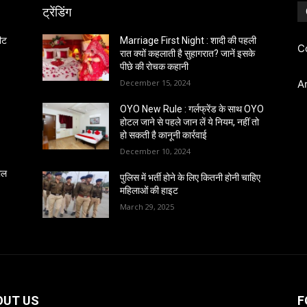
ट्रेंडिंग
ीट
Marriage First Night : शादी की पहली
C
रात क्यों कहलाती है सुहागरात? जानें इसके
पीछे की रोचक कहानी
December 15, 2024
A
OYO New Rule : गर्लफ्रेंड के साथ OYO
होटल जाने से पहले जान लें ये नियम, नहीं तो
हो सकती है कानूनी कार्रवाई
December 10, 2024
साल
पुलिस में भर्ती होने के लिए कितनी होनी चाहिए
महिलाओं की हाइट
March 29, 2025
OUT US
F