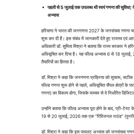
पहली से 5 जुलाई तक उपलब्ध थी स्वयं गणना की सुविधा;
अभ्यास
हरियाणा ने भारत की जनगणना 2027 के जनसंख्या गणना
शुरू कर दी हैं। इस संबंध में जानकारी देते हुए राजस्व एव
अधिकारी डॉ. सुमिता मिश्रा ने बताया कि राज्य सरकार ने हरियाणा 
अधिसूचित कर दिया है। यह फील्ड अभ्यास 6 से 18 जुला
तैयारियों का हिस्सा है।
डॉ. मिश्रा ने कहा कि जनगणना प्रक्रिया को सुचारू, सटीक औ
फील्ड गणना शुरू होने से पहले, अधिसूचित सैंपल क्षेत्रों के
गणना) का विकल्प होगा, जिसके माध्यम से वे निर्धारित डिजिट
उन्होंने बताया कि फील्ड अभ्यास पूरा होने के बाद, प्री-टे
19 से 20 जुलाई, 2026 तक एक ‘‘रिविजनल राउंड’’ (पुनरी
डॉ. मिश्रा ने कहा कि इस पायलट अभ्यास को जनसंख्या गणना