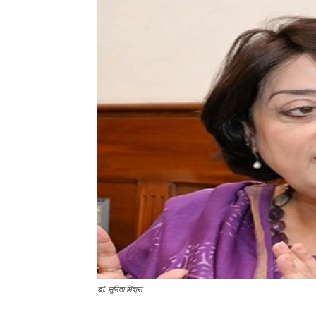
डॉ. सुमिता मिश्रा