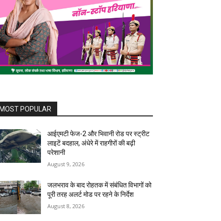
MOST POPULAR
आईएमटी फेज-2 और भिवानी रोड पर स्ट्रीट
लाइटें बदहाल, अंधेरे में राहगीरों की बढ़ी
परेशानी
August 9, 2026
जलभराव के बाद रोहतक में संबंधित विभागों को
पूरी तरह अलर्ट मोड पर रहने के निर्देश
August 8, 2026