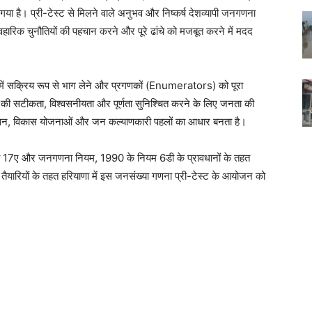
ा है। प्री-टेस्ट से मिलने वाले अनुभव और निष्कर्ष देशव्यापी जनगणना
ावहारिक चुनौतियों की पहचान करने और पूरे ढांचे को मजबूत करने में मदद
्यास में सक्रिय रूप से भाग लेने और प्रगणकों (Enumerators) को पूरा
 की सटीकता, विश्वसनीयता और पूर्णता सुनिश्चित करने के लिए जनता की
ित शासन, विकास योजनाओं और जन कल्याणकारी पहलों का आधार बनता है।
ा 17ए और जनगणना नियम, 1990 के नियम 6डी के प्रावधानों के तहत
ारियों के तहत हरियाणा में इस जनसंख्या गणना प्री-टेस्ट के आयोजन को