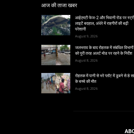
आज की ताजा खबर
आईएमटी फेज-2 और भिवानी रोड पर स्ट्र
लाइटें बदहाल, अंधेरे में राहगीरों की बढ़ी
परेशानी
August 9, 2026
जलभराव के बाद रोहतक में संबंधित विभागों
को पूरी तरह अलर्ट मोड पर रहने के निर्देश
August 8, 2026
रोहतक में पानी से भरे प्लॉट में डूबने से 8 
के बच्चे की मौत
August 8, 2026
AB