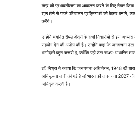
तंत्र की प्रभावशीलता का आकलन करने के लिए तैयार किया गय
शुरू होने से पहले परिचालन प्रक्रियाओं को बेहतर बनाने, व्य
करेंगे।
उन्होंने चयनित सैंपल क्षेत्रों के सभी निवासियों से इस अभ
सहयोग देने की अपील की है। उन्होंने कहा कि जनगणना डेटा
भागीदारी बहुत जरूरी है, क्योंकि यही डेटा साक्ष्य-आधार
डॉ. मिश्रा ने बताया कि जनगणना अधिनियम, 1948 की धार
अधिसूचना जारी की गई है जो भारत की जनगणना 2027 की तैय
अधिकृत करती है।