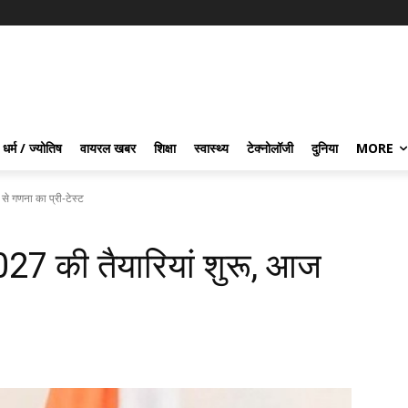
धर्म / ज्योतिष
वायरल खबर
शिक्षा
स्वास्थ्य
टेक्नोलॉजी
दुनिया
MORE
े गणना का प्री-टेस्ट
27 की तैयारियां शुरू, आज