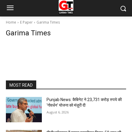
Home
E Paper
Garima Times
Garima Times
MOST READ
Punjab News: कैबिनेट ने 23,731 करोड़ रुपये की
‘गोवर्धन’ योजना को मंज़ूरी दी
August 6, 2026