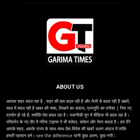
ABOUT US
आपका शहर बदल रहा है , शहर की हवा बदल रही है और तेजी से बदल रही है खबरें,
साथ में बदल रही है खबर की भाषा, लिखने का अंदाज, प्रस्तुति का तरीका | नित नए
प्रयोग हो रहे हैं, क्योंकि देश बदल रहा है। तकनीकी युग में मीडिया भी बदल रहा है।
परिवर्तन के नए दौर में गरिमा टाइम्स ने भी फ्लेवर, क्लेवर और तेवर बदला है। हम देंगे
आपके शहर, आपके राज्य के साथ-साथ देश-विदेश की खबरें अलग अंदाज में ताकि
हमारी पहचान बने। see the difference यानी कुछ अलग, कुछ नयी।