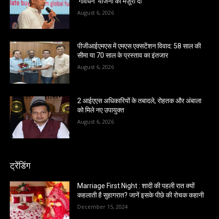
‘गोवर्धन’ योजना को मंज़ूरी दी
August 6, 2026
पीजीआईएमएस में एमएस एक्सटेंशन विवाद: 58 साल की
सीमा या 70 साल के प्रस्ताव का इंतजार
August 6, 2026
2 आईएएस अधिकारियों के तबादले, रोहतक और अंबाला
को मिले नए उपायुक्त
August 6, 2026
ट्रेंडिंग
Marriage First Night : शादी की पहली रात क्यों
कहलाती है सुहागरात? जानें इसके पीछे की रोचक कहानी
December 15, 2024