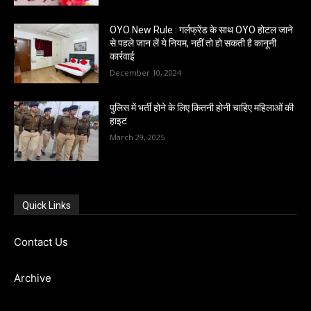
OYO New Rule : गर्लफ्रेंड के साथ OYO होटल जाने
से पहले जान लें ये नियम, नहीं तो हो सकती है कानूनी
कार्रवाई
December 10, 2024
पुलिस में भर्ती होने के लिए कितनी होनी चाहिए महिलाओं की
हाइट
March 29, 2025
Quick Links
Contact Us
Archive