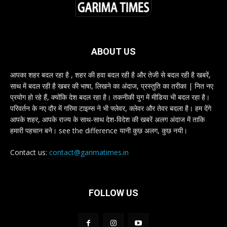
ABOUT US
आपका शहर बदल रहा है , शहर की हवा बदल रही है और तेजी से बदल रही है खबरें,
साथ में बदल रही है खबर की भाषा, लिखने का अंदाज, प्रस्तुति का तरीका | नित नए
प्रयोग हो रहे हैं, क्योंकि देश बदल रहा है। तकनीकी युग में मीडिया भी बदल रहा है।
परिवर्तन के नए दौर में गरिमा टाइम्स ने भी फ्लेवर, क्लेवर और तेवर बदला है। हम देंगे
आपके शहर, आपके राज्य के साथ-साथ देश-विदेश की खबरें अलग अंदाज में ताकि
हमारी पहचान बने। see the difference यानी कुछ अलग, कुछ नयी।
Contact us:
contact@garimatimes.in
FOLLOW US