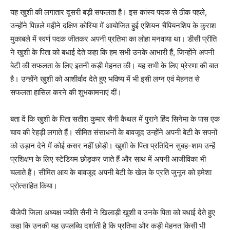
यह खुशी की लगातार दूसरी बड़ी सफलता है। इस कांस्य पदक से ठीक पहले,
उन्होंने पिछले महीने दक्षिण कोरिया में आयोजित हुई एशियन चैंपियनशिप के कुराश
मुकाबले में स्वर्ण पदक जीतकर अपनी प्रतिभा का लोहा मनवाया था। डीसी प्रीति
ने खुशी के पिता को बधाई देते कहा कि हम सभी उनके आभारी हैं, जिन्होंने अपनी
बेटी की सफलता के लिए इतनी कड़ी मेहनत की। यह सभी के लिए प्रेरणा की बात
है। उन्होंने खुशी को आशीर्वाद देते हुए भविष्य में भी इसी लग्न एवं मेहनत से
सफलता हासिल करने की शुभकामनाएं दीं।
बता दें कि खुशी के पिता सतीश कुमार सैनी कैथल में पुराने हिंद सिनेमा के पास एक
चाय की रेहड़ी लगाते हैं। सीमित संसाधनों के बावजूद उन्होंने अपनी बेटी के सपनों
को उड़ान देने में कोई कसर नहीं छोड़ी। खुशी के पिता प्रतिदिन सुबह-शाम उन्हें
प्रशिक्षण के लिए स्टेडियम छोड़कर जाते हैं और साथ में अपनी आजीविका भी
चलाते हैं। सीमित आय के बावजूद अपनी बेटी के खेल के प्रति जुनून को हमेशा
प्रोत्साहित किया।
बीजेपी जिला अध्यक्ष ज्योति सैनी ने खिलाड़ी खुशी व उनके पिता को बधाई देते हुए
कहा कि उनकी यह उपलब्धि दर्शाती है कि प्रतिभा और कड़ी मेहनत किसी भी