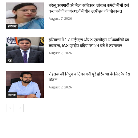
घरेलू कामगारों को मिला अधिकार: लोकल कमेटी में भी दर्ज
करा सकेंगी कार्यस्थलों में यौन उत्पीड़न की शिकायत
August 7, 2026
हरियाणा
हरियाणा में 17 आईएएस और 8 एचसीएस अधिकारियों का
तबादला, IAS प्रदीप दहिया का 24 घंटे में ट्रांसफर
August 7, 2026
देश
रोहतक की निपुण वाटिका बनी पूरे हरियाणा के लिए रेफरेंस
मॉडल
August 7, 2026
रोहतक