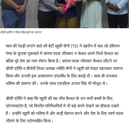
डीसी प्रीति ने किया खिलाड़ी का स्वागत
चाय की रेहड़ी लगाने वाले की बेटी खुशी सैनी (15) ने बहरीन में चल रहे एशियन
गेम्स के कुराश मुकाबले में कांस्य पदक जीतकर न केवल अपने जिले कैथल का
बल्कि पूरे देश का नाम रोशन किया है। कांस्य पदक जीतकर कैथल लौटने पर
डीसी प्रीति व बीजेपी जिला अध्यक्ष ज्योति सैनी ने खुशी को मेडल पहनाकर स्वागत
किया और उनकी इस असाधारण उपलब्धि के लिए बधाई दी। साथ ही उज्ज्वल
भविष्य की कामना की। उनके साथ एसडीएम अजय सिंह भी मौजूद थे।
डीसी प्रीति ने कहा कि खुशी की यह जीत कैथल के उन सभी बच्चों के लिए
प्रेरणास्रोत है, जो विपरीत परिस्थितियों में भी बड़े सपने देखने का हौसला रखते
हैं। उन्होंने खुशी को भविष्य में और कड़ी मेहनत करने और देश के लिए स्वर्ण पदक
जीतने के लिए प्रोत्साहित किया।