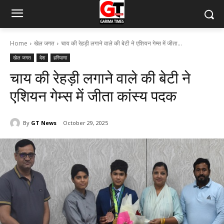
Home
खेल जगत
चाय की रेहड़ी लगाने वाले की बेटी ने एशियन गेम्स में जीता...
खेल जगत
देश
हरियाणा
चाय की रेहड़ी लगाने वाले की बेटी ने
एशियन गेम्स में जीता कांस्य पदक
By
GT News
October 29, 2025