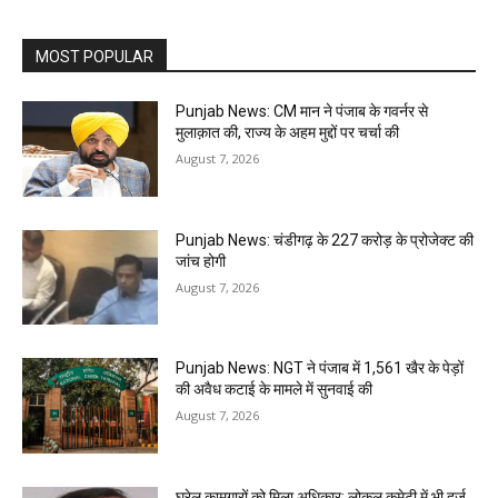
MOST POPULAR
Punjab News: CM मान ने पंजाब के गवर्नर से
मुलाक़ात की, राज्य के अहम मुद्दों पर चर्चा की
August 7, 2026
Punjab News: चंडीगढ़ के ₹227 करोड़ के प्रोजेक्ट की
जांच होगी
August 7, 2026
Punjab News: NGT ने पंजाब में 1,561 खैर के पेड़ों
की अवैध कटाई के मामले में सुनवाई की
August 7, 2026
घरेलू कामगारों को मिला अधिकार: लोकल कमेटी में भी दर्ज