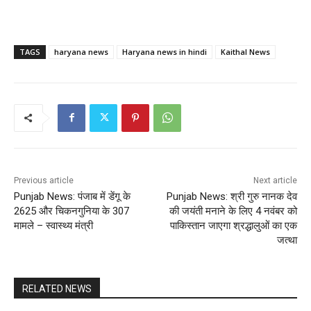
TAGS
haryana news
Haryana news in hindi
Kaithal News
Previous article
Next article
Punjab News: पंजाब में डेंगू के
Punjab News: श्री गुरु नानक देव
2625 और चिकनगुनिया के 307
की जयंती मनाने के लिए 4 नवंबर को
मामले – स्वास्थ्य मंत्री
पाकिस्तान जाएगा श्रद्धालुओं का एक
जत्था
RELATED NEWS