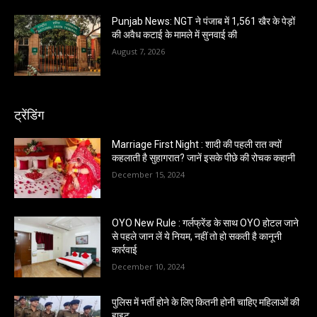
Punjab News: NGT ने पंजाब में 1,561 खैर के पेड़ों
की अवैध कटाई के मामले में सुनवाई की
August 7, 2026
ट्रेंडिंग
Marriage First Night : शादी की पहली रात क्यों
कहलाती है सुहागरात? जानें इसके पीछे की रोचक कहानी
December 15, 2024
OYO New Rule : गर्लफ्रेंड के साथ OYO होटल जाने
से पहले जान लें ये नियम, नहीं तो हो सकती है कानूनी
कार्रवाई
December 10, 2024
पुलिस में भर्ती होने के लिए कितनी होनी चाहिए महिलाओं की
हाइट