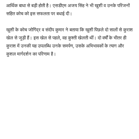
आर्थिक बाधा से बड़ी होती है। एसडीएम अजय सिंह ने भी खुशी व उनके परिजनों
सहित कोच को इस सफलता पर बधाई दी।
खुशी के कोच जोगिंद्र व संदीप कुमार ने बताया कि खुशी पिछले दो सालों से कुराश
खेल से जुड़ी हैं। इस खेल से पहले, वह कुश्ती खेलती थीं। दो वर्षों के भीतर ही
कुराश में उनकी यह उपलब्धि उनके समर्पण, उसके अभिभावकों के त्याग और
कुशल मार्गदर्शन का परिणाम है।