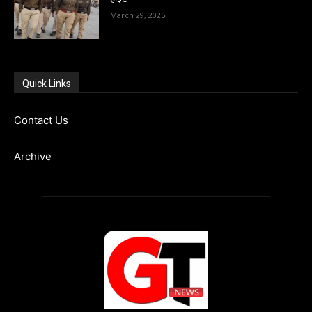
March 29, 2025
Quick Links
Contact Us
Archive