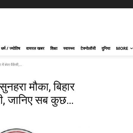
धर्म / ज्योतिष
वायरल खबर
शिक्षा
स्वास्थ्य
टेक्नोलॉजी
दुनिया
MORE
ं बंपर वैकेंसी,...
 सुनहरा मौका, बिहार
ंसी, जानिए सब कुछ…