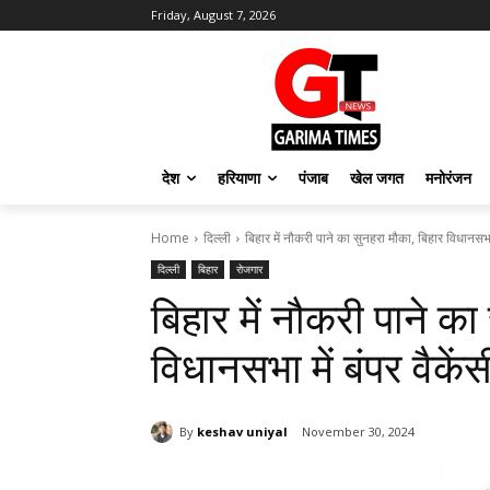
Friday, August 7, 2026
देश
हरियाणा
पंजाब
खेल जगत
मनोरंजन
Home
दिल्ली
बिहार में नौकरी पाने का सुनहरा मौका, बिहार विधानसभा मे
दिल्ली
बिहार
रोजगार
बिहार में नौकरी पाने का
विधानसभा में बंपर वैके
By
keshav uniyal
November 30, 2024