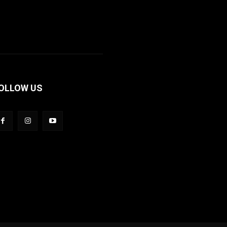
OLLOW US