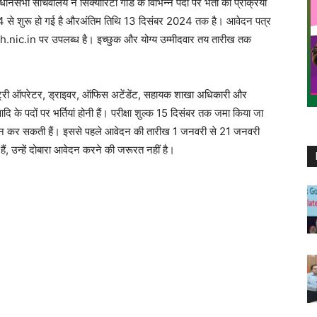
ानसभा सचिवालय ने सिक्योरिटी गार्ड के विभिन्न पदों पर भर्ती की प्रक्रिया
24 से शुरू हो गई है औरअंतिम तिथि 13 दिसंबर 2024 तक है। आवेदन पत्र
nic.in पर उपलब्ध है। इच्छुक और योग्य उम्मीदवार तय तारीख तक
ा एंट्री ऑपरेटर, ड्राइवर, ऑफिस अटेंडेंट, सहायक शाखा अधिकारी और
 के पदों पर भर्तियां होनी हैं। परीक्षा शुल्क 15 दिसंबर तक जमा किया जा
आवेदन कर सकती हैं। इससे पहले आवेदन की तारीख 1 जनवरी से 21 जनवरी
, उन्हें दोबारा आवेदन करने की जरूरत नहीं है।