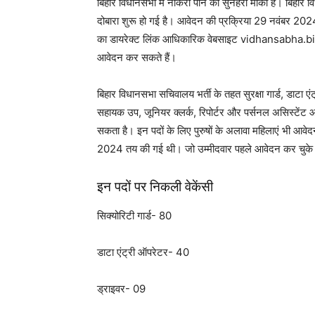
बिहार विधानसभा में नौकरी पाने का सुनहरा मौका है। बिहार विध
दोबारा शुरू हो गई है। आवेदन की प्रक्रिया 29 नवंबर 20
का डायरेक्ट लिंक आधिकारिक वेबसाइट vidhansabha.bih.
आवेदन कर सकते हैं।
बिहार विधानसभा सचिवालय भर्ती के तहत सुरक्षा गार्ड, डाट
सहायक उप, जूनियर क्लर्क, रिपोर्टर और पर्सनल असिस्टेंट आदि
सकता है। इन पदों के लिए पुरुषों के अलावा महिलाएं भी 
2024 तय की गई थी। जो उम्मीदवार पहले आवेदन कर चुके हैं
इन पदों पर निकली वेकेंसी
सिक्योरिटी गार्ड- 80
डाटा एंट्री ऑपरेटर- 40
ड्राइवर- 09