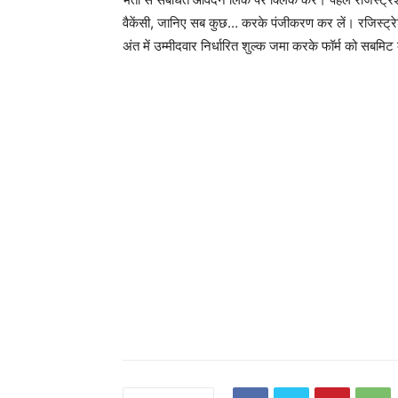
वैकेंसी, जानिए सब कुछ… करके पंजीकरण कर लें। रजिस्ट्रेश
अंत में उम्मीदवार निर्धारित शुल्क जमा करके फॉर्म को सबमिट