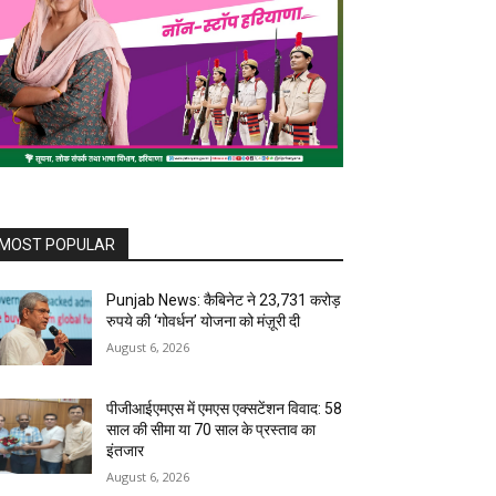
MOST POPULAR
Punjab News: कैबिनेट ने 23,731 करोड़
रुपये की ‘गोवर्धन’ योजना को मंज़ूरी दी
August 6, 2026
पीजीआईएमएस में एमएस एक्सटेंशन विवाद: 58
साल की सीमा या 70 साल के प्रस्ताव का
इंतजार
August 6, 2026