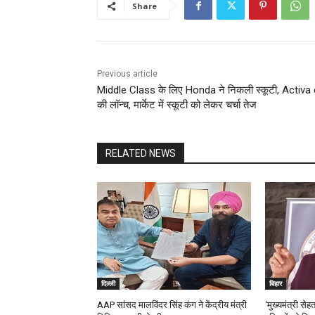
Share
Previous article
Middle Class के लिए Honda ने निकली स्कूटी, Activa 
की लॉन्च, मार्केट में स्कूटी को लेकर चर्चा तेज
RELATED NEWS
दिल्ली
बिहार
AAP सांसद मालविंदर सिंह कंग ने केंद्रीय मंत्री
‘मुख्यमंत्री सेह