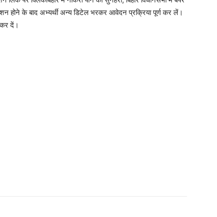
न होने के बाद अभ्यर्थी अन्य डिटेल भरकर आवेदन प्रक्रिया पूर्ण कर लें।
 कर दें।