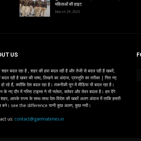
महिलाओं की हाइट
March 29, 2025
OUT US
F
शहर बदल रहा है , शहर की हवा बदल रही है और तेजी से बदल रही है खबरें,
ें बदल रही है खबर की भाषा, लिखने का अंदाज, प्रस्तुति का तरीका | नित नए
 हो रहे हैं, क्योंकि देश बदल रहा है। तकनीकी युग में मीडिया भी बदल रहा है।
तन के नए दौर में गरिमा टाइम्स ने भी फ्लेवर, क्लेवर और तेवर बदला है। हम देंगे
शहर, आपके राज्य के साथ-साथ देश-विदेश की खबरें अलग अंदाज में ताकि हमारी
 बने। see the difference यानी कुछ अलग, कुछ नयी।
act us:
contact@garimatimes.in