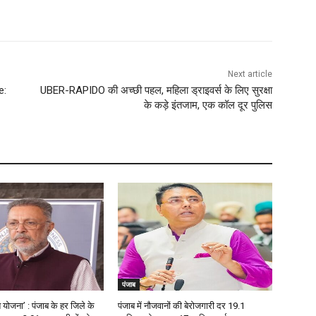
Next article
e:
UBER-RAPIDO की अच्छी पहल, महिला ड्राइवर्स के लिए सुरक्षा
के कड़े इंतजाम, एक कॉल दूर पुलिस
पंजाब
त योजना’ : पंजाब के हर जिले के
पंजाब में नौजवानों की बेरोजगारी दर 19.1