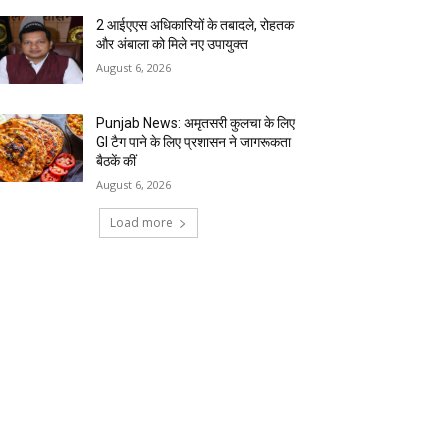
2 आईएएस अधिकारियों के तबादले, रोहतक
और अंबाला को मिले नए उपायुक्त
August 6, 2026
Punjab News: अमृतसरी कुलचा के लिए
GI टैग पाने के लिए प्रशासन ने जागरूकता
बैठकें कीं
August 6, 2026
Load more