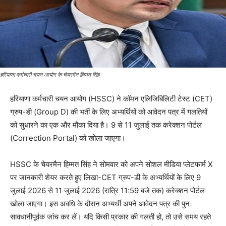
हरियाणा कर्मचारी चयन आयोग के चेयरमैन हिम्मत सिंह
हरियाणा कर्मचारी चयन आयोग (HSSC) ने कॉमन एलिजिबिलिटी टेस्ट (CET)
ग्रुप-डी (Group D) की भर्ती के लिए अभ्यर्थियों को आवेदन पत्र में गलतियों
को सुधारने का एक और मौका दिया है। 9 से 11 जुलाई तक करेक्शन पोर्टल
(Correction Portal) को खोला जाएगा।
HSSC के चेयरमैन हिम्मत सिंह ने सोमवार को अपने सोशल मीडिया प्लेटफार्म X
पर जानकारी शेयर करते हुए लिखा-CET ग्रुप-डी के अभ्यर्थियों के लिए 9
जुलाई 2026 से 11 जुलाई 2026 (रात्रि 11:59 बजे तक) करेक्शन पोर्टल
खोला जाएगा। इस अवधि के दौरान अभ्यर्थी अपने आवेदन पत्र की पुनः
सावधानीपूर्वक जांच कर लें। यदि किसी प्रकार की गलती हो, तो उसे समय रहते