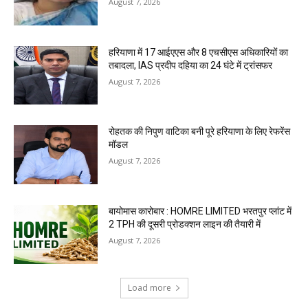
August 7, 2026
हरियाणा में 17 आईएएस और 8 एचसीएस अधिकारियों का
तबादला, IAS प्रदीप दहिया का 24 घंटे में ट्रांसफर
August 7, 2026
रोहतक की निपुण वाटिका बनी पूरे हरियाणा के लिए रेफरेंस
मॉडल
August 7, 2026
बायोमास कारोबार : HOMRE LIMITED भरतपुर प्लांट में
2 TPH की दूसरी प्रोडक्शन लाइन की तैयारी में
August 7, 2026
Load more