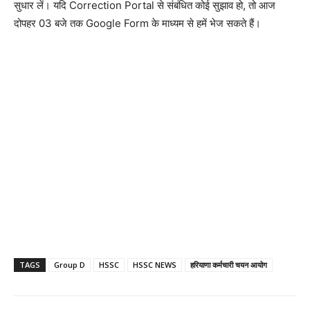
सुधार लें। यदि Correction Portal से संबंधित कोई सुझाव हो, तो आज
दोपहर 03 बजे तक Google Form के माध्यम से हमें भेज सकते हैं।
TAGS
Group D
HSSC
HSSC NEWS
हरियाणा कर्मचारी चयन आयोग