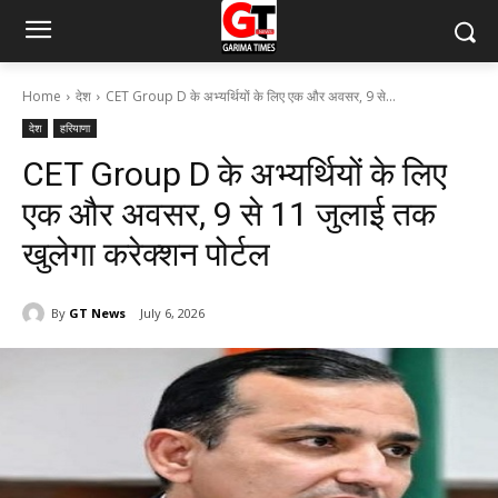
Home
देश
CET Group D के अभ्यर्थियों के लिए एक और अवसर, 9 से...
देश
हरियाणा
CET Group D के अभ्यर्थियों के लिए
एक और अवसर, 9 से 11 जुलाई तक
खुलेगा करेक्शन पोर्टल
By
GT News
July 6, 2026