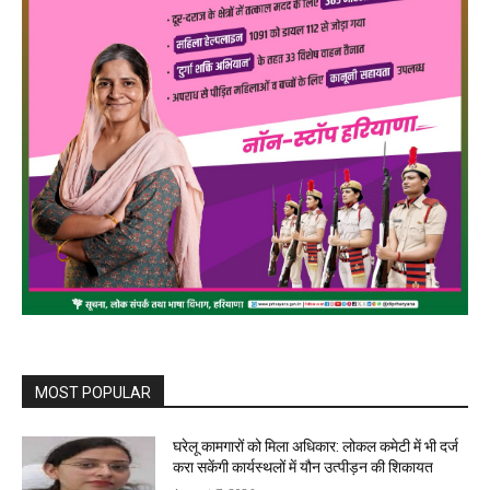
MOST POPULAR
घरेलू कामगारों को मिला अधिकार: लोकल कमेटी में भी दर्ज
करा सकेंगी कार्यस्थलों में यौन उत्पीड़न की शिकायत