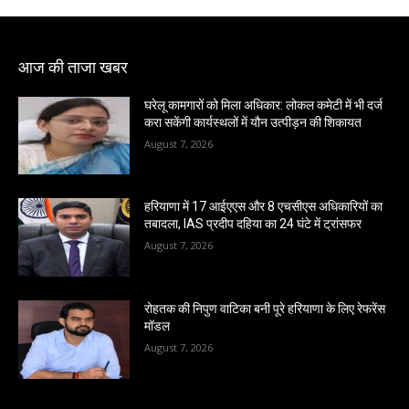
आज की ताजा खबर
घरेलू कामगारों को मिला अधिकार: लोकल कमेटी में भी दर्ज
करा सकेंगी कार्यस्थलों में यौन उत्पीड़न की शिकायत
August 7, 2026
हरियाणा में 17 आईएएस और 8 एचसीएस अधिकारियों का
तबादला, IAS प्रदीप दहिया का 24 घंटे में ट्रांसफर
August 7, 2026
रोहतक की निपुण वाटिका बनी पूरे हरियाणा के लिए रेफरेंस
मॉडल
August 7, 2026