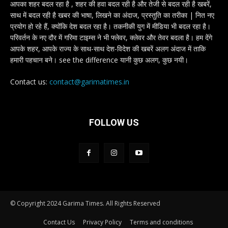
आपका शहर बदल रहा है , शहर की हवा बदल रही है और तेजी से बदल रही है खबरें,
साथ में बदल रही है खबर की भाषा, लिखने का अंदाज, प्रस्तुति का तरीका | नित नए
प्रयोग हो रहे हैं, क्योंकि देश बदल रहा है। तकनीकी युग में मीडिया भी बदल रहा है।
परिवर्तन के नए दौर में गरिमा टाइम्स ने भी फ्लेवर, क्लेवर और तेवर बदला है। हम देंगे
आपके शहर, आपके राज्य के साथ-साथ देश-विदेश की खबरें अलग अंदाज में ताकि
हमारी पहचान बने। see the difference यानी कुछ अलग, कुछ नयी।
Contact us:
contact@garimatimes.in
FOLLOW US
© Copyright 2024 Garima Times. All Rights Reserved
Contact Us
Privacy Policy
Terms and conditions