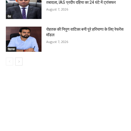
तबादला, IAS प्रदीप दहिया का 24 घंटे में ट्रांसफर
August 7, 2026
देश
रोहतक की निपुण वाटिका बनी पूरे हरियाणा के लिए रेफरेंस
मॉडल
August 7, 2026
रोहतक