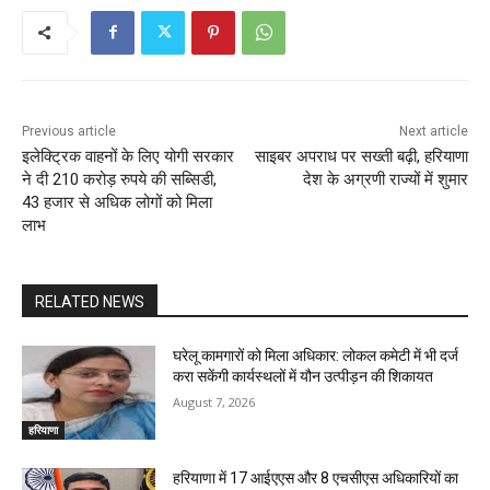
Previous article
Next article
इलेक्ट्रिक वाहनों के लिए योगी सरकार
साइबर अपराध पर सख्ती बढ़ी, हरियाणा
ने दी 210 करोड़ रुपये की सब्सिडी,
देश के अग्रणी राज्यों में शुमार
43 हजार से अधिक लोगों को मिला
लाभ
RELATED NEWS
घरेलू कामगारों को मिला अधिकार: लोकल कमेटी में भी दर्ज
करा सकेंगी कार्यस्थलों में यौन उत्पीड़न की शिकायत
August 7, 2026
हरियाणा
हरियाणा में 17 आईएएस और 8 एचसीएस अधिकारियों का