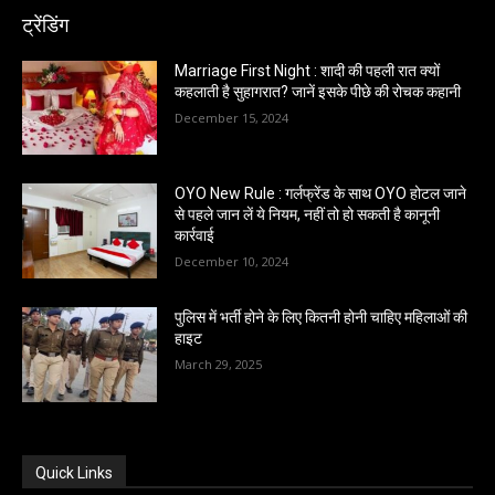
ट्रेंडिंग
Marriage First Night : शादी की पहली रात क्यों
कहलाती है सुहागरात? जानें इसके पीछे की रोचक कहानी
December 15, 2024
OYO New Rule : गर्लफ्रेंड के साथ OYO होटल जाने
से पहले जान लें ये नियम, नहीं तो हो सकती है कानूनी
कार्रवाई
December 10, 2024
पुलिस में भर्ती होने के लिए कितनी होनी चाहिए महिलाओं की
हाइट
March 29, 2025
Quick Links