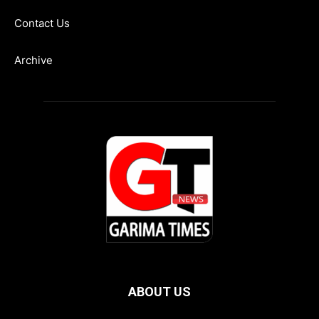
Contact Us
Archive
ABOUT US