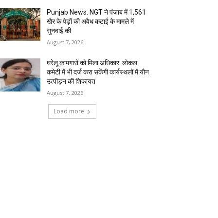
Punjab News: NGT ने पंजाब में 1,561
खैर के पेड़ों की अवैध कटाई के मामले में
सुनवाई की
August 7, 2026
घरेलू कामगारों को मिला अधिकार: लोकल
कमेटी में भी दर्ज करा सकेंगी कार्यस्थलों में यौन
उत्पीड़न की शिकायत
August 7, 2026
Load more