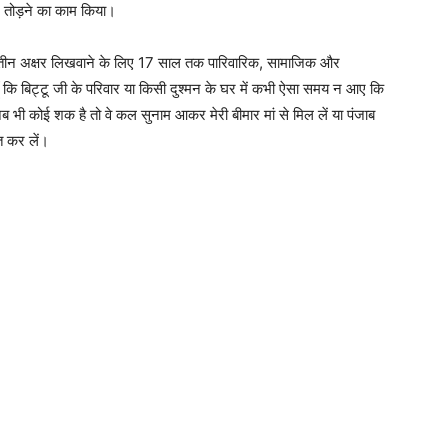
र तोड़ने का काम किया।
ये तीन अक्षर लिखवाने के लिए 17 साल तक पारिवारिक, सामाजिक और
ूँ कि बिट्टू जी के परिवार या किसी दुश्मन के घर में कभी ऐसा समय न आए कि
 भी कोई शक है तो वे कल सुनाम आकर मेरी बीमार मां से मिल लें या पंजाब
त कर लें।