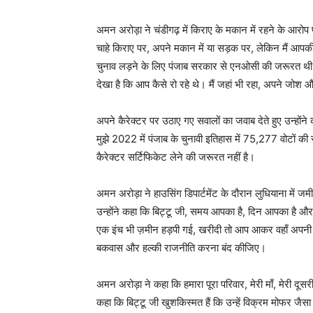
अमन अरोड़ा ने चंडीगढ़ में किराए के मकान में रहने के आरोप 
चाहे किराए पर, अपने मकान में या सड़क पर, लेकिन मैं आप
चुनाव लड़ने के लिए पंजाब सरकार से एनओसी की जरूरत थी 
देखा है कि आप कैसे रो रहे थे। मैं जहां भी रहा, अपने जोश
अपने कैरेक्टर पर उठाए गए सवालों का जवाब देते हुए उन्होंने 
मुझे 2022 में पंजाब के चुनावी इतिहास में 75,277 वोटों की 
कैरेक्टर सर्टिफिकेट लेने की जरूरत नहीं है।
अमन अरोड़ा ने हाउसिंग डिपार्टमेंट के दौरान लुधियाना में जम
उन्होंने कहा कि बिट्टू जी, समय आपका है, दिन आपका है और जग
एक इंच भी ज़मीन हड़पी गई, खरीदी तो आप आकर वहाँ अपनी
बकवास और हल्की राजनीति करना बंद कीजिए।
अमन अरोड़ा ने कहा कि हमारा पूरा परिवार, मेरी माँ, मेरी द
कहा कि बिट्टू जी खुशकिस्मत हैं कि उन्हें विक्रम मोफर ज