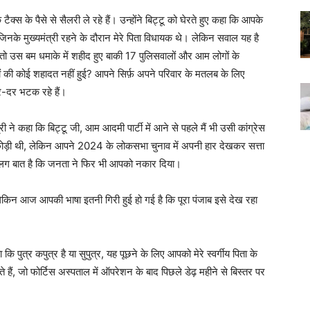
्स के पैसे से सैलरी ले रहे हैं। उन्होंने बिट्टू को घेरते हुए कहा कि आपके
ै, जिनके मुख्यमंत्री रहने के दौरान मेरे पिता विधायक थे। लेकिन सवाल यह है
ो उस बम धमाके में शहीद हुए बाकी 17 पुलिसवालों और आम लोगों के
ारों की कोई शहादत नहीं हुई? आपने सिर्फ़ अपने परिवार के मतलब के लिए
र-दर भटक रहे हैं।
री ने कहा कि बिट्टू जी, आम आदमी पार्टी में आने से पहले मैं भी उसी कांग्रेस
रेस छोड़ी थी, लेकिन आपने 2024 के लोकसभा चुनाव में अपनी हार देखकर सत्ता
 अलग बात है कि जनता ने फिर भी आपको नकार दिया।
ए, लेकिन आज आपकी भाषा इतनी गिरी हुई हो गई है कि पूरा पंजाब इसे देख रहा
ि पुत्र कपुत्र है या सुपुत्र, यह पूछने के लिए आपको मेरे स्वर्गीय पिता के
ैं, जो फोर्टिस अस्पताल में ऑपरेशन के बाद पिछले डेढ़ महीने से बिस्तर पर