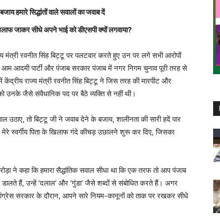
 हमारे सिद्धांतों वाले सवालों का जवाब दें
खिलाफ जाकर सीधे अपने भाई को डीएसपी क्यों लगवाया?
राज्य मंत्री रवनीत सिंह बिट्टू पर पलटवार करते हुए उन पर लगे सभी आरोपों
 आम आदमी पार्टी और पंजाब सरकार पंजाब में नगर निगम चुनाव पूरी तरह से
ें केंद्रीय राज्य मंत्री रवनीत सिंह बिट्टू ने जिस तरह की मारपीट और
उनके जैसे संवैधानिक पद पर बैठे व्यक्ति से नहीं थी।
 सवाल उठाए, तो बिट्टू जी ने जवाब देने के बजाय, शालीनता की सारी हदें पार
 मेरे स्वर्गीय पिता के खिलाफ गंदे कीचड़ उछालने शुरू कर दिए, जिसका
अरोड़ा ने कहा कि हमारा सैद्धांतिक सवाल सीधा था कि एक तरफ तो आप पंजाब
ालते हैं, उन्हें ‘दलाल’ और ‘गुंडा’ जैसे शब्दों से संबोधित करते हैं। अगर
ांग्रेस सरकार के दौरान, आपने सारे नियम-कानूनों को ताक पर रखकर सीधे