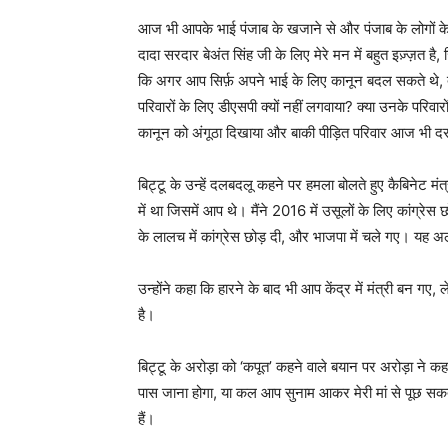
आज भी आपके भाई पंजाब के खजाने से और पंजाब के लोगों के टैक
दादा सरदार बेअंत सिंह जी के लिए मेरे मन में बहुत इज़्ज़त ह
कि अगर आप सिर्फ़ अपने भाई के लिए कानून बदल सकते थे, त
परिवारों के लिए डीएसपी क्यों नहीं लगवाया? क्या उनके परिव
कानून को अंगूठा दिखाया और बाकी पीड़ित परिवार आज भी द
बिट्टू के उन्हें दलबदलू कहने पर हमला बोलते हुए कैबिनेट मंत्
में था जिसमें आप थे। मैंने 2016 में उसूलों के लिए कांग्
के लालच में कांग्रेस छोड़ दी, और भाजपा में चले गए। यह
उन्होंने कहा कि हारने के बाद भी आप केंद्र में मंत्री बन ग
है।
बिट्टू के अरोड़ा को ‘कपूत’ कहने वाले बयान पर अरोड़ा ने कहा क
पास जाना होगा, या कल आप सुनाम आकर मेरी मां से पूछ सकते ह
हैं।