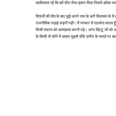
बदकिस्मत रहे कि हमें दीपा जैसा इंसान मिला जिसने हमेशा घ
पिताजी की मौत के बाद मुझे अपने नाम के आगे विधायक के 
राजनीतिक लड़ाई लड़नी पड़ी। मैं भगवान से प्रार्थना करता ह
किसी सदस्य को आत्महत्या करनी पड़े। अगर बिट्टू जी को अब
के किसी भी कोने में आकर मुझसे सीधे ज़मीन के मामले पर बा