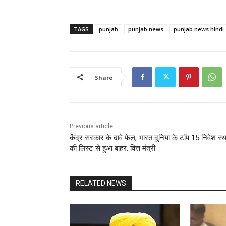
TAGS
punjab
punjab news
punjab news hindi
Share
Previous article
केंद्र सरकार के दावे फेल, भारत दुनिया के टॉप 15 निवेश स्था
की लिस्ट से हुआ बाहर: वित्त मंत्री
RELATED NEWS