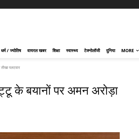
धर्म / ज्योतिष
वायरल खबर
शिक्षा
स्वास्थ्य
टेक्नोलॉजी
दुनिया
MORE
 का तीखा पलटवार
िट्टू के बयानों पर अमन अरोड़ा