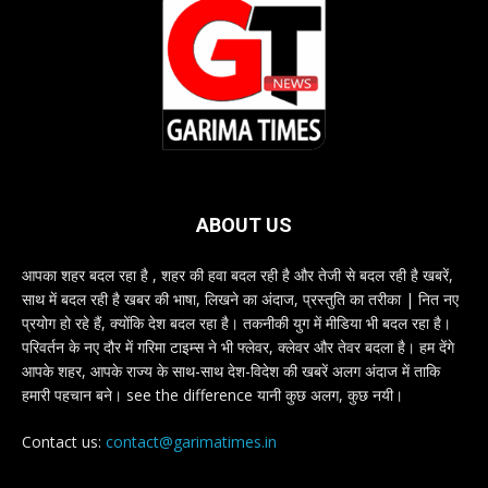
ABOUT US
आपका शहर बदल रहा है , शहर की हवा बदल रही है और तेजी से बदल रही है खबरें,
साथ में बदल रही है खबर की भाषा, लिखने का अंदाज, प्रस्तुति का तरीका | नित नए
प्रयोग हो रहे हैं, क्योंकि देश बदल रहा है। तकनीकी युग में मीडिया भी बदल रहा है।
परिवर्तन के नए दौर में गरिमा टाइम्स ने भी फ्लेवर, क्लेवर और तेवर बदला है। हम देंगे
आपके शहर, आपके राज्य के साथ-साथ देश-विदेश की खबरें अलग अंदाज में ताकि
हमारी पहचान बने। see the difference यानी कुछ अलग, कुछ नयी।
Contact us:
contact@garimatimes.in