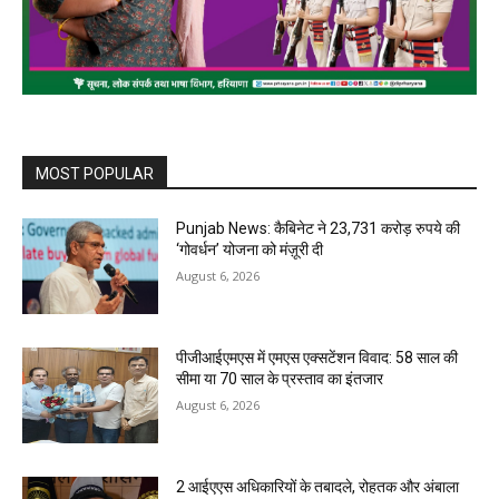
MOST POPULAR
Punjab News: कैबिनेट ने 23,731 करोड़ रुपये की
‘गोवर्धन’ योजना को मंज़ूरी दी
August 6, 2026
पीजीआईएमएस में एमएस एक्सटेंशन विवाद: 58 साल की
सीमा या 70 साल के प्रस्ताव का इंतजार
August 6, 2026
2 आईएएस अधिकारियों के तबादले, रोहतक और अंबाला