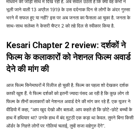
माधवन की जोड़ी साथ में दिख रही है. अब सवाल उठता है कि क्या वह कभी न
भूली जाने वाली 13 अप्रैल 1919 के उस दर्दनाक दिन से लोगों के अंदर गुस्सा
भरने में सफल हुए या नहीं? इस पर अब जनता का फैसला आ चुका है. जनता के
साथ-साथ सलेब्स ने केसरी चैप्टर 2 को तहे दिल से स्वीकार किया है.
Kesari Chapter 2 review: दर्शकों ने
फिल्म के कलाकारों को नेशनल फिल्म अवार्ड
देने की मांग की
आज फिल्म सिनेमाघरों में रिलीज हो चुकी है. फिल्म का पहला शो देखकर दर्शक
काफी खुश हैं. ये फिल्म दर्शकों को इतनी ज्यादा पंसद आ रही है कि कुछ लोग तो
फिल्म के तीनों कलाकारों को नेशनल अवार्ड देने की मांग कर रहे हैं. एक यूजर ने
वीडियो में कहा, “आप खुद देखो और बताओ. आप कहते हो कि छोटे-छोटे बच्चों के
हाथ में हथियार था? उनके हाथ में बंद मुट्ठी एक कड़ा था केवल. तुमने बिना किसी
ऑर्डर के निहत्ते लोगों पर गोलियां चलाई, तुम्हें सजा वाहेगुरु देंगे”.