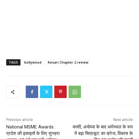
TAGS
bollywood
Kesari Chapter 2 review
Previous article
Next article
National MSME Awards :
काशी, अयोध्या के बाद धर्मस्थल के रूप
प्रदेश की इकाइयों के लिए सुनहरा
में बढ़ा चित्रकूट का क्रेज; विकास के