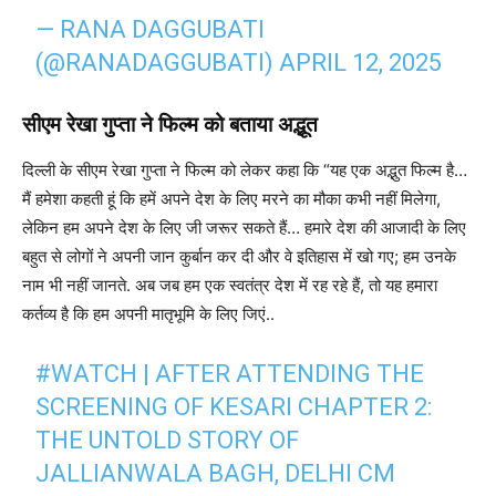
— RANA DAGGUBATI
(@RANADAGGUBATI)
APRIL 12, 2025
सीएम रेखा गुप्ता ने फिल्म को बताया अद्भूत
दिल्ली के सीएम रेखा गुप्ता ने फिल्म को लेकर कहा कि “यह एक अद्भुत फिल्म है…
मैं हमेशा कहती हूं कि हमें अपने देश के लिए मरने का मौका कभी नहीं मिलेगा,
लेकिन हम अपने देश के लिए जी जरूर सकते हैं… हमारे देश की आजादी के लिए
बहुत से लोगों ने अपनी जान कुर्बान कर दी और वे इतिहास में खो गए; हम उनके
नाम भी नहीं जानते. अब जब हम एक स्वतंत्र देश में रह रहे हैं, तो यह हमारा
कर्तव्य है कि हम अपनी मातृभूमि के लिए जिएं..
#WATCH
| AFTER ATTENDING THE
SCREENING OF KESARI CHAPTER 2:
THE UNTOLD STORY OF
JALLIANWALA BAGH, DELHI CM