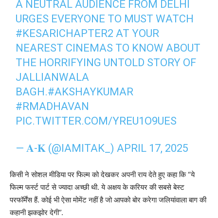
A NEUTRAL AUDIENCE FROM DELHI
URGES EVERYONE TO MUST WATCH
#KESARICHAPTER2
AT YOUR
NEAREST CINEMAS TO KNOW ABOUT
THE HORRIFYING UNTOLD STORY OF
JALLIANWALA
BAGH.
#AKSHAYKUMAR
#RMADHAVAN
PIC.TWITTER.COM/YREU1O9UES
— 𝐀-𝐊 (@IAMITAK_)
APRIL 17, 2025
किसी ने सोशल मीडिया पर फिल्म को देखकर अपनी राय देते हुए कहा कि “ये
फिल्म फर्स्ट पार्ट से ज्यादा अच्छी थी. ये अक्षय के करियर की सबसे बेस्ट
परफॉर्मेंस हैं. कोई भी ऐसा मोमेंट नहीं है जो आपको बोर करेगा जलियांवाला बाग की
कहानी झकझोर देगी”.