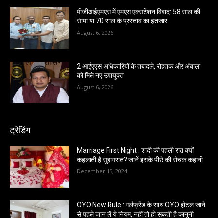
पीजीआईएमएस में एमएस एक्सटेंशन विवाद: 58 साल की
सीमा या 70 साल के प्रस्ताव का इंतजार
August 6, 2026
2 आईएएस अधिकारियों के तबादले, रोहतक और अंबाला
को मिले नए उपायुक्त
August 6, 2026
ट्रेंडिंग
Marriage First Night : शादी की पहली रात क्यों
कहलाती है सुहागरात? जानें इसके पीछे की रोचक कहानी
December 15, 2024
OYO New Rule : गर्लफ्रेंड के साथ OYO होटल जाने
से पहले जान लें ये नियम, नहीं तो हो सकती है कानूनी