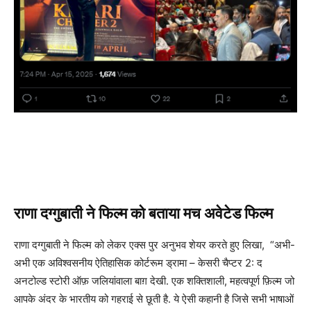
राणा दग्गुबाती ने फिल्म को बताया मच अवेटेड फिल्म
राणा दग्गुबाती ने फिल्म को लेकर एक्स पुर अनुभव शेयर करते हुए लिखा, “अभी-
अभी एक अविश्वसनीय ऐतिहासिक कोर्टरूम ड्रामा – केसरी चैप्टर 2: द
अनटोल्ड स्टोरी ऑफ़ जलियांवाला बाग़ देखी. एक शक्तिशाली, महत्वपूर्ण फ़िल्म जो
आपके अंदर के भारतीय को गहराई से छूती है. ये ऐसी कहानी है जिसे सभी भाषाओं