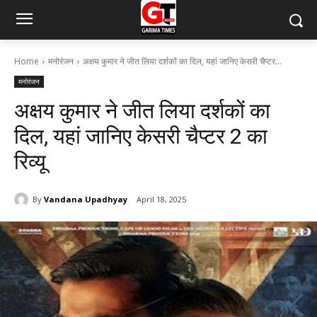
Home
मनोरंजन
अक्षय कुमार ने जीत लिया दर्शकों का दिल, यहां जानिए केसरी चैप्टर...
मनोरंजन
अक्षय कुमार ने जीत लिया दर्शकों का
दिल, यहां जानिए केसरी चैप्टर 2 का
रिव्यू
By
Vandana Upadhyay
April 18, 2025