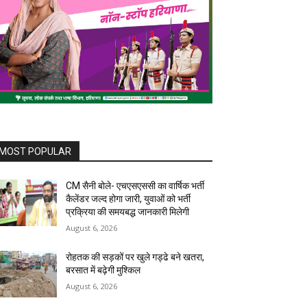
MOST POPULAR
CM सैनी बोले- एचएसएससी का वार्षिक भर्ती
कैलेंडर जल्द होगा जारी, युवाओं को भर्ती
प्रक्रिया की समयबद्ध जानकारी मिलेगी
August 6, 2026
रोहतक की सड़कों पर खुले गड्ढे बने खतरा,
बरसात में बढ़ेगी मुश्किल
August 6, 2026