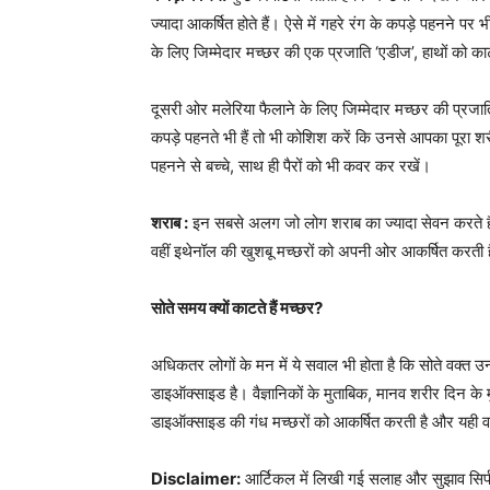
ज्यादा आकर्षित होते हैं। ऐसे में गहरे रंग के कपड़े पहनने प
के लिए जिम्मेदार मच्छर की एक प्रजाति ‘एडीज’, हाथों को क
दूसरी ओर मलेरिया फैलाने के लिए जिम्मेदार मच्छर की प्रजा
कपड़े पहनते भी हैं तो भी कोशिश करें कि उनसे आपका पूरा
पहनने से बच्चे, साथ ही पैरों को भी कवर कर रखें।
शराब :
इन सबसे अलग जो लोग शराब का ज्यादा सेवन करते हैं उन्
वहीं इथेनॉल की खुशबू मच्छरों को अपनी ओर आकर्षित करती है
सोते समय क्यों काटते हैं मच्छर?
अधिकतर लोगों के मन में ये सवाल भी होता है कि सोते वक्त उन्
डाइऑक्साइड है। वैज्ञानिकों के मुताबिक, मानव शरीर दिन के 
डाइऑक्साइड की गंध मच्छरों को आकर्षित करती है और यही वजह
Disclaimer:
आर्टिकल में लिखी गई सलाह और सुझाव सिर्फ