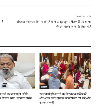
Next article
, 5
रोहतक स्वास्थ्य विभाग की टीम ने आइस्क्रीम फैक्ट्री पर छापा,
सैंपल लेकर जांच के लिए भेजे
स्वास्थ्य
 नर्स अब कहलाएंगे ‘नर्सिंग
स्वास्थ्य मंत्री आरती राव ने स्वास्थ्य पर्यवेक्षकों
 सिस्टर बनेंगी ‘सीनियर नर्सिंग
और आशा वर्कर यूनियन प्रतिनिधियों की मांगें और
समस्याएं सुनीं