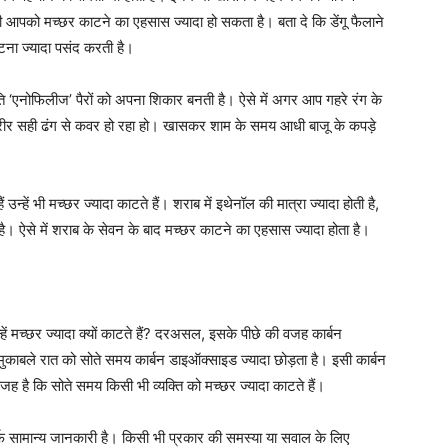
र भी आपको मच्छर काटने का एहसास ज्यादा हो सकता है। बता दे कि डेंगू फैलाने
ाटना ज्यादा पसंद करती है।
ति ‘एनोफिलीज’ पैरों को अपना शिकार बनती है। ऐसे में अगर आप गहरे रंग के
 शरीर सही ढंग से कवर हो रहा हो। खासकर शाम के समय आधी बाजू के कपड़े
हें भी मच्छर ज्यादा काटते हैं। शराब में इथेनॉल की मात्रा ज्यादा होती है,
। ऐसे में शराब के सेवन के बाद मच्छर काटने का एहसास ज्यादा होता है।
हें मच्छर ज्यादा क्यों काटते हैं? दरअसल, इसके पीछे की वजह कार्बन
मुकाबले रात को सोते समय कार्बन डाइऑक्साइड ज्यादा छोड़ता है। इसी कार्बन
 है कि सोते समय किसी भी व्यक्ति को मच्छर ज्यादा काटते हैं।
 सामान्य जानकारी है। किसी भी प्रकार की समस्या या सवाल के लिए