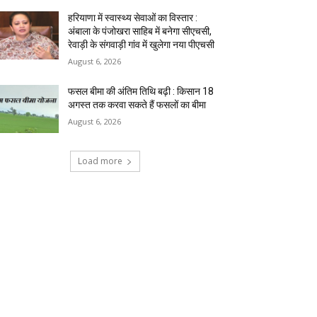
हरियाणा में स्वास्थ्य सेवाओं का विस्तार :
अंबाला के पंजोखरा साहिब में बनेगा सीएचसी,
रेवाड़ी के संगवाड़ी गांव में खुलेगा नया पीएचसी
August 6, 2026
फसल बीमा की अंतिम तिथि बढ़ी : किसान 18
अगस्त तक करवा सकते हैं फसलों का बीमा
August 6, 2026
Load more