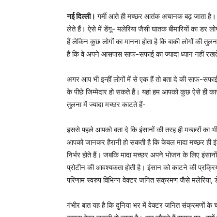
नई दिल्ली।
गर्मी आते ही मच्छर आतंक अचानक बढ़ जाता है।
लेते हैं। ऐसे में डेंगू- मलेरिया जैसी घातक बीमारियों का ड
हैं लेकिन कुछ लोगों का मानना होता है कि बाकी लोगों की तुलना 
है कि वे अपने आसपास साफ-सफाई का ज्यादा ध्यान नहीं रखते ह
अगर आप भी इन्हीं लोगों में से एक हैं तो बता दे की साफ-
के पीछे जिम्मेदार हो सकते हैं। यहां हम आपको कुछ ऐसे ही कारणो
तुलना में ज्यादा मच्छर काटते हैं-
इससे पहले आपको बता दे कि इंसानों की तरह ही मच्छरों का
आपको जानकर हैरानी हो सकती है कि केवल मादा मच्छर ही इ
निर्भर होते हैं। जबकि मादा मच्छर अपने भोजन के लिए इंसानों 
प्रोटीन की आवश्यकता होती है। इंसान को काटने की प्रक्रि
परिणाम स्वरुप विभिन्न वेक्टर जनित संक्रमण जैसे मलेरिया, 
गंभीर बात यह है कि दुनिया भर में वेक्टर जनित संक्रमणों के चल