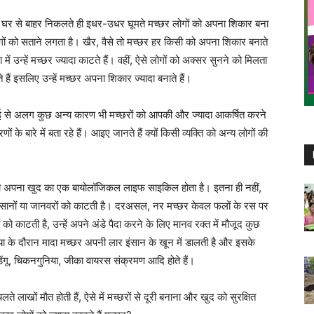
 घर से बाहर निकलते ही इधर-उधर घूमते मच्छर लोगों को अपना शिकार बना
र लोगों को सताने लगता है। खैर, वैसे तो मच्छर हर किसी को अपना शिकार बनाते
में उन्हें मच्छर ज्यादा काटते हैं। वहीं, ऐसे लोगों को अक्सर सुनने को मिलता
ैं इसलिए उन्हें मच्छर अपना शिकार ज्यादा बनाते हैं।
सफाई से अलग कुछ अन्य कारण भी मच्छरों को आपकी और ज्यादा आकर्षित करने
ं के बारे में बता रहे हैं। आइए जानते हैं क्यों किसी व्यक्ति को अन्य लोगों की
 भी अपना खुद का एक बायोलॉजिकल लाइफ साइकिल होता है। इतना ही नहीं,
ंसानों या जानवरों को काटती है। दरअसल, नर मच्छर केवल फलों के रस पर
को काटती है, उन्हें अपने अंडे पैदा करने के लिए मानव रक्त में मौजूद कुछ
या के दौरान मादा मच्छर अपनी लार इंसान के खून में डालती है और इसके
डेंगू, चिकनगुनिया, जीका वायरस संक्रमण आदि होते हैं।
ते लाखों मौत होती हैं, ऐसे में मच्छरों से दूरी बनाना और खुद को सुरक्षित