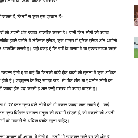
ुछ लोगों को ज्यादा काटते हैं मच्छर?
 सकते हैं, जिनमें से कुछ इस प्रकार हैं-
रों को अपनी और ज्यादा आकर्षित करता है। यानी जिन लोगों को ज्यादा
क्योंकि हमारे पसीने में लैक्टिक एसिड, कुछ मात्रा में यूरिक एसिड और अमीनो
र आकर्षित करती है। यही वजह है कि गर्मी के मौसम में या एक्सरसाइज करते
 उत्पन्न होती है या कहें कि जिनकी बॉडी हीट बाकी की तुलना में कुछ अधिक
ादा होती है। उदाहरण के लिए समझा जाए, तो मोटे लोग या एथलीट लोगों का
 ज्यादा हीट पैदा करती है और उन्हें मच्छर भी ज्यादा काटते हैं।
ा में ‘O’ ब्लड ग्रुप वाले लोगों को भी मच्छर ज्यादा काट सकते हैं। कई
ड ग्रुप विशिष्ट रसायन मनुष्य की त्वचा में छोड़ते हैं, जो मच्छरों को अपनी
लोगों को मच्छरों से अधिक बचके रहना चाहिए।
 और रंग पहचान की क्षमता भी होती है। इनमें भी खासकर गहरे रंग की ओर वे