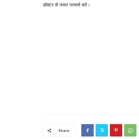
डॉक्टर से जरूर परामर्श करें।
Share