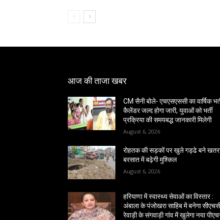
आज की ताजा खबर
CM सैनी बोले- एचएसएससी का वार्षिक भर्
कैलेंडर जल्द होगा जारी, युवाओं को भर्ती
प्रक्रिया की समयबद्ध जानकारी मिलेगी
August 6, 2026
रोहतक की सड़कों पर खुले गड्ढे बने खतर
बरसात में बढ़ेगी मुश्किल
August 6, 2026
हरियाणा में स्वास्थ्य सेवाओं का विस्तार :
अंबाला के पंजोखरा साहिब में बनेगा सीएचस
रेवाड़ी के संगवाड़ी गांव में खुलेगा नया पीए