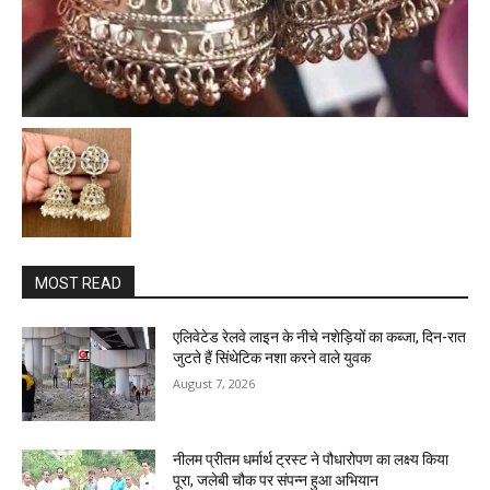
MOST READ
एलिवेटेड रेलवे लाइन के नीचे नशेड़ियों का कब्जा, दिन-रात
जुटते हैं सिंथेटिक नशा करने वाले युवक
August 7, 2026
नीलम प्रीतम धर्मार्थ ट्रस्ट ने पौधारोपण का लक्ष्य किया
पूरा, जलेबी चौक पर संपन्न हुआ अभियान