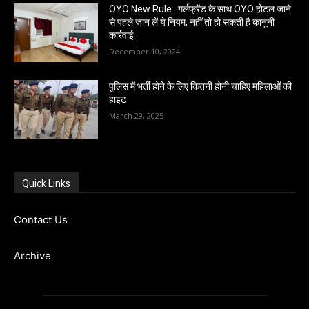
OYO New Rule : गर्लफ्रेंड के साथ OYO होटल जाने
से पहले जान लें ये नियम, नहीं तो हो सकती है कानूनी
कार्रवाई
December 10, 2024
पुलिस में भर्ती होने के लिए कितनी होनी चाहिए महिलाओं की
हाइट
March 29, 2025
Quick Links
Contact Us
Archive