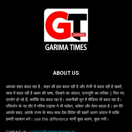
ABOUT US
आपका शहर बदल रहा है , शहर की हवा बदल रही है और तेजी से बदल रही है खबरें,
साथ में बदल रही है खबर की भाषा, लिखने का अंदाज, प्रस्तुति का तरीका | नित नए
प्रयोग हो रहे हैं, क्योंकि देश बदल रहा है। तकनीकी युग में मीडिया भी बदल रहा है।
परिवर्तन के नए दौर में गरिमा टाइम्स ने भी फ्लेवर, क्लेवर और तेवर बदला है। हम देंगे
आपके शहर, आपके राज्य के साथ-साथ देश-विदेश की खबरें अलग अंदाज में ताकि
हमारी पहचान बने। see the difference यानी कुछ अलग, कुछ नयी।
Contact us:
contact@garimatimes.in