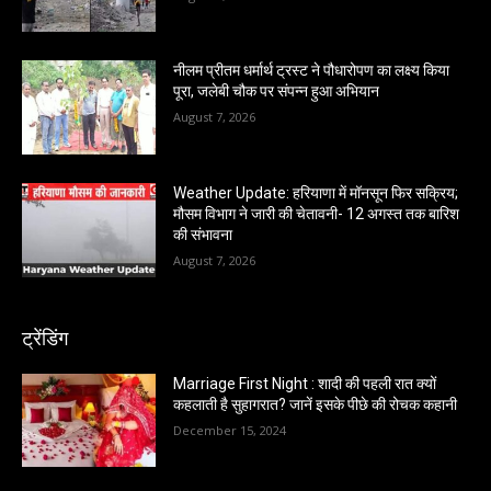
नीलम प्रीतम धर्मार्थ ट्रस्ट ने पौधारोपण का लक्ष्य किया
पूरा, जलेबी चौक पर संपन्न हुआ अभियान
August 7, 2026
Weather Update: हरियाणा में मॉनसून फिर सक्रिय;
मौसम विभाग ने जारी की चेतावनी- 12 अगस्त तक बारिश
की संभावना
August 7, 2026
ट्रेंडिंग
Marriage First Night : शादी की पहली रात क्यों
कहलाती है सुहागरात? जानें इसके पीछे की रोचक कहानी
December 15, 2024