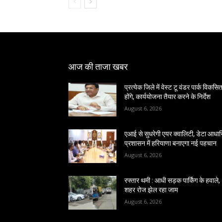
आज की ताजा खबर
प्रत्येक जिले में वेस्ट टू वंडर पार्क विकसि
होंगे, कार्ययोजना तैयार करने के निर्देश
August 6, 2026
एआई से सुधरेगी एयर क्वालिटी, डेटा आधा
प्रशासन में हरियाणा बनाएगा नई पहचान
August 6, 2026
रफ्तार थमी : आधी सड़क पार्किंग के हवाले,
शहर रोज झेल रहा जाम
August 6, 2026