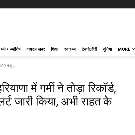
धर्म / ज्योतिष
वायरल खबर
शिक्षा
स्वास्थ्य
टेक्नोलॉजी
दुनिया
MORE
IMD ने लू...
ा में गर्मी ने तोड़ा रिकॉर्ड,
र्ट जारी किया, अभी राहत के