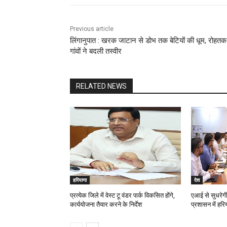
Previous article
लिंगानुपात : खरक जाटान से डोभ तक बेटियों की धूम, रोहतक
गांवों ने बदली तस्वीर
RELATED NEWS
हरियाणा
देश
प्रत्येक जिले में वेस्ट टू वंडर पार्क विकसित होंगे,
एआई से सुधरेगी
कार्ययोजना तैयार करने के निर्देश
प्रशासन में हर