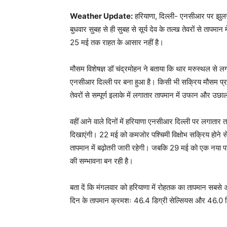
Weather Update:
हरियाणा, दिल्ली- एनसीआर पर झुलसान
बुधवार सुबह से ही सुबह से सूर्य देव के तल्ख तेवरों से ताप
25 मई तक राहत के आसार नहीं है।
मौसम विशेषज्ञ डॉ चंद्रमोहन ने बताया कि थार मरुस्थल से लगात
एनसीआर दिल्ली पर बना हुआ है। किसी भी सक्रिय मौसम प्रण
तेवरों से सम्पूर्ण इलाके में लगातार तापमान में उफान और उछ
वहीं आने वाले दिनों में हरियाणा एनसीआर दिल्ली पर लगातार त
दिखाएंगी। 22 मई को कमजोर पश्चिमी विक्षोभ सक्रिय होने 
तापमान में बढ़ोतरी जारी रहेगी। जबकि 29 मई को एक नया पश्च
की सम्भावना बन रही है।
बता दें कि मंगलवार को हरियाणा में रोहतक का तापमान सबसे
दिन के तापमान क्रमशः 46.4 डिग्री सेल्सियस और 46.0 डि