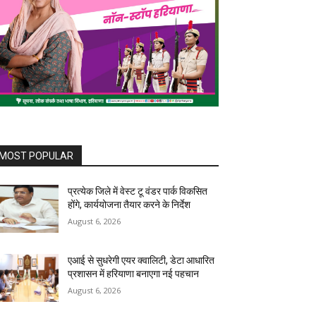
MOST POPULAR
प्रत्येक जिले में वेस्ट टू वंडर पार्क विकसित
होंगे, कार्ययोजना तैयार करने के निर्देश
August 6, 2026
एआई से सुधरेगी एयर क्वालिटी, डेटा आधारित
प्रशासन में हरियाणा बनाएगा नई पहचान
August 6, 2026