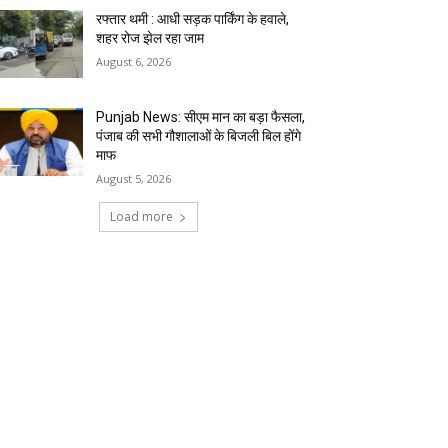
रफ्तार थमी : आधी सड़क पार्किंग के हवाले,
शहर रोज झेल रहा जाम
August 6, 2026
Punjab News: सीएम मान का बड़ा फैसला,
पंजाब की सभी गौशालाओं के बिजली बिल होंगे
माफ
August 5, 2026
Load more