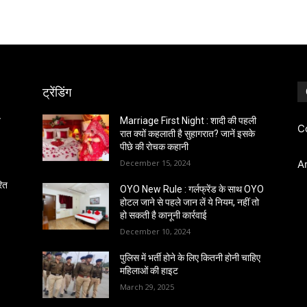
ट्रेंडिंग
त
Marriage First Night : शादी की पहली
C
रात क्यों कहलाती है सुहागरात? जानें इसके
पीछे की रोचक कहानी
December 15, 2024
A
रित
OYO New Rule : गर्लफ्रेंड के साथ OYO
होटल जाने से पहले जान लें ये नियम, नहीं तो
हो सकती है कानूनी कार्रवाई
December 10, 2024
पुलिस में भर्ती होने के लिए कितनी होनी चाहिए
महिलाओं की हाइट
March 29, 2025