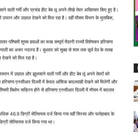
े वाली गर्मी और प्रचंड हीट बेब लू अपने तीखे तेवर अख्तियार किए हुए है।
मान में उफान और उछाल देखने को मिल रहा है। वहीं मौसम विभाग के मुताबिक,
ार पश्चिमी शुष्क हवाओं का रूख सम्पूर्ण मैदानी राज्यों विशेषकर हरियाणा
ाली का असर नदारद हैं। बुधवार को सुबह से शाम तक सूर्य देव के तल्ख
ाल देखने को मिल रहा है।
ापमान में उछाल और झुलसाने वाली गर्मी और हीट बेब लूं अपने तेवरों को
से हरियाणा एनसीआर दिल्ली में केवल आंशिक बादलवाही देखने को मिलेगी और
िमी विक्षोभ सक्रिय होने से हरियाणा एनसीआर दिल्ली में मौसम में बदलाव
 अधिक 46.9 डिग्री सेल्सियस दर्ज किया गया वहीं सिरसा और फतेहाबाद के
ग्री सेल्सियस दर्ज किया गया था।