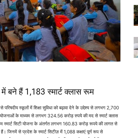
ें बने हैं 1,183 स्मार्ट क्लास रूम
े परिषदीय स्कूलों में शिक्षा सुविधा को बढ़ावा देने के उद्देश्य से लगभग 2,700
्न योजनाओं के माध्यम से लगभग 324.56 करोड़ रुपये की मद से स्मार्ट क्लास
रूम स्मार्ट सिटी योजना के अंतर्गत लगभग 160.83 करोड़ रूपये की लागत से
 जिनमें से प्रदेश के स्मार्ट सिटीज़ में 1,088 कक्षाएं पूर्ण रूप से