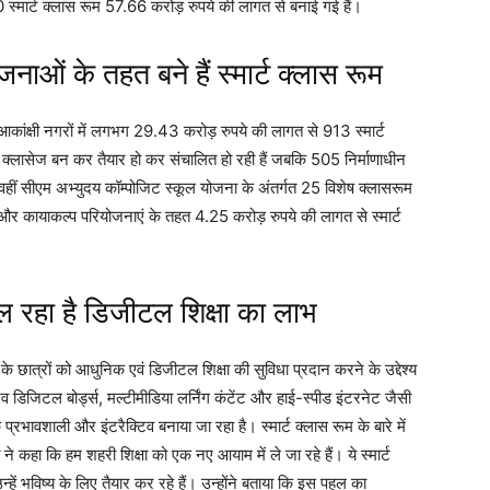
्मार्ट क्लास रूम 57.66 करोड़ रुपये की लागत से बनाई गई हैं।
ाओं के तहत बने हैं स्मार्ट क्लास रूम
कांक्षी नगरों में लगभग 29.43 करोड़ रुपये की लागत से 913 स्मार्ट
र्ट क्लासेज बन कर तैयार हो कर संचालित हो रही हैं जबकि 505 निर्माणाधीन
 वहीं सीएम अभ्युदय कॉम्पोजिट स्कूल योजना के अंतर्गत 25 विशेष क्लासरूम
3 और कायाकल्प परियोजनाएं के तहत 4.25 करोड़ रुपये की लागत से स्मार्ट
मिल रहा है डिजीटल शिक्षा का लाभ
ग के छात्रों को आधुनिक एवं डिजीटल शिक्षा की सुविधा प्रदान करने के उद्देश्य
्टिव डिजिटल बोर्ड्स, मल्टीमीडिया लर्निंग कंटेंट और हाई-स्पीड इंटरनेट जैसी
प्रभावशाली और इंटरैक्टिव बनाया जा रहा है। स्मार्ट क्लास रूम के बारे में
कहा कि हम शहरी शिक्षा को एक नए आयाम में ले जा रहे हैं। ये स्मार्ट
्हें भविष्य के लिए तैयार कर रहे हैं। उन्होंने बताया कि इस पहल का