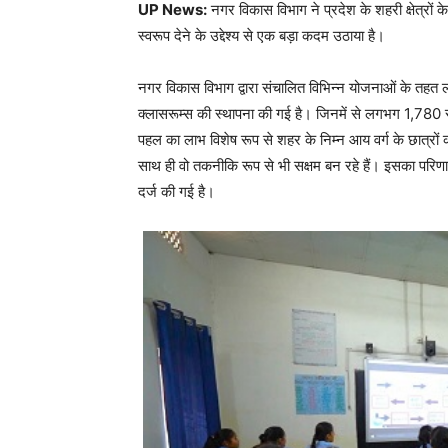
UP News:
नगर विकास विभाग ने प्रदेश के शहरी क्षेत्रों क
स्वरूप देने के उद्देश्य से एक बड़ा कदम उठाया है।
नगर विकास विभाग द्वारा संचालित विभिन्न योजनाओं के तह
क्लासरूम्स की स्थापना की गई है। जिनमें से लगभग 1,780 स्
पहल का लाभ विशेष रूप से शहर के निम्न आय वर्ग के छात्रों
साथ ही वो तकनीकि रूप से भी सक्षम बन रहे हैं। इसका परिणाम 
दर्ज की गई है।