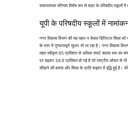
सकारात्मक परिणाम विशेष रूप से शहर के परिषदीय स्कूलों में 
यूपी के परिषदीय स्कूलों में नामा
नगर विकास विभाग की यह पहल न केवल डिजिटल शिक्षा को सुदृढ़ 
के स्तर में गुणवत्तापूर्ण सुधार भी ला रहा है। नगर विकास व
तहत स्वीकृत 65 प्रतिशत से अधिक स्मार्ट क्लास रूम का संचा
दर बढ़कर 59.6 प्रतिशत हो गई है जो राष्ट्रीय औसत से भी 
सीखने की क्षमता और शिक्षा के प्रति रूझान में वृद्धि हुई है। 