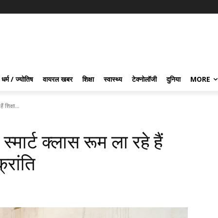
धर्म / ज्योतिष
वायरल खबर
शिक्षा
स्वास्थ्य
टेक्नोलॉजी
दुनिया
MORE
ं शिक्षा...
स्मार्ट क्लास रूम ला रहे हैं
क्रांति