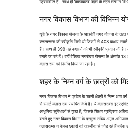
क्रियाशील हैं। साथ ही ‘कायाकल्प’ पहल के तहत लगभग 190 स
नगर विकास विभाग की विभिन्न योजन
यूपी के नगर विकास योजना के आकांक्षी नगर योजना के तहत आ
क्लासरूम्स की स्वीकृति मिली थी जिसमें से 408 कक्षाएं स्मा
हैं। साथ ही 398 नई कक्षाओं को भी स्वीकृति प्रदान की है।
बनाये जा रहे हैं। वहीं वैश्विक नगरोदय योजना के अंतर्गत 1
क्लास रूम की निर्माण किया जा रहा है।
शहर के निम्न वर्ग के छात्रों को 
नगर विकास विभाग ने प्रदेश के शहरी क्षेत्रों में निम्न आय वर्
से स्मार्ट क्लास रूम स्थापित किये हैं। ये क्लासरूम्स इंटरएक
आधुनिक सुविधाओं से युक्त हैं, जिससे शिक्षण प्रक्रिया अधिक 
बताते हुए नगर विकास विभाग के प्रमुख सचिव अमृत अभिजात ने 
क्लासरूम्स न केवल छात्रों को तकनीक से जोड़ रहे हैं बल्कि उन