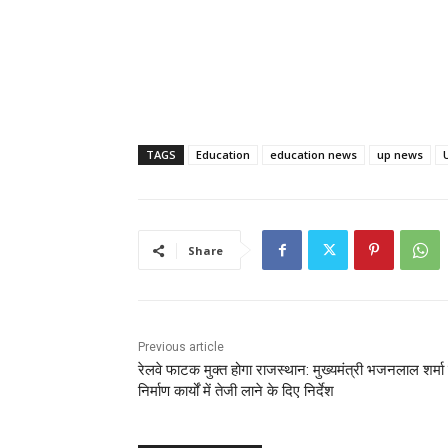
TAGS
Education
education news
up news
Share
Previous article
रेलवे फाटक मुक्त होगा राजस्थान: मुख्यमंत्री भजनलाल शर्मा 
निर्माण कार्यों में तेजी लाने के दिए निर्देश