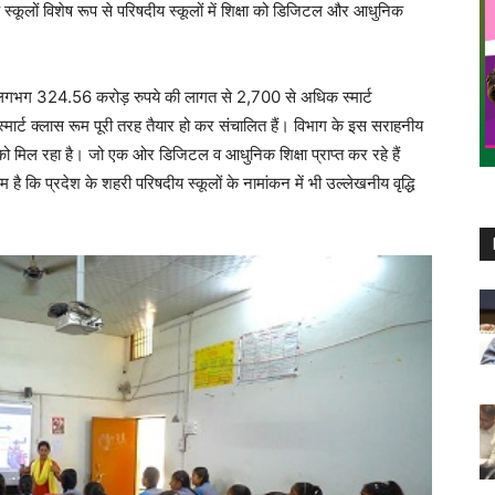
े स्कूलों विशेष रूप से परिषदीय स्कूलों में शिक्षा को डिजिटल और आधुनिक
त लगभग 324.56 करोड़ रुपये की लागत से 2,700 से अधिक स्मार्ट
मार्ट क्लास रूम पूरी तरह तैयार हो कर संचालित हैं। विभाग के इस सराहनीय
 को मिल रहा है। जो एक ओर डिजिटल व आधुनिक शिक्षा प्राप्त कर रहे हैं
है कि प्रदेश के शहरी परिषदीय स्कूलों के नामांकन में भी उल्लेखनीय वृद्धि