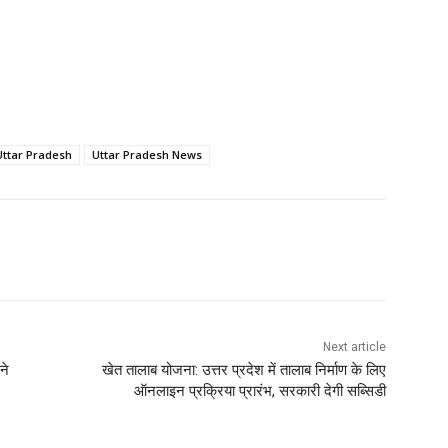
Uttar Pradesh
Uttar Pradesh News
Next article
ने
खेत तालाब योजना: उत्तर प्रदेश में तालाब निर्माण के लिए
ऑनलाइन प्रक्रिया प्रारंभ, सरकारी देगी सब्सिडी