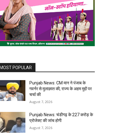
MOST POPULAR
Punjab News: CM मान ने पंजाब के
गवर्नर से मुलाक़ात की, राज्य के अहम मुद्दों पर
चर्चा की
August 7, 2026
Punjab News: चंडीगढ़ के ₹227 करोड़ के
प्रोजेक्ट की जांच होगी
August 7, 2026