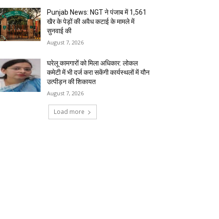
Punjab News: NGT ने पंजाब में 1,561
खैर के पेड़ों की अवैध कटाई के मामले में
सुनवाई की
August 7, 2026
घरेलू कामगारों को मिला अधिकार: लोकल
कमेटी में भी दर्ज करा सकेंगी कार्यस्थलों में यौन
उत्पीड़न की शिकायत
August 7, 2026
Load more