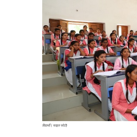
विद्यार्थी ( फाइल फोटो)