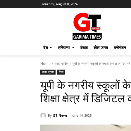
Saturday, August 8, 2026
देश
हरियाणा
पंजाब
खेल जगत
मनोरंजन
Home
उत्तर प्रदेश
यूपी के नगरीय स्कूलों के स्मार्ट क्लास रूम ला रहे है
उत्तर प्रदेश
शिक्षा
यूपी के नगरीय स्कूलों के 
शिक्षा क्षेत्र में डिजिटल 
By
GT News
June 14, 2025