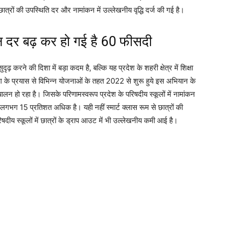
छात्रों की उपस्थिति दर और नामांकन में उल्लेखनीय वृद्धि दर्ज की गई है।
ंकन दर बढ़ कर हो गई है 60 फीसदी
करने की दिशा में बड़ा कदम है, बल्कि यह प्रदेश के शहरी क्षेत्र में शिक्षा
िभाग के प्रयास से विभिन्न योजनाओं के तहत 2022 से शुरू हुये इस अभियान के
लन हो रहा है। जिसके परिणामस्वरूप प्रदेश के परिषदीय स्कूलों में नामांकन
लगभग 15 प्रतिशत अधिक है। यही नहीं स्मार्ट क्लास रूम से छात्रों की
परिषदीय स्कूलों में छात्रों के ड्राप आउट में भी उल्लेखनीय कमी आई है।