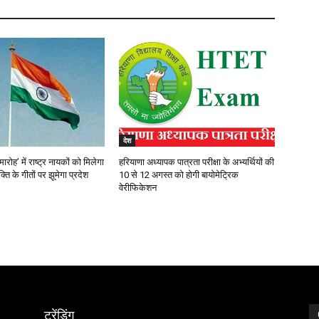
देश
ारोह’ में राष्ट्र नायकों को मिलेगा
हरियाणा अध्यापक पात्रता परीक्षा के अभ्यर्थियों की
क्ति के गीतों पर झूमेगा प्रदेश
10 से 12 अगस्त को होगी बायोमेट्रिक
वेरीफिकेशन
ट्रेंडिंग