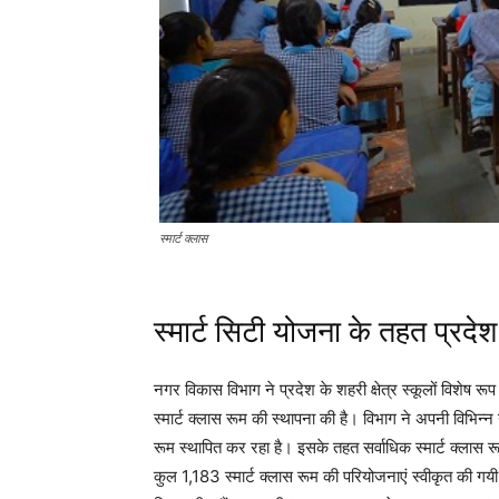
स्मार्ट क्लास
स्मार्ट सिटी योजना के तहत प्रदेश म
नगर विकास विभाग ने प्रदेश के शहरी क्षेत्र स्कूलों विशेष रूप स
स्मार्ट क्लास रूम की स्थापना की है। विभाग ने अपनी विभिन
रूम स्थापित कर रहा है। इसके तहत सर्वाधिक स्मार्ट क्लास 
कुल 1,183 स्मार्ट क्लास रूम की परियोजनाएं स्वीकृत की गयी हैं।