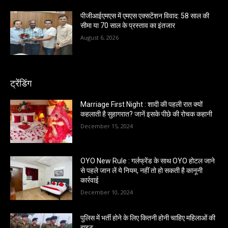
पीजीआईएमएस में एमएस एक्सटेंशन विवाद: 58 साल की
सीमा या 70 साल के प्रस्ताव का इंतजार
August 6, 2026
ट्रेंडिंग
Marriage First Night : शादी की पहली रात क्यों
कहलाती है सुहागरात? जानें इसके पीछे की रोचक कहानी
December 15, 2024
OYO New Rule : गर्लफ्रेंड के साथ OYO होटल जाने
से पहले जान लें ये नियम, नहीं तो हो सकती है कानूनी
कार्रवाई
December 10, 2024
पुलिस में भर्ती होने के लिए कितनी होनी चाहिए महिलाओं की
हाइट