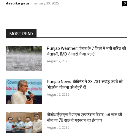
deepika gaur
-
January 30, 2025
0
MOST READ
Punjab Weather: पंजाब के 7 ज़िलों में भारी बारिश की
चेतावनी, IMD ने जारी किया अलर्ट
August 7, 2026
Punjab News: कैबिनेट ने 23,731 करोड़ रुपये की
‘गोवर्धन’ योजना को मंज़ूरी दी
August 6, 2026
पीजीआईएमएस में एमएस एक्सटेंशन विवाद: 58 साल की
सीमा या 70 साल के प्रस्ताव का इंतजार
August 6, 2026