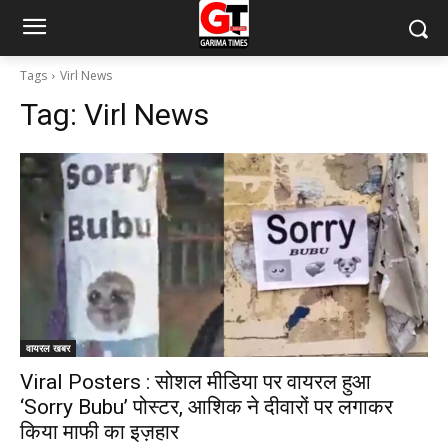
Tags
Virl News
Tag:
Virl News
वायरल खबर
Viral Posters : सोशल मीडिया पर वायरल हुआ
‘Sorry Bubu’ पोस्टर, आशिक ने दीवारों पर लगाकर
किया माफी का इज़हार