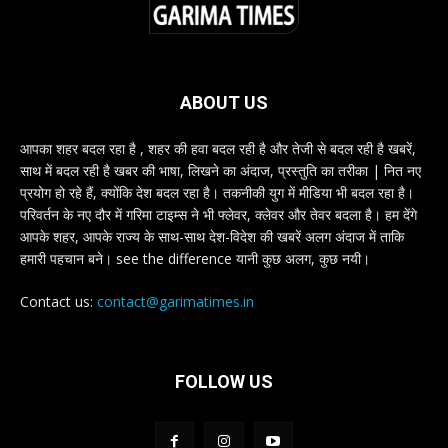
ABOUT US
आपका शहर बदल रहा है , शहर की हवा बदल रही है और तेजी से बदल रही है खबरें,
साथ में बदल रही है खबर की भाषा, लिखने का अंदाज, प्रस्तुति का तरीका | नित नए
प्रयोग हो रहे हैं, क्योंकि देश बदल रहा है। तकनीकी युग में मीडिया भी बदल रहा है।
परिवर्तन के नए दौर में गरिमा टाइम्स ने भी फ्लेवर, क्लेवर और तेवर बदला है। हम देंगे
आपके शहर, आपके राज्य के साथ-साथ देश-विदेश की खबरें अलग अंदाज में ताकि
हमारी पहचान बने। see the difference यानी कुछ अलग, कुछ नयी।
Contact us:
contact@garimatimes.in
FOLLOW US