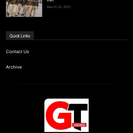
March 29, 2025
Quick Links
Contact Us
Archive