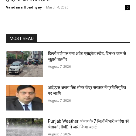
Vandana Upadhyay
-
March 4, 2025
0
MOST READ
दिल्ली बाईपास बना अवैध प्राइवेट स्टैंड, दिनभर जाम से
जूझते राहगीर
August 7, 2026
आईएएस अजय सिंह तोमर केंद्र सरकार में प्रतिनियुक्ति
पर जाएंगे
August 7, 2026
Punjab Weather: पंजाब के 7 ज़िलों में भारी बारिश की
चेतावनी, IMD ने जारी किया अलर्ट
August 7, 2026