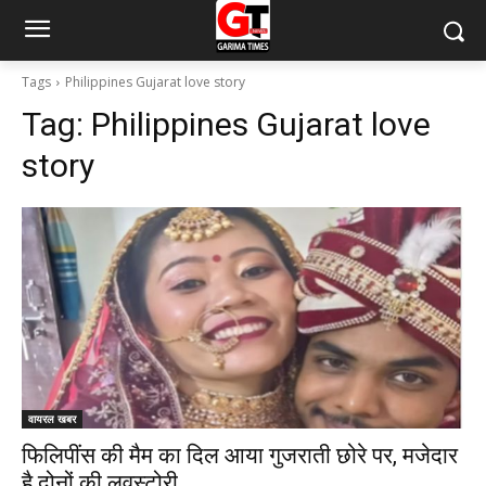
Tags
Philippines Gujarat love story
Tag:
Philippines Gujarat love
story
वायरल खबर
फिलिपींस की मैम का दिल आया गुजराती छोरे पर, मजेदार
है दोनों की लवस्टोरी