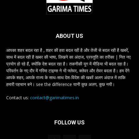
ABOUT US
आपका शहर बदल रहा है , शहर की हवा बदल रही है और तेजी से बदल रही है खबरें,
साथ में बदल रही है खबर की भाषा, लिखने का अंदाज, प्रस्तुति का तरीका | नित नए
प्रयोग हो रहे हैं, क्योंकि देश बदल रहा है। तकनीकी युग में मीडिया भी बदल रहा है।
परिवर्तन के नए दौर में गरिमा टाइम्स ने भी फ्लेवर, क्लेवर और तेवर बदला है। हम देंगे
आपके शहर, आपके राज्य के साथ-साथ देश-विदेश की खबरें अलग अंदाज में ताकि
हमारी पहचान बने। see the difference यानी कुछ अलग, कुछ नयी।
Contact us:
contact@garimatimes.in
FOLLOW US