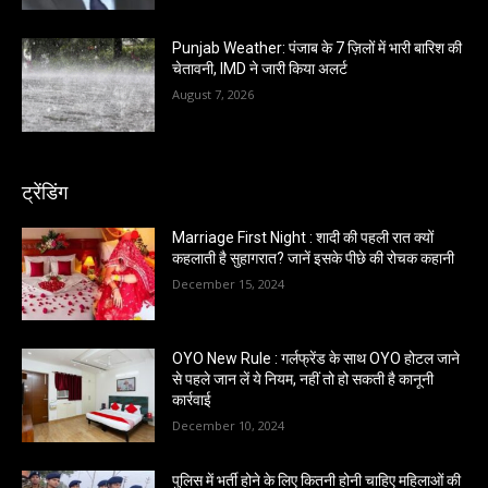
Punjab Weather: पंजाब के 7 ज़िलों में भारी बारिश की
चेतावनी, IMD ने जारी किया अलर्ट
August 7, 2026
ट्रेंडिंग
Marriage First Night : शादी की पहली रात क्यों
कहलाती है सुहागरात? जानें इसके पीछे की रोचक कहानी
December 15, 2024
OYO New Rule : गर्लफ्रेंड के साथ OYO होटल जाने
से पहले जान लें ये नियम, नहीं तो हो सकती है कानूनी
कार्रवाई
December 10, 2024
पुलिस में भर्ती होने के लिए कितनी होनी चाहिए महिलाओं की