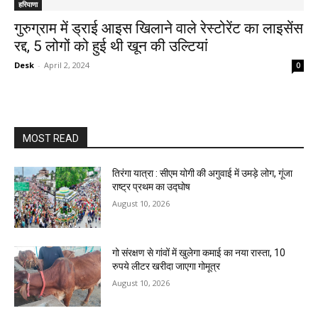
हरियाणा
गुरुग्राम में ड्राई आइस खिलाने वाले रेस्टोरेंट का लाइसेंस
रद्द, 5 लोगों को हुई थी खून की उल्टियां
Desk
-
April 2, 2024
0
MOST READ
तिरंगा यात्रा : सीएम योगी की अगुवाई में उमड़े लोग, गूंजा
राष्ट्र प्रथम का उद्घोष
August 10, 2026
गो संरक्षण से गांवों में खुलेगा कमाई का नया रास्ता, 10
रुपये लीटर खरीदा जाएगा गोमूत्र
August 10, 2026