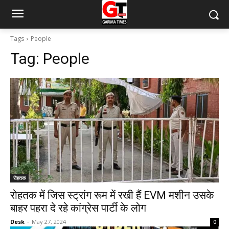
Tags
People
Tag:
People
रोहतक
रोहतक में जिस स्ट्रांग रूम में रखी हैं EVM मशीन उसके
बाहर पहरा दे रहे कांग्रेस पार्टी के लोग
Desk
-
May 27, 2024
0