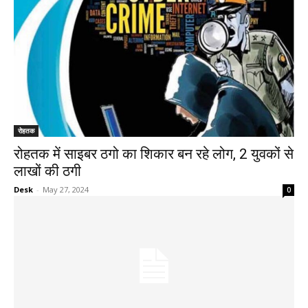
रोहतक
रोहतक में साइबर ठगो का शिकार बन रहे लोग, 2 युवकों से
लाखों की ठगी
Desk
-
May 27, 2024
0