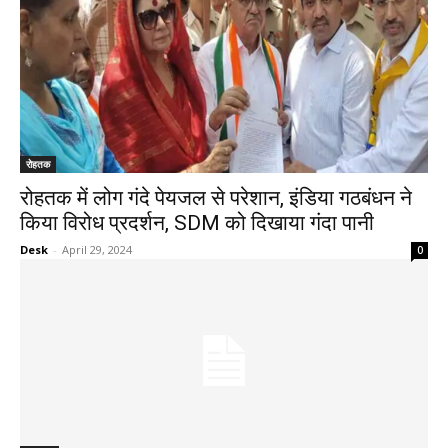
रोहतक
रोहतक में लोग गंदे पेयजल से परेशान, इंडिया गठबंधन ने
किया विरोध प्रदर्शन, SDM को दिखाया गंदा पानी
Desk
-
April 29, 2024
0