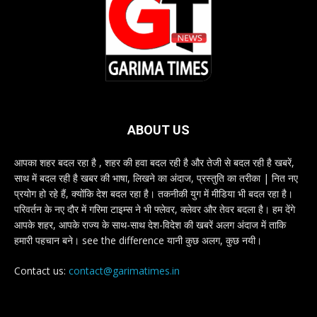
ABOUT US
आपका शहर बदल रहा है , शहर की हवा बदल रही है और तेजी से बदल रही है खबरें,
साथ में बदल रही है खबर की भाषा, लिखने का अंदाज, प्रस्तुति का तरीका | नित नए
प्रयोग हो रहे हैं, क्योंकि देश बदल रहा है। तकनीकी युग में मीडिया भी बदल रहा है।
परिवर्तन के नए दौर में गरिमा टाइम्स ने भी फ्लेवर, क्लेवर और तेवर बदला है। हम देंगे
आपके शहर, आपके राज्य के साथ-साथ देश-विदेश की खबरें अलग अंदाज में ताकि
हमारी पहचान बने। see the difference यानी कुछ अलग, कुछ नयी।
Contact us:
contact@garimatimes.in