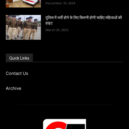
December 10, 2024
पुलिस में भर्ती होने के लिए कितनी होनी चाहिए महिलाओं की
हाइट
March 29, 2025
Quick Links
Contact Us
Archive