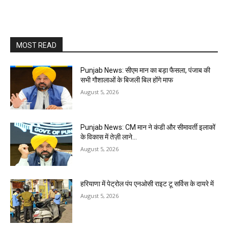
MOST READ
Punjab News: सीएम मान का बड़ा फैसला, पंजाब की
सभी गौशालाओं के बिजली बिल होंगे माफ
August 5, 2026
Punjab News: CM मान ने कंडी और सीमावर्ती इलाकों
के विकास में तेज़ी लाने…
August 5, 2026
हरियाणा में पेट्रोल पंप एनओसी राइट टू सर्विस के दायरे में
August 5, 2026