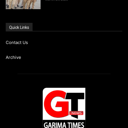
Quick Links
Contact Us
Archive