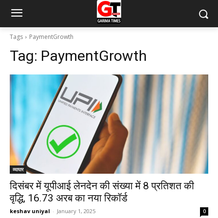
Tags
PaymentGrowth
Tag:
PaymentGrowth
व्यापार
दिसंबर में यूपीआई लेनदेन की संख्या में 8 प्रतिशत की
वृद्धि, 16.73 अरब का नया रिकॉर्ड
keshav uniyal
-
January 1, 2025
0