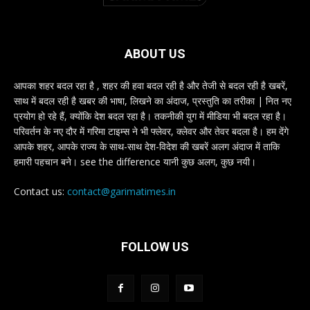
ABOUT US
आपका शहर बदल रहा है , शहर की हवा बदल रही है और तेजी से बदल रही है खबरें,
साथ में बदल रही है खबर की भाषा, लिखने का अंदाज, प्रस्तुति का तरीका | नित नए
प्रयोग हो रहे हैं, क्योंकि देश बदल रहा है। तकनीकी युग में मीडिया भी बदल रहा है।
परिवर्तन के नए दौर में गरिमा टाइम्स ने भी फ्लेवर, क्लेवर और तेवर बदला है। हम देंगे
आपके शहर, आपके राज्य के साथ-साथ देश-विदेश की खबरें अलग अंदाज में ताकि
हमारी पहचान बने। see the difference यानी कुछ अलग, कुछ नयी।
Contact us:
contact@garimatimes.in
FOLLOW US