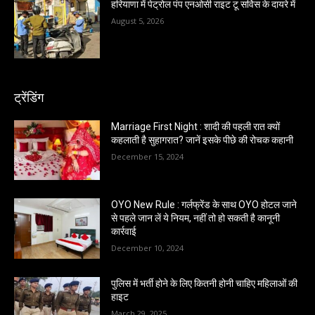
हरियाणा में पेट्रोल पंप एनओसी राइट टू सर्विस के दायरे में
August 5, 2026
ट्रेंडिंग
Marriage First Night : शादी की पहली रात क्यों
कहलाती है सुहागरात? जानें इसके पीछे की रोचक कहानी
December 15, 2024
OYO New Rule : गर्लफ्रेंड के साथ OYO होटल जाने
से पहले जान लें ये नियम, नहीं तो हो सकती है कानूनी
कार्रवाई
December 10, 2024
पुलिस में भर्ती होने के लिए कितनी होनी चाहिए महिलाओं की
हाइट
March 29, 2025