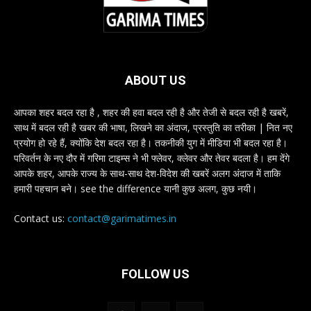
ABOUT US
आपका शहर बदल रहा है , शहर की हवा बदल रही है और तेजी से बदल रही है खबरें,
साथ में बदल रही है खबर की भाषा, लिखने का अंदाज, प्रस्तुति का तरीका | नित नए
प्रयोग हो रहे हैं, क्योंकि देश बदल रहा है। तकनीकी युग में मीडिया भी बदल रहा है।
परिवर्तन के नए दौर में गरिमा टाइम्स ने भी फ्लेवर, क्लेवर और तेवर बदला है। हम देंगे
आपके शहर, आपके राज्य के साथ-साथ देश-विदेश की खबरें अलग अंदाज में ताकि
हमारी पहचान बने। see the difference यानी कुछ अलग, कुछ नयी।
Contact us:
contact@garimatimes.in
FOLLOW US