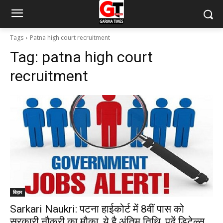
Tags
Patna high court recruitment
Tag:
patna high court
recruitment
बिहार
Sarkari Naukri: पटना हाईकोर्ट में 8वीं पास को
सरकारी नौकरी का मौका, ये है अंतिम तिथि, पढ़ें डिटेल्स