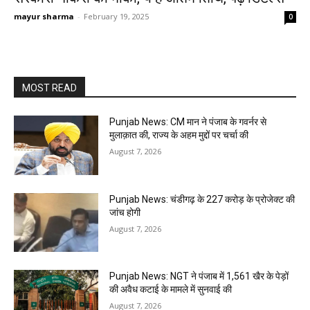
mayur sharma
-
February 19, 2025
0
MOST READ
Punjab News: CM मान ने पंजाब के गवर्नर से
मुलाक़ात की, राज्य के अहम मुद्दों पर चर्चा की
August 7, 2026
Punjab News: चंडीगढ़ के ₹227 करोड़ के प्रोजेक्ट की
जांच होगी
August 7, 2026
Punjab News: NGT ने पंजाब में 1,561 खैर के पेड़ों
की अवैध कटाई के मामले में सुनवाई की
August 7, 2026