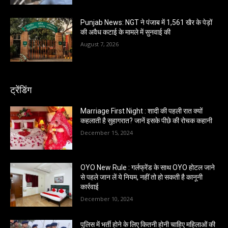
Punjab News: NGT ने पंजाब में 1,561 खैर के पेड़ों
की अवैध कटाई के मामले में सुनवाई की
August 7, 2026
ट्रेंडिंग
Marriage First Night : शादी की पहली रात क्यों
कहलाती है सुहागरात? जानें इसके पीछे की रोचक कहानी
December 15, 2024
OYO New Rule : गर्लफ्रेंड के साथ OYO होटल जाने
से पहले जान लें ये नियम, नहीं तो हो सकती है कानूनी
कार्रवाई
December 10, 2024
पुलिस में भर्ती होने के लिए कितनी होनी चाहिए महिलाओं की