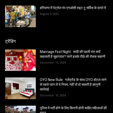
हरियाणा में पेट्रोल पंप एनओसी राइट टू सर्विस के दायरे में
August 5, 2026
ट्रेंडिंग
Marriage First Night : शादी की पहली रात क्यों
कहलाती है सुहागरात? जानें इसके पीछे की रोचक कहानी
December 15, 2024
OYO New Rule : गर्लफ्रेंड के साथ OYO होटल जाने
से पहले जान लें ये नियम, नहीं तो हो सकती है कानूनी
कार्रवाई
December 10, 2024
पुलिस में भर्ती होने के लिए कितनी होनी चाहिए महिलाओं की
हाइट