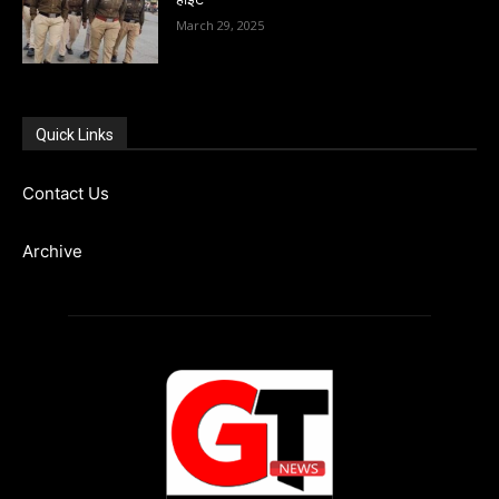
March 29, 2025
Quick Links
Contact Us
Archive