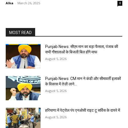
Alka
-
March 26, 2025
0
MOST READ
Punjab News: सीएम मान का बड़ा फैसला, पंजाब की
सभी गौशालाओं के बिजली बिल होंगे माफ
August 5, 2026
Punjab News: CM मान ने कंडी और सीमावर्ती इलाकों
के विकास में तेज़ी लाने…
August 5, 2026
हरियाणा में पेट्रोल पंप एनओसी राइट टू सर्विस के दायरे में
August 5, 2026