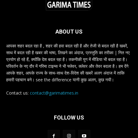
ABOUT US
आपका शहर बदल रहा है , शहर की हवा बदल रही है और तेजी से बदल रही है खबरें,
साथ में बदल रही है खबर की भाषा, लिखने का अंदाज, प्रस्तुति का तरीका | नित नए
प्रयोग हो रहे हैं, क्योंकि देश बदल रहा है। तकनीकी युग में मीडिया भी बदल रहा है।
परिवर्तन के नए दौर में गरिमा टाइम्स ने भी फ्लेवर, क्लेवर और तेवर बदला है। हम देंगे
आपके शहर, आपके राज्य के साथ-साथ देश-विदेश की खबरें अलग अंदाज में ताकि
हमारी पहचान बने। see the difference यानी कुछ अलग, कुछ नयी।
Contact us:
contact@garimatimes.in
FOLLOW US