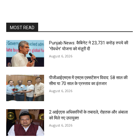
MOST READ
Punjab News: कैबिनेट ने 23,731 करोड़ रुपये की
‘गोवर्धन’ योजना को मंज़ूरी दी
August 6, 2026
पीजीआईएमएस में एमएस एक्सटेंशन विवाद: 58 साल की
सीमा या 70 साल के प्रस्ताव का इंतजार
August 6, 2026
2 आईएएस अधिकारियों के तबादले, रोहतक और अंबाला
को मिले नए उपायुक्त
August 6, 2026