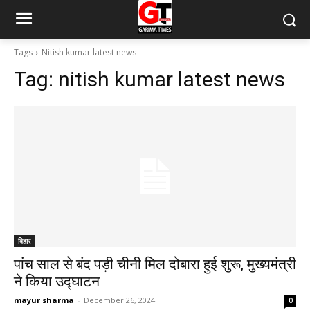
Tags
Nitish kumar latest news
Tag:
nitish kumar latest news
बिहार
पांच साल से बंद पड़ी चीनी मिल दोबारा हुई शुरू, मुख्यमंत्री
ने किया उद्घाटन
mayur sharma
-
December 26, 2024
0