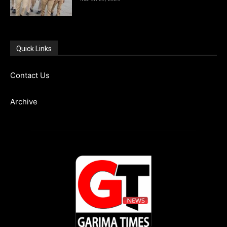
Quick Links
Contact Us
Archive