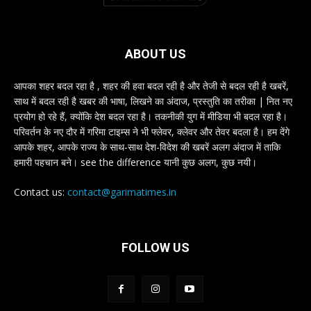
ABOUT US
आपका शहर बदल रहा है , शहर की हवा बदल रही है और तेजी से बदल रही है खबरें,
साथ में बदल रही है खबर की भाषा, लिखने का अंदाज, प्रस्तुति का तरीका | नित नए
प्रयोग हो रहे हैं, क्योंकि देश बदल रहा है। तकनीकी युग में मीडिया भी बदल रहा है।
परिवर्तन के नए दौर में गरिमा टाइम्स ने भी फ्लेवर, क्लेवर और तेवर बदला है। हम देंगे
आपके शहर, आपके राज्य के साथ-साथ देश-विदेश की खबरें अलग अंदाज में ताकि
हमारी पहचान बने। see the difference यानी कुछ अलग, कुछ नयी।
Contact us:
contact@garimatimes.in
FOLLOW US