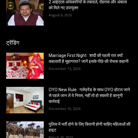
2 आईएएस अधिकारियों के तबादले, रोहतक और अंबाला
को मिले नए उपायुक्त
August 6, 2026
ट्रेंडिंग
Marriage First Night : शादी की पहली रात क्यों
कहलाती है सुहागरात? जानें इसके पीछे की रोचक कहानी
December 15, 2024
OYO New Rule : गर्लफ्रेंड के साथ OYO होटल जाने
से पहले जान लें ये नियम, नहीं तो हो सकती है कानूनी
कार्रवाई
December 10, 2024
पुलिस में भर्ती होने के लिए कितनी होनी चाहिए महिलाओं की
हाइट
March 29, 2025