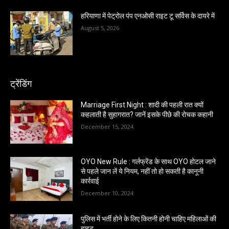
हरियाणा में पेट्रोल पंप एनओसी राइट टू सर्विस के दायरे में
August 5, 2026
ट्रेंडिंग
Marriage First Night : शादी की पहली रात क्यों
कहलाती है सुहागरात? जानें इसके पीछे की रोचक कहानी
December 15, 2024
OYO New Rule : गर्लफ्रेंड के साथ OYO होटल जाने
से पहले जान लें ये नियम, नहीं तो हो सकती है कानूनी
कार्रवाई
December 10, 2024
पुलिस में भर्ती होने के लिए कितनी होनी चाहिए महिलाओं की
हाइट