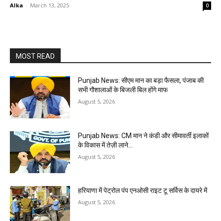
Alka
-
March 13, 2025
0
MOST READ
Punjab News: सीएम मान का बड़ा फैसला, पंजाब की
सभी गौशालाओं के बिजली बिल होंगे माफ
August 5, 2026
Punjab News: CM मान ने कंडी और सीमावर्ती इलाकों
के विकास में तेज़ी लाने…
August 5, 2026
हरियाणा में पेट्रोल पंप एनओसी राइट टू सर्विस के दायरे में
August 5, 2026