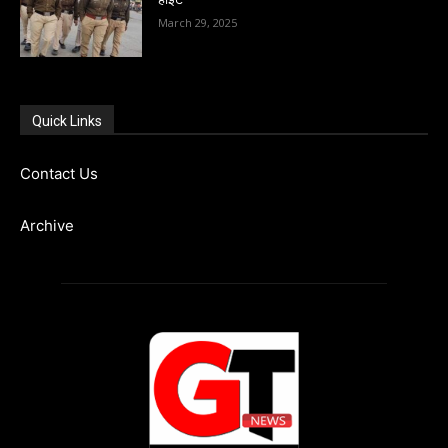
March 29, 2025
Quick Links
Contact Us
Archive