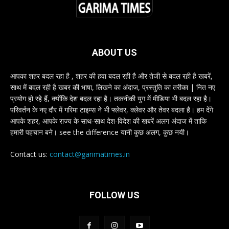
ABOUT US
आपका शहर बदल रहा है , शहर की हवा बदल रही है और तेजी से बदल रही है खबरें,
साथ में बदल रही है खबर की भाषा, लिखने का अंदाज, प्रस्तुति का तरीका | नित नए
प्रयोग हो रहे हैं, क्योंकि देश बदल रहा है। तकनीकी युग में मीडिया भी बदल रहा है।
परिवर्तन के नए दौर में गरिमा टाइम्स ने भी फ्लेवर, क्लेवर और तेवर बदला है। हम देंगे
आपके शहर, आपके राज्य के साथ-साथ देश-विदेश की खबरें अलग अंदाज में ताकि
हमारी पहचान बने। see the difference यानी कुछ अलग, कुछ नयी।
Contact us:
contact@garimatimes.in
FOLLOW US