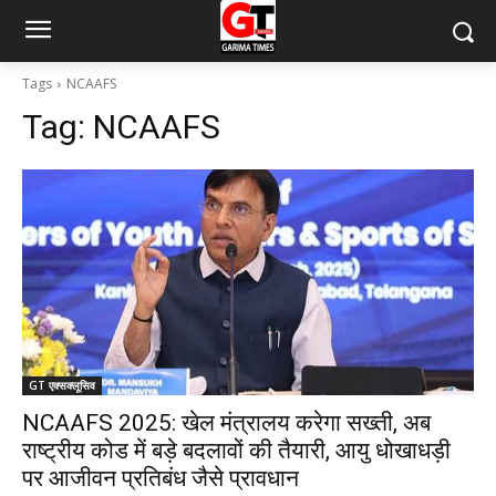
Tags
NCAAFS
Tag:
NCAAFS
GT एक्सक्लूसिव
NCAAFS 2025: खेल मंत्रालय करेगा सख्ती, अब
राष्ट्रीय कोड में बड़े बदलावों की तैयारी, आयु धोखाधड़ी
पर आजीवन प्रतिबंध जैसे प्रावधान