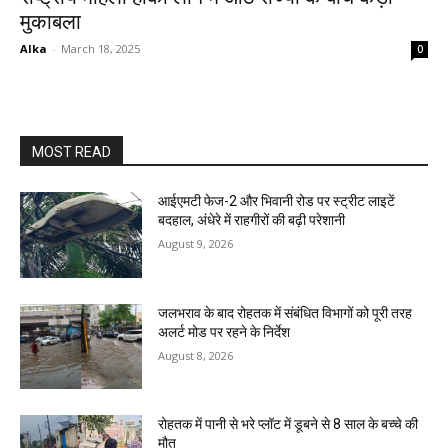
मुकाबला
Alka
-
March 18, 2025
0
MOST READ
आईएमटी फेज-2 और भिवानी रोड पर स्ट्रीट लाइटें
बदहाल, अंधेरे में राहगीरों की बढ़ी परेशानी
August 9, 2026
जलभराव के बाद रोहतक में संबंधित विभागों को पूरी तरह
अलर्ट मोड पर रहने के निर्देश
August 8, 2026
रोहतक में पानी से भरे प्लॉट में डूबने से 8 साल के बच्चे की
मौत