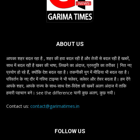
ABOUT US
आपका शहर बदल रहा है , शहर की हवा बदल रही है और तेजी से बदल रही है खबरें,
साथ में बदल रही है खबर की भाषा, लिखने का अंदाज, प्रस्तुति का तरीका | नित नए
प्रयोग हो रहे हैं, क्योंकि देश बदल रहा है। तकनीकी युग में मीडिया भी बदल रहा है।
परिवर्तन के नए दौर में गरिमा टाइम्स ने भी फ्लेवर, क्लेवर और तेवर बदला है। हम देंगे
आपके शहर, आपके राज्य के साथ-साथ देश-विदेश की खबरें अलग अंदाज में ताकि
हमारी पहचान बने। see the difference यानी कुछ अलग, कुछ नयी।
Contact us:
contact@garimatimes.in
FOLLOW US