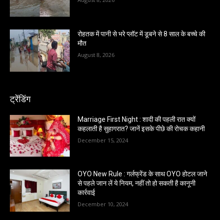
रोहतक में पानी से भरे प्लॉट में डूबने से 8 साल के बच्चे की
मौत
August 8, 2026
ट्रेंडिंग
Marriage First Night : शादी की पहली रात क्यों
कहलाती है सुहागरात? जानें इसके पीछे की रोचक कहानी
December 15, 2024
OYO New Rule : गर्लफ्रेंड के साथ OYO होटल जाने
से पहले जान लें ये नियम, नहीं तो हो सकती है कानूनी
कार्रवाई
December 10, 2024