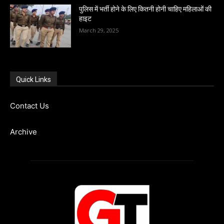
पुलिस में भर्ती होने के लिए कितनी होनी चाहिए महिलाओं की
हाइट
March 29, 2025
Quick Links
Contact Us
Archive