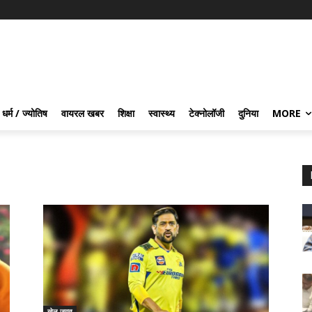
धर्म / ज्योतिष
वायरल खबर
शिक्षा
स्वास्थ्य
टेक्नोलॉजी
दुनिया
MORE
खेल जगत