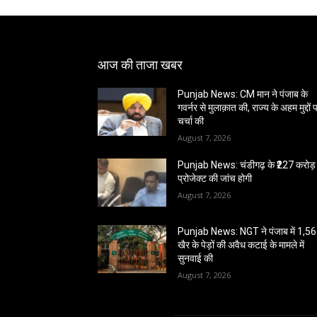
आज की ताजा खबर
Punjab News: CM मान ने पंजाब के
गवर्नर से मुलाक़ात की, राज्य के अहम मुद्दों 
चर्चा की
August 7, 2026
Punjab News: चंडीगढ़ के ₹227 करोड़ 
प्रोजेक्ट की जांच होगी
August 7, 2026
Punjab News: NGT ने पंजाब में 1,5
खैर के पेड़ों की अवैध कटाई के मामले में
सुनवाई की
August 7, 2026