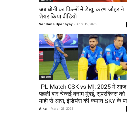
अब धोनी का फिल्मों में डेब्यू, करण जौहर ने
शेयर किया वीडियो
Vandana Upadhyay
-
April 15, 2025
खेल जगत
IPL Match CSK vs MI: 2025 में आज
पहली बार चेन्नई बनाम मुंबई, सुपरकिंग्स को
माही से आस; इंडियंस की कमान SKY के प
Alka
-
March 23, 2025