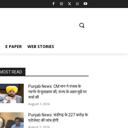
E PAPER
WEB STORIES
MOST READ
Punjab News: CM मान ने पंजाब के
गवर्नर से मुलाक़ात की, राज्य के अहम मुद्दों पर
चर्चा की
August 7, 2026
Punjab News: चंडीगढ़ के ₹227 करोड़ के
प्रोजेक्ट की जांच होगी
August 7, 2026