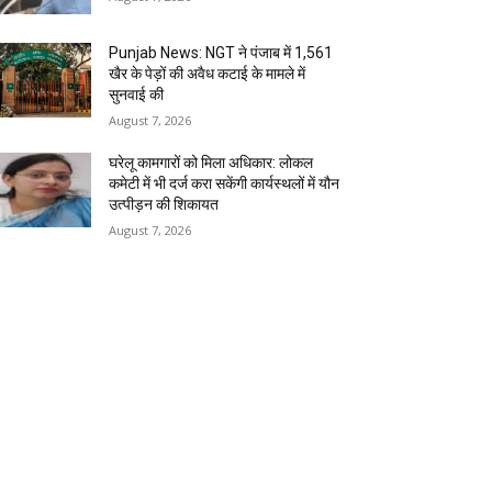
Punjab News: NGT ने पंजाब में 1,561
खैर के पेड़ों की अवैध कटाई के मामले में
सुनवाई की
August 7, 2026
घरेलू कामगारों को मिला अधिकार: लोकल
कमेटी में भी दर्ज करा सकेंगी कार्यस्थलों में यौन
उत्पीड़न की शिकायत
August 7, 2026