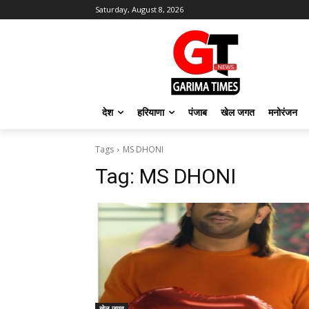
Saturday, August 8, 2026
देश
हरियाणा
पंजाब
खेल जगत
मनोरंजन
Tags
MS DHONI
Tag:
MS DHONI
खेल जगत