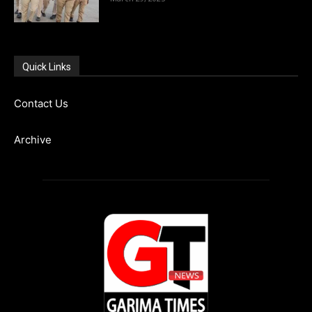
Quick Links
Contact Us
Archive