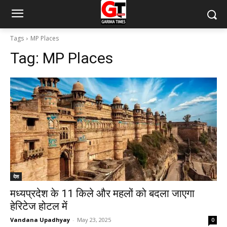
Tags
MP Places
Tag:
MP Places
देश
मध्यप्रदेश के 11 किले और महलों को बदला जाएगा
हेरिटेज होटल में
Vandana Upadhyay
-
May 23, 2025
0