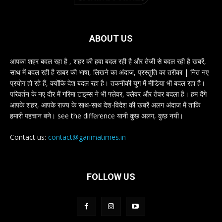
ABOUT US
आपका शहर बदल रहा है , शहर की हवा बदल रही है और तेजी से बदल रही है खबरें,
साथ में बदल रही है खबर की भाषा, लिखने का अंदाज, प्रस्तुति का तरीका | नित नए
प्रयोग हो रहे हैं, क्योंकि देश बदल रहा है। तकनीकी युग में मीडिया भी बदल रहा है।
परिवर्तन के नए दौर में गरिमा टाइम्स ने भी फ्लेवर, क्लेवर और तेवर बदला है। हम देंगे
आपके शहर, आपके राज्य के साथ-साथ देश-विदेश की खबरें अलग अंदाज में ताकि
हमारी पहचान बने। see the difference यानी कुछ अलग, कुछ नयी।
Contact us:
contact@garimatimes.in
FOLLOW US