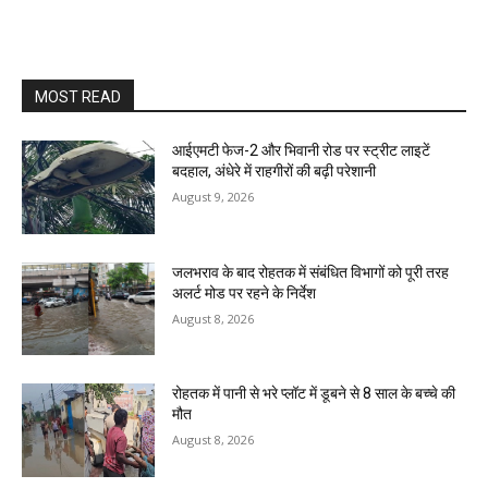
MOST READ
आईएमटी फेज-2 और भिवानी रोड पर स्ट्रीट लाइटें
बदहाल, अंधेरे में राहगीरों की बढ़ी परेशानी
August 9, 2026
जलभराव के बाद रोहतक में संबंधित विभागों को पूरी तरह
अलर्ट मोड पर रहने के निर्देश
August 8, 2026
रोहतक में पानी से भरे प्लॉट में डूबने से 8 साल के बच्चे की
मौत
August 8, 2026