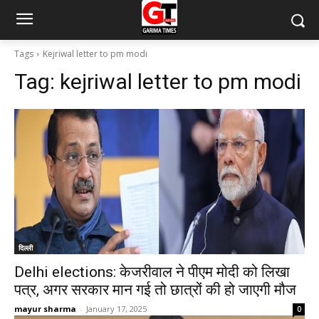
Tags
Kejriwal letter to pm modi
Tag:
kejriwal letter to pm modi
दिल्ली
Delhi elections: केजरीवाल ने पीएम मोदी को लिखा
पत्र, अगर सरकार मान गई तो छात्रों की हो जाएगी मौज
mayur sharma
-
January 17, 2025
0