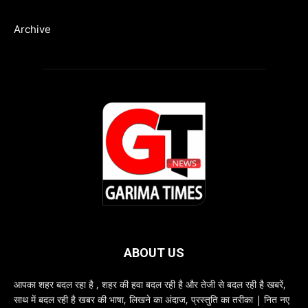
Archive
ABOUT US
आपका शहर बदल रहा है , शहर की हवा बदल रही है और तेजी से बदल रही है खबरें,
साथ में बदल रही है खबर की भाषा, लिखने का अंदाज, प्रस्तुति का तरीका | नित नए