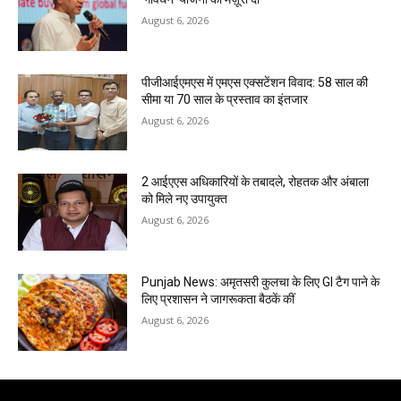
August 6, 2026
पीजीआईएमएस में एमएस एक्सटेंशन विवाद: 58 साल की
सीमा या 70 साल के प्रस्ताव का इंतजार
August 6, 2026
2 आईएएस अधिकारियों के तबादले, रोहतक और अंबाला
को मिले नए उपायुक्त
August 6, 2026
Punjab News: अमृतसरी कुलचा के लिए GI टैग पाने के
लिए प्रशासन ने जागरूकता बैठकें कीं
August 6, 2026