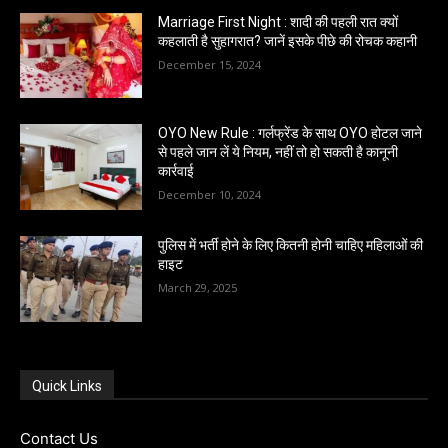
Marriage First Night : शादी की पहली रात क्यों
कहलाती है सुहागरात? जानें इसके पीछे की रोचक कहानी
December 15, 2024
OYO New Rule : गर्लफ्रेंड के साथ OYO होटल जाने
से पहले जान लें ये नियम, नहीं तो हो सकती है कानूनी
कार्रवाई
December 10, 2024
पुलिस में भर्ती होने के लिए कितनी होनी चाहिए महिलाओं की
हाइट
March 29, 2025
Quick Links
Contact Us