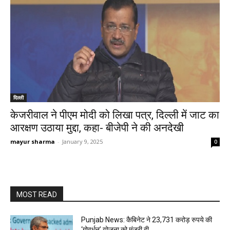
दिल्ली
केजरीवाल ने पीएम मोदी को लिखा पत्र, दिल्ली में जाट का
आरक्षण उठाया मुद्दा, कहा- बीजेपी ने की अनदेखी
mayur sharma
-
January 9, 2025
0
MOST READ
Punjab News: कैबिनेट ने 23,731 करोड़ रुपये की
‘गोवर्धन’ योजना को मंज़ूरी दी