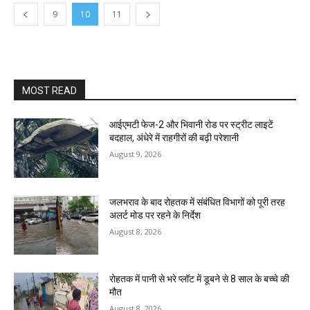
9
10
11
MOST READ
आईएमटी फेज-2 और भिवानी रोड पर स्ट्रीट लाइटें
बदहाल, अंधेरे में राहगीरों की बढ़ी परेशानी
August 9, 2026
जलभराव के बाद रोहतक में संबंधित विभागों को पूरी तरह
अलर्ट मोड पर रहने के निर्देश
August 8, 2026
रोहतक में पानी से भरे प्लॉट में डूबने से 8 साल के बच्चे की
मौत
August 8, 2026