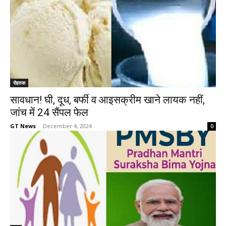
रोहतक
सावधान! घी, दूध, बर्फी व आइसक्रीम खाने लायक नहीं,
जांच में 24 सैंपल फेल
GT News
-
December 4, 2024
0