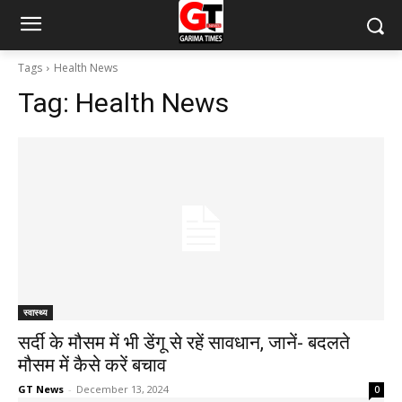
Tags
Health News
Tag:
Health News
स्वास्थ्य
सर्दी के मौसम में भी डेंगू से रहें सावधान, जानें- बदलते
मौसम में कैसे करें बचाव
GT News
-
December 13, 2024
0