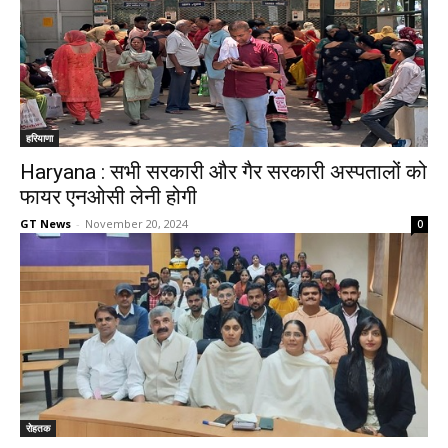
हरियाणा
Haryana : सभी सरकारी और गैर सरकारी अस्पतालों को
फायर एनओसी लेनी होगी
GT News
-
November 20, 2024
0
रोहतक