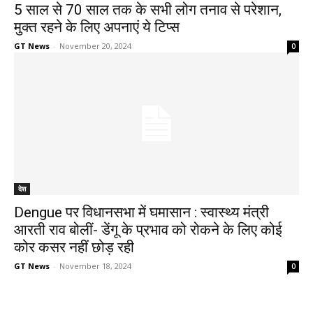
5 साल से 70 साल तक के सभी लोग तनाव से परेशान,
मुक्त रहने के लिए अपनाएं ये टिप्स
GT News
-
November 20, 2024
0
देश
Dengue पर विधानसभा में घमासान : स्वास्थ्य मंत्री
आरती राव बोलीं- डेंगू के प्रभाव को रोकने के लिए कोई
कोर कसर नहीं छोड़ रही
GT News
-
November 18, 2024
0