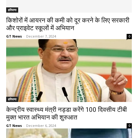
हरियाणा
किशोरों में आयरन की कमी को दूर करने के लिए सरकारी
और प्राइवेट स्कूलों में अभियान
GT News
-
December 7, 2024
0
हरियाणा
केन्द्रीय स्वास्थ्य मंत्री नड्डा करेंगे 100 दिवसीय टीबी
मुक्त भारत अभियान की शुरुआत
GT News
-
December 6, 2024
0