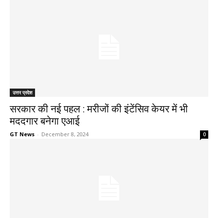
उत्तर प्रदेश
सरकार की नई पहल : मरीजों की इंटेंसिव केयर में भी
मददगार बनेगा एआई
GT News
-
December 8, 2024
0