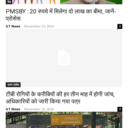
देश
PMSBY : 20 रुपये में मिलेगा दो लाख का बीमा, जानें-
प्रोसेस
GT News
-
November 25, 2024
0
उत्तर प्रदेश
टीबी रोगियों के करीबियों की हर तीन माह में होगी जांच,
अधिकारियों को जारी किया गया पत्र
GT News
-
November 23, 2024
0