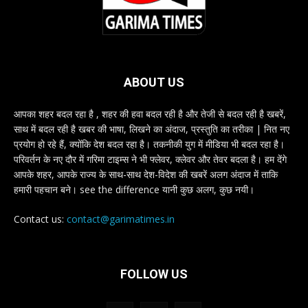
ABOUT US
आपका शहर बदल रहा है , शहर की हवा बदल रही है और तेजी से बदल रही है खबरें,
साथ में बदल रही है खबर की भाषा, लिखने का अंदाज, प्रस्तुति का तरीका | नित नए
प्रयोग हो रहे हैं, क्योंकि देश बदल रहा है। तकनीकी युग में मीडिया भी बदल रहा है।
परिवर्तन के नए दौर में गरिमा टाइम्स ने भी फ्लेवर, क्लेवर और तेवर बदला है। हम देंगे
आपके शहर, आपके राज्य के साथ-साथ देश-विदेश की खबरें अलग अंदाज में ताकि
हमारी पहचान बने। see the difference यानी कुछ अलग, कुछ नयी।
Contact us:
contact@garimatimes.in
FOLLOW US