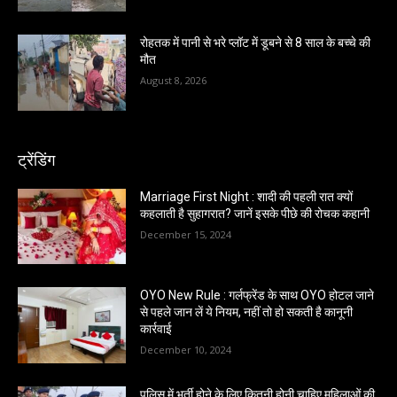
रोहतक में पानी से भरे प्लॉट में डूबने से 8 साल के बच्चे की
मौत
August 8, 2026
ट्रेंडिंग
Marriage First Night : शादी की पहली रात क्यों
कहलाती है सुहागरात? जानें इसके पीछे की रोचक कहानी
December 15, 2024
OYO New Rule : गर्लफ्रेंड के साथ OYO होटल जाने
से पहले जान लें ये नियम, नहीं तो हो सकती है कानूनी
कार्रवाई
December 10, 2024
पुलिस में भर्ती होने के लिए कितनी होनी चाहिए महिलाओं की