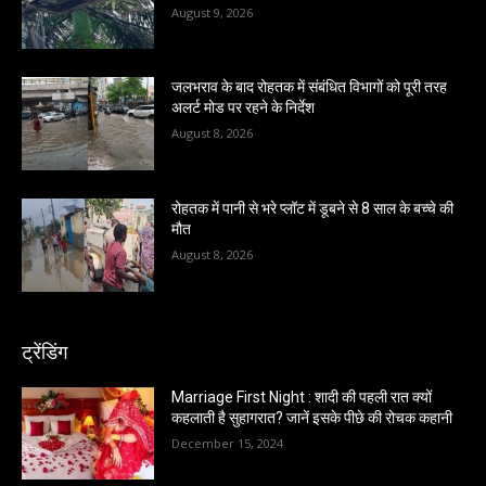
August 9, 2026
जलभराव के बाद रोहतक में संबंधित विभागों को पूरी तरह
अलर्ट मोड पर रहने के निर्देश
August 8, 2026
रोहतक में पानी से भरे प्लॉट में डूबने से 8 साल के बच्चे की
मौत
August 8, 2026
ट्रेंडिंग
Marriage First Night : शादी की पहली रात क्यों
कहलाती है सुहागरात? जानें इसके पीछे की रोचक कहानी
December 15, 2024