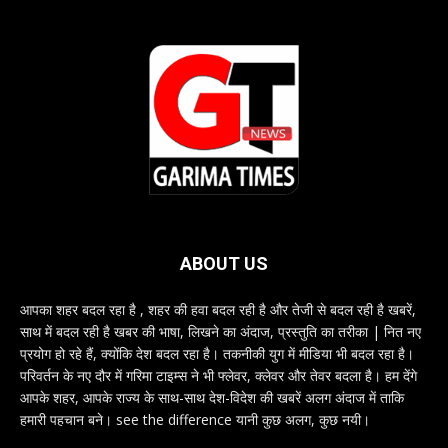
ABOUT US
आपका शहर बदल रहा है , शहर की हवा बदल रही है और तेजी से बदल रही है खबरें,
साथ में बदल रही है खबर की भाषा, लिखने का अंदाज, प्रस्तुति का तरीका | नित नए
प्रयोग हो रहे हैं, क्योंकि देश बदल रहा है। तकनीकी युग में मीडिया भी बदल रहा है।
परिवर्तन के नए दौर में गरिमा टाइम्स ने भी फ्लेवर, क्लेवर और तेवर बदला है। हम देंगे
आपके शहर, आपके राज्य के साथ-साथ देश-विदेश की खबरें अलग अंदाज में ताकि
हमारी पहचान बने। see the difference यानी कुछ अलग, कुछ नयी।