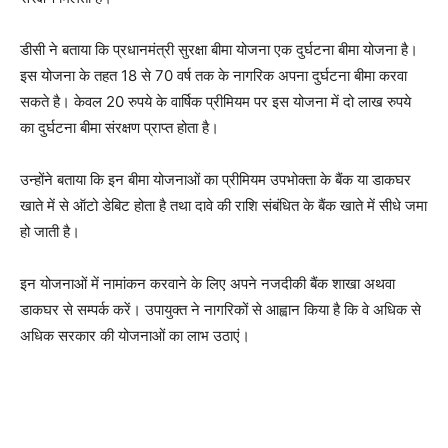
डीसी ने बताया कि प्रधानमंत्री सुरक्षा बीमा योजना एक दुर्घटना बीमा योजना है।
इस योजना के तहत 18 से 70 वर्ष तक के नागरिक अपना दुर्घटना बीमा करवा
सकते है। केवल 20 रुपये के वार्षिक प्रीमियम पर इस योजना में दो लाख रुपये
का दुर्घटना बीमा संरक्षण प्राप्त होता है।
उन्होंने बताया कि इन बीमा योजनाओं का प्रीमियम उपभोक्ता के बैंक या डाकघर
खाते में से ऑटो डेबिट होता है तथा दावे की राशि संबंधित के बैंक खाते में सीधे जमा
हो जाती है।
इन योजनाओं में नामांकन करवाने के लिए अपने नजदीकी बैंक शाखा अथवा
डाकघर से सम्पर्क करें। उपायुक्त ने नागरिकों से आह्वान किया है कि वे अधिक से
अधिक सरकार की योजनाओं का लाभ उठाएं।