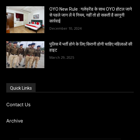
OYO New Rule : गर्लफ्रेंड के साथ OYO होटल जाने
से पहले जान लें ये नियम, नहीं तो हो सकती है कानूनी
कार्रवाई
December 10, 2024
पुलिस में भर्ती होने के लिए कितनी होनी चाहिए महिलाओं की
हाइट
March 29, 2025
Quick Links
Contact Us
Archive