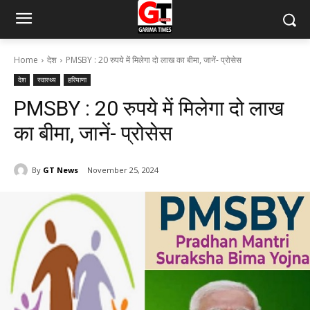
Home
देश
PMSBY : 20 रुपये में मिलेगा दो लाख का बीमा, जानें- प्रोसेस
देश
स्वास्थ्य
हरियाणा
PMSBY : 20 रुपये में मिलेगा दो लाख
का बीमा, जानें- प्रोसेस
By
GT News
November 25, 2024