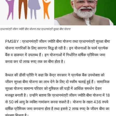
प्रधानमंत्री जीवन ज्योति बीमा योजना तथा प्रधानमंत्री सुरक्षा बीमा योजना
PMSBY : प्रधानमंत्री जीवन ज्योति बीमा योजना तथा प्रधानमंत्री सुरक्षा बीमा
योजना नागरिकों के लिए कारगर सिद्ध हो रही है। इन योजनाओं के फार्म प्रत्येक
बैंक व डाकघर में उपलब्ध हैं। इन योजनाओं में निर्धारित वार्षिक प्रीमियम जमा
करवा कर दो लाख रुपए तक का बीमा होता है।
कैथल की डीसी प्रीति ने कहा कि केंद्र सरकार ने प्रत्येक बैंक उपभोक्ता को
जीवन सुरक्षा बीमा योजना का लाभ देने के लिए दो स्कीम चलाई हुई हैं। सामाजिक
सुरक्षा योजना सामान्य परिवार को मुश्किल की घड़ी में आर्थिक समर्थन देकर
मजबूत बनाती है। उन्होंने बताया कि प्रधानमंत्री जीवन ज्योति बीमा योजना में 18
से 50 वर्ष आयु के व्यक्ति नामांकन करवा सकते है। योजना के तहत 436 रुपये
वार्षिक प्रीमियम जमा करवाना होता है तथा इससे 2 लाख रुपए के जीवन बीमा का
संरक्षण मिलता है।