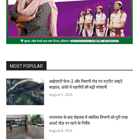
MOST POPULAR
आईएमटी फेज-2 और भिवानी रोड पर स्ट्रीट लाइटें
बदहाल, अंधेरे में राहगीरों की बढ़ी परेशानी
August 9, 2026
जलभराव के बाद रोहतक में संबंधित विभागों को पूरी तरह
अलर्ट मोड पर रहने के निर्देश
August 8, 2026