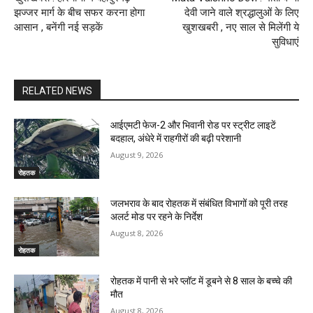
झज्जर मार्ग के बीच सफर करना होगा
देवी जाने वाले श्रद्धालुओं के लिए
आसान , बनेंगी नई सड़कें
खुशखबरी , नए साल से मिलेंगी ये
सुविधाएं
RELATED NEWS
आईएमटी फेज-2 और भिवानी रोड पर स्ट्रीट लाइटें
बदहाल, अंधेरे में राहगीरों की बढ़ी परेशानी
August 9, 2026
रोहतक
जलभराव के बाद रोहतक में संबंधित विभागों को पूरी तरह
अलर्ट मोड पर रहने के निर्देश
August 8, 2026
रोहतक
रोहतक में पानी से भरे प्लॉट में डूबने से 8 साल के बच्चे की
मौत
August 8, 2026