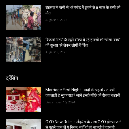
रोहतक में पानी से भरे प्लॉट में डूबने से 8 साल के बच्चे की
मौत
August 8, 2026
बिजली मीटरों के खुले बॉक्स दे रहे हादसों को न्योता, बच्चों
की सुरक्षा को लेकर लोगों में चिंता
August 8, 2026
ट्रेंडिंग
Marriage First Night : शादी की पहली रात क्यों
कहलाती है सुहागरात? जानें इसके पीछे की रोचक कहानी
December 15, 2024
OYO New Rule : गर्लफ्रेंड के साथ OYO होटल जाने
से पहले जान लें ये नियम, नहीं तो हो सकती है कानूनी