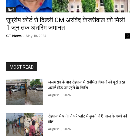
दिल्ली
सुप्रीम कोर्ट से दिल्ली CM अरविंद केजरीवाल को मिली
1 जून तक अंतरिम जमानत
GT News
-
May 10, 2024
0
MOST READ
जलभराव के बाद रोहतक में संबंधित विभागों को पूरी तरह
अलर्ट मोड पर रहने के निर्देश
August 8, 2026
रोहतक में पानी से भरे प्लॉट में डूबने से 8 साल के बच्चे की
मौत
August 8, 2026