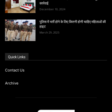
कार्रवाई
December 10, 2024
पुलिस में भर्ती होने के लिए कितनी होनी चाहिए महिलाओं की
हाइट
March 29, 2025
Quick Links
Contact Us
Archive