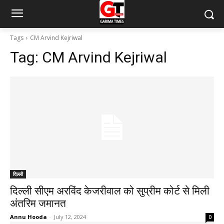
Tags
CM Arvind Kejriwal
Tag:
CM Arvind Kejriwal
दिल्ली
दिल्ली सीएम अरविंद केजरीवाल को सुप्रीम कोर्ट से मिली
अंतरिम जमानत
Annu Hooda
-
July 12, 2024
0