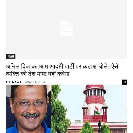
दिल्ली
अनिल विज का आम आदमी पार्टी पर कटाक्ष, बोले- ऐसे
व्यक्ति को देश माफ नहीं करेगा
GT News
-
May 21, 2024
0