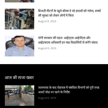
बिजली मीटरों के खुले बॉक्स दे रहे हादसों को न्योता, बच्चों
की सुरक्षा को लेकर लोगों में चिंता
August 8, 2026
योगी सरकार की पहलः आईएएस-आईपीएस और
आईएफएस अधिकारी हर माह विद्यार्थियों से करेंगे संवाद
August 8, 2026
आज की ताजा खबर
जलभराव के बाद रोहतक में संबंधित विभागों को पूरी तरह
अलर्ट मोड पर रहने के निर्देश
August 8, 2026