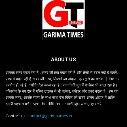
ABOUT US
आपका शहर बदल रहा है , शहर की हवा बदल रही है और तेजी से बदल रही है खबरें,
साथ में बदल रही है खबर की भाषा, लिखने का अंदाज, प्रस्तुति का तरीका | नित नए
प्रयोग हो रहे हैं, क्योंकि देश बदल रहा है। तकनीकी युग में मीडिया भी बदल रहा है।
परिवर्तन के नए दौर में गरिमा टाइम्स ने भी फ्लेवर, क्लेवर और तेवर बदला है। हम देंगे
आपके शहर, आपके राज्य के साथ-साथ देश-विदेश की खबरें अलग अंदाज में ताकि
हमारी पहचान बने। see the difference यानी कुछ अलग, कुछ नयी।
Contact us:
contact@garimatimes.in