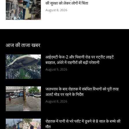
की सुरक्षा को लेकर लोगों में चिंता
August 8, 2026
आज की ताजा खबर
आईएमटी फेज-2 और भिवानी रोड पर स्ट्रीट लाइटें
बदहाल, अंधेरे में राहगीरों की बढ़ी परेशानी
August 9, 2026
जलभराव के बाद रोहतक में संबंधित विभागों को पूरी तरह
अलर्ट मोड पर रहने के निर्देश
August 8, 2026
रोहतक में पानी से भरे प्लॉट में डूबने से 8 साल के बच्चे की
मौत