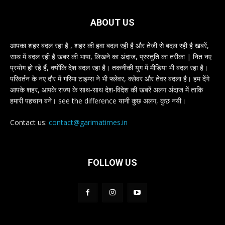
ABOUT US
आपका शहर बदल रहा है , शहर की हवा बदल रही है और तेजी से बदल रही है खबरें,
साथ में बदल रही है खबर की भाषा, लिखने का अंदाज, प्रस्तुति का तरीका | नित नए
प्रयोग हो रहे हैं, क्योंकि देश बदल रहा है। तकनीकी युग में मीडिया भी बदल रहा है।
परिवर्तन के नए दौर में गरिमा टाइम्स ने भी फ्लेवर, क्लेवर और तेवर बदला है। हम देंगे
आपके शहर, आपके राज्य के साथ-साथ देश-विदेश की खबरें अलग अंदाज में ताकि
हमारी पहचान बने। see the difference यानी कुछ अलग, कुछ नयी।
Contact us:
contact@garimatimes.in
FOLLOW US