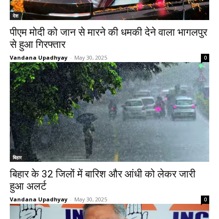
देश
पीएम मोदी को जान से मारने की धमकी देने वाला भागलपुर
से हुआ गिरफ्तार
Vandana Upadhyay
-
May 30, 2025
0
बिहार
बिहार के 32 जिलों में बारिश और आंधी को लेकर जारी
हुआ अलर्ट
Vandana Upadhyay
-
May 30, 2025
0