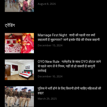
August 8, 2026
ट्रेंडिंग
Marriage First Night : शादी की पहली रात क्यों
कहलाती है सुहागरात? जानें इसके पीछे की रोचक कहानी
December 15, 2024
OYO New Rule : गर्लफ्रेंड के साथ OYO होटल जाने
से पहले जान लें ये नियम, नहीं तो हो सकती है कानूनी
कार्रवाई
December 10, 2024
पुलिस में भर्ती होने के लिए कितनी होनी चाहिए महिलाओं की
हाइट
March 29, 2025