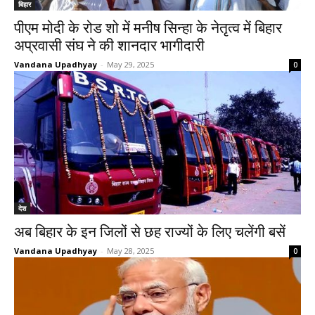
बिहार
पीएम मोदी के रोड शो में मनीष सिन्हा के नेतृत्व में बिहार
अप्रवासी संघ ने की शानदार भागीदारी
Vandana Upadhyay
-
May 29, 2025
0
देश
अब बिहार के इन जिलों से छह राज्यों के लिए चलेंगी बसें
Vandana Upadhyay
-
May 28, 2025
0