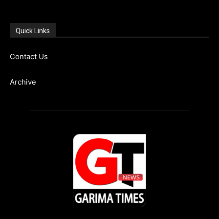
Quick Links
Contact Us
Archive