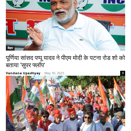
बिहार
पूर्णिया सांसद पप्पू यादव ने पीएम मोदी के पटना रोड शो को
बताया ‘सुपर फ्लॉप’
Vandana Upadhyay
-
May 30, 2025
0