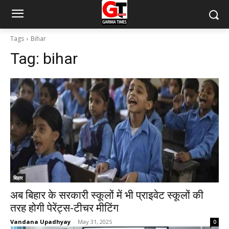
Tags
Bihar
Tag:
bihar
बिहार
अब बिहार के सरकारी स्कूलों में भी प्राइवेट स्कूलों की
तरह होगी पेरेंट्स-टीचर मीटिंग
Vandana Upadhyay
-
May 31, 2025
0