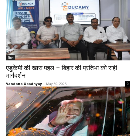
बिहार
एडुकेमी की खास पहल – बिहार की प्रतिभा को सही
मार्गदर्शन
Vandana Upadhyay
-
May 30, 2025
0