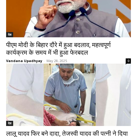
देश
पीएम मोदी के बिहार दौरे में हुआ बदलाव, महत्वपूर्ण
कार्यक्रम के समय में भी हुआ फेरबदल
Vandana Upadhyay
-
May 28, 2025
0
देश
लालू यादव फिर बने दादा, तेजस्वी यादव की पत्नी ने दिया