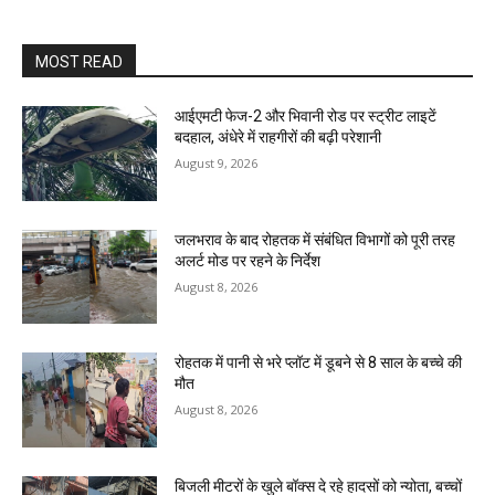
MOST READ
आईएमटी फेज-2 और भिवानी रोड पर स्ट्रीट लाइटें
बदहाल, अंधेरे में राहगीरों की बढ़ी परेशानी
August 9, 2026
जलभराव के बाद रोहतक में संबंधित विभागों को पूरी तरह
अलर्ट मोड पर रहने के निर्देश
August 8, 2026
रोहतक में पानी से भरे प्लॉट में डूबने से 8 साल के बच्चे की
मौत
August 8, 2026
बिजली मीटरों के खुले बॉक्स दे रहे हादसों को न्योता, बच्चों