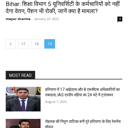
Bihar: शिक्षा विभाग 5 यूनिवर्सिटी के कर्मचारियों को नहीं
देगा वेतन, पेंशन भी रोकी, जानें क्या है मामला?
mayur sharma
-
January 23, 2025
0
17
18
19
MOST READ
हरियाणा में 17 आईएएस और 8 एचसीएस अधिकारियों का
तबादला, IAS प्रदीप दहिया का 24 घंटे में ट्रांसफर
August 7, 2026
रोहतक की निपुण वाटिका बनी पूरे हरियाणा के लिए रेफरेंस
मॉडल