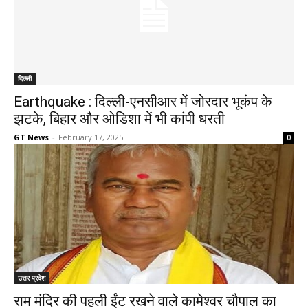
दिल्ली
Earthquake : दिल्ली-एनसीआर में जोरदार भूकंप के
झटके, बिहार और ओडिशा में भी कांपी धरती
GT News
-
February 17, 2025
0
उत्तर प्रदेश
राम मंदिर की पहली ईंट रखने वाले कामेश्वर चौपाल का