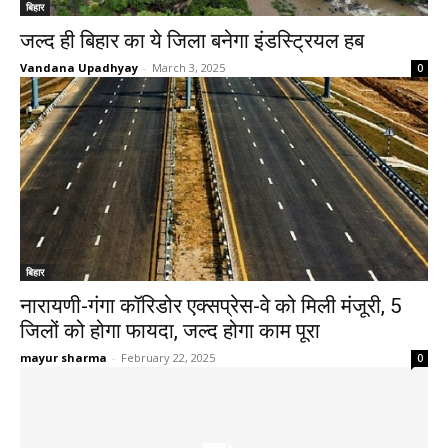
बिहार
जल्द ही बिहार का ये जिला बनेगा इंडस्ट्रियल हब
Vandana Upadhyay
-
March 3, 2025
0
बिहार
नारायणी-गंगा कॉरिडोर एक्सप्रेस-वे को मिली मंजूरी, 5
जिलों को होगा फायदा, जल्द होगा काम पूरा
mayur sharma
-
February 22, 2025
0