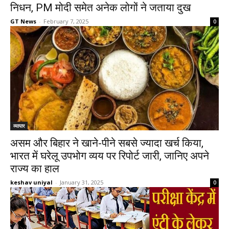
निधन, PM मोदी समेत अनेक लोगों ने जताया दुख
GT News
-
February 7, 2025
0
व्यापार
असम और बिहार ने खाने-पीने सबसे ज्यादा खर्च किया,
भारत में घरेलू उपभोग व्यय पर रिपोर्ट जारी, जानिए अपने
राज्य का हाल
keshav uniyal
-
January 31, 2025
0