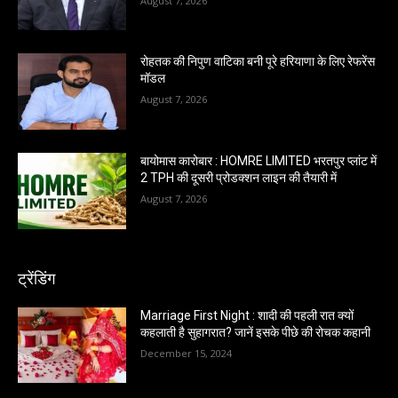
August 7, 2026
रोहतक की निपुण वाटिका बनी पूरे हरियाणा के लिए रेफरेंस
मॉडल
August 7, 2026
बायोमास कारोबार : HOMRE LIMITED भरतपुर प्लांट में
2 TPH की दूसरी प्रोडक्शन लाइन की तैयारी में
August 7, 2026
ट्रेंडिंग
Marriage First Night : शादी की पहली रात क्यों
कहलाती है सुहागरात? जानें इसके पीछे की रोचक कहानी
December 15, 2024