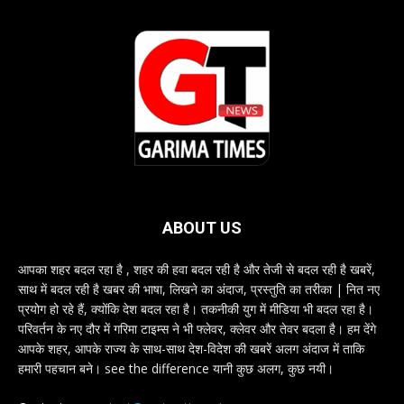
ABOUT US
आपका शहर बदल रहा है , शहर की हवा बदल रही है और तेजी से बदल रही है खबरें,
साथ में बदल रही है खबर की भाषा, लिखने का अंदाज, प्रस्तुति का तरीका | नित नए
प्रयोग हो रहे हैं, क्योंकि देश बदल रहा है। तकनीकी युग में मीडिया भी बदल रहा है।
परिवर्तन के नए दौर में गरिमा टाइम्स ने भी फ्लेवर, क्लेवर और तेवर बदला है। हम देंगे
आपके शहर, आपके राज्य के साथ-साथ देश-विदेश की खबरें अलग अंदाज में ताकि
हमारी पहचान बने। see the difference यानी कुछ अलग, कुछ नयी।