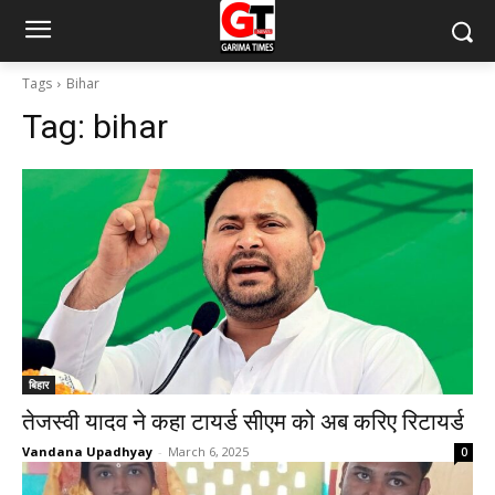
Tags
Bihar
Tag:
bihar
बिहार
तेजस्वी यादव ने कहा टायर्ड सीएम को अब करिए रिटायर्ड
Vandana Upadhyay
-
March 6, 2025
0