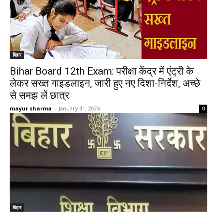
बिहार
Bihar Board 12th Exam: परीक्षा केंद्र में एंट्री के
लेकर सख्त गाइडलाइन, जारी हुए नए दिशा-निर्देश, अच्छे
से समझ लें छात्र
mayur sharma
-
January 31, 2025
0
बिहार