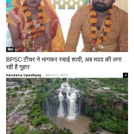
बिहार
BPSC टीचर ने भागकर रचाई शादी, अब मदद की लगा
रही है गुहार
Vandana Upadhyay
-
March 5, 2025
0