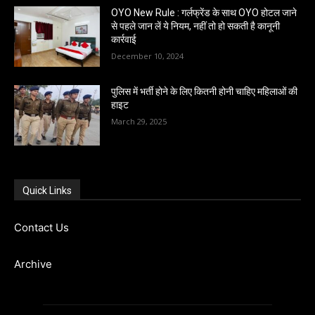
OYO New Rule : गर्लफ्रेंड के साथ OYO होटल जाने
से पहले जान लें ये नियम, नहीं तो हो सकती है कानूनी
कार्रवाई
December 10, 2024
पुलिस में भर्ती होने के लिए कितनी होनी चाहिए महिलाओं की
हाइट
March 29, 2025
Quick Links
Contact Us
Archive