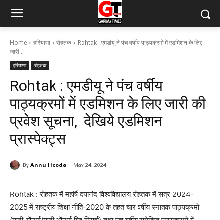
Home
हरियाणा
रोहतक
Rohtak : एमडीयू ने पंच वर्षीय पाठ्यक्रमों में एडमिशन के लिए
जारी...
हरियाणा
रोहतक
Rohtak : एमडीयू ने पंच वर्षीय
पाठ्यक्रमों में एडमिशन के लिए जारी की
प्रवेश सूचना, देखिये एडमिशन
प्रास्पेक्ट्स
By
Annu Hooda
May 24, 2024
Rohtak : रोहतक में महर्षि दयानंद विश्वविद्यालय रोहतक में सत्र 2024-
2025 में राष्ट्रीय शिक्षा नीति-2020 के तहत चार वर्षीय स्नातक पाठ्यक्रमों
(यूजी ऑनर्स/यूजी ऑनर्स विद रिसर्च) तथा पंच वर्षीय समेकित पाठ्यक्रमों में