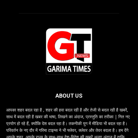
ABOUT US
आपका शहर बदल रहा है , शहर की हवा बदल रही है और तेजी से बदल रही है खबरें,
साथ में बदल रही है खबर की भाषा, लिखने का अंदाज, प्रस्तुति का तरीका | नित नए
प्रयोग हो रहे हैं, क्योंकि देश बदल रहा है। तकनीकी युग में मीडिया भी बदल रहा है।
परिवर्तन के नए दौर में गरिमा टाइम्स ने भी फ्लेवर, क्लेवर और तेवर बदला है। हम देंगे
आपके शहर, आपके राज्य के साथ-साथ देश-विदेश की खबरें अलग अंदाज में ताकि