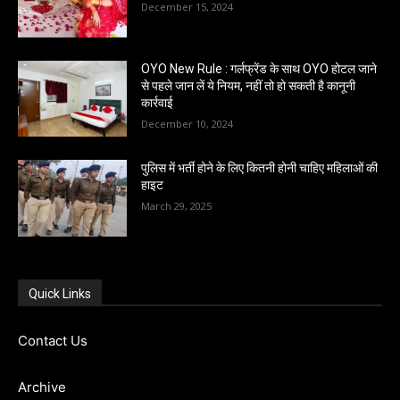
December 15, 2024
OYO New Rule : गर्लफ्रेंड के साथ OYO होटल जाने
से पहले जान लें ये नियम, नहीं तो हो सकती है कानूनी
कार्रवाई
December 10, 2024
पुलिस में भर्ती होने के लिए कितनी होनी चाहिए महिलाओं की
हाइट
March 29, 2025
Quick Links
Contact Us
Archive