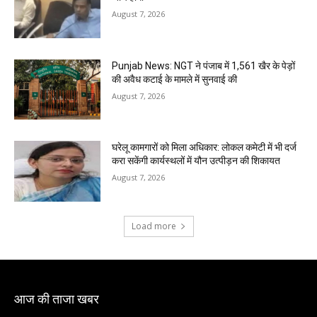
August 7, 2026
Punjab News: NGT ने पंजाब में 1,561 खैर के पेड़ों
की अवैध कटाई के मामले में सुनवाई की
August 7, 2026
घरेलू कामगारों को मिला अधिकार: लोकल कमेटी में भी दर्ज
करा सकेंगी कार्यस्थलों में यौन उत्पीड़न की शिकायत
August 7, 2026
Load more
आज की ताजा खबर