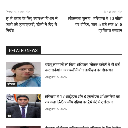
Previous article
Next article
लू से बचाव के लिए स्वास्थ्य विभाग ने
लोकसभा चुनाव : हरियाणा में 10 सीटों
जारी की एडवाइजरी, डीसी ने दिए ये
पर वोटिंग, शाम 5 बजे तक 51.8
निर्देश
प्रतिशत मतदान
RELATED NEWS
घरेलू कामगारों को मिला अधिकार: लोकल कमेटी में भी दर्ज
करा सकेंगी कार्यस्थलों में यौन उत्पीड़न की शिकायत
August 7, 2026
हरियाणा
हरियाणा में 17 आईएएस और 8 एचसीएस अधिकारियों का
तबादला, IAS प्रदीप दहिया का 24 घंटे में ट्रांसफर
August 7, 2026
देश