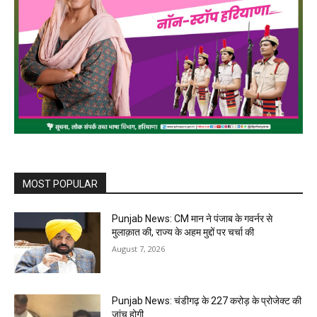
MOST POPULAR
Punjab News: CM मान ने पंजाब के गवर्नर से
मुलाक़ात की, राज्य के अहम मुद्दों पर चर्चा की
August 7, 2026
Punjab News: चंडीगढ़ के ₹227 करोड़ के प्रोजेक्ट की
जांच होगी