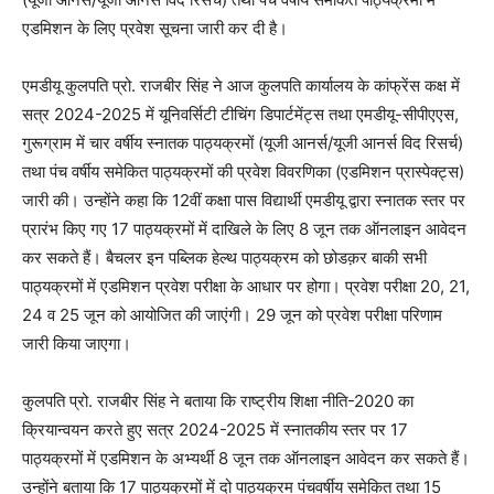
एडमिशन के लिए प्रवेश सूचना जारी कर दी है।
एमडीयू कुलपति प्रो. राजबीर सिंह ने आज कुलपति कार्यालय के कांफ्रेंस कक्ष में
सत्र 2024-2025 में यूनिवर्सिटी टीचिंग डिपार्टमेंट्स तथा एमडीयू-सीपीएएस,
गुरूग्राम में चार वर्षीय स्नातक पाठ्यक्रमों (यूजी आनर्स/यूजी आनर्स विद रिसर्च)
तथा पंच वर्षीय समेकित पाठ्यक्रमों की प्रवेश विवरणिका (एडमिशन प्रास्पेक्ट्स)
जारी की। उन्होंने कहा कि 12वीं कक्षा पास विद्यार्थी एमडीयू द्वारा स्नातक स्तर पर
प्रारंभ किए गए 17 पाठ्यक्रमों में दाखिले के लिए 8 जून तक ऑनलाइन आवेदन
कर सकते हैं। बैचलर इन पब्लिक हेल्थ पाठ्यक्रम को छोडक़र बाकी सभी
पाठ्यक्रमों में एडमिशन प्रवेश परीक्षा के आधार पर होगा। प्रवेश परीक्षा 20, 21,
24 व 25 जून को आयोजित की जाएंगी। 29 जून को प्रवेश परीक्षा परिणाम
जारी किया जाएगा।
कुलपति प्रो. राजबीर सिंह ने बताया कि राष्ट्रीय शिक्षा नीति-2020 का
क्रियान्वयन करते हुए सत्र 2024-2025 में स्नातकीय स्तर पर 17
पाठ्यक्रमों में एडमिशन के अभ्यर्थी 8 जून तक ऑनलाइन आवेदन कर सकते हैं।
उन्होंने बताया कि 17 पाठ्यक्रमों में दो पाठ्यक्रम पंचवर्षीय समेकित तथा 15