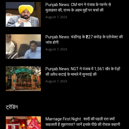
Punjab News: CM मान ने पंजाब के गवर्नर से
मुलाक़ात की, राज्य के अहम मुद्दों पर चर्चा की
August 7, 2026
Punjab News: चंडीगढ़ के ₹227 करोड़ के प्रोजेक्ट की
जांच होगी
August 7, 2026
Punjab News: NGT ने पंजाब में 1,561 खैर के पेड़ों
की अवैध कटाई के मामले में सुनवाई की
August 7, 2026
ट्रेंडिंग
Marriage First Night : शादी की पहली रात क्यों
कहलाती है सुहागरात? जानें इसके पीछे की रोचक कहानी