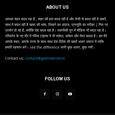
ABOUT US
आपका शहर बदल रहा है , शहर की हवा बदल रही है और तेजी से बदल रही है खबरें,
साथ में बदल रही है खबर की भाषा, लिखने का अंदाज, प्रस्तुति का तरीका | नित नए
प्रयोग हो रहे हैं, क्योंकि देश बदल रहा है। तकनीकी युग में मीडिया भी बदल रहा है।
परिवर्तन के नए दौर में गरिमा टाइम्स ने भी फ्लेवर, क्लेवर और तेवर बदला है। हम देंगे
आपके शहर, आपके राज्य के साथ-साथ देश-विदेश की खबरें अलग अंदाज में ताकि
हमारी पहचान बने। see the difference यानी कुछ अलग, कुछ नयी।
Contact us:
contact@garimatimes.in
FOLLOW US