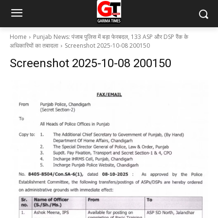
Home
Punjab News: पंजाब पुलिस में बड़ा फेरबदल, 133 ASP और DSP रैंक के
अधिकारियों का तबादला
Screenshot 2025-10-08 200150
Screenshot 2025-10-08 200150