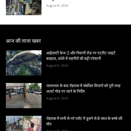
August 8, 2026
आज की ताजा खबर
आईएमटी फेज-2 और भिवानी रोड पर स्ट्रीट लाइटें
बदहाल, अंधेरे में राहगीरों की बढ़ी परेशानी
August 9, 2026
जलभराव के बाद रोहतक में संबंधित विभागों को पूरी तरह
अलर्ट मोड पर रहने के निर्देश
August 8, 2026
रोहतक में पानी से भरे प्लॉट में डूबने से 8 साल के बच्चे की
मौत
August 8, 2026