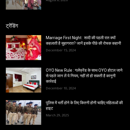
ट्रेंडिंग
Marriage First Night : शादी की पहली रात क्यों
कहलाती है सुहागरात? जानें इसके पीछे की रोचक कहानी
December 15, 2024
OYO New Rule : गर्लफ्रेंड के साथ OYO होटल जाने
से पहले जान लें ये नियम, नहीं तो हो सकती है कानूनी
कार्रवाई
December 10, 2024
पुलिस में भर्ती होने के लिए कितनी होनी चाहिए महिलाओं की
हाइट
March 29, 2025