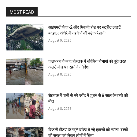
MOST READ
आईएमटी फेज-2 और भिवानी रोड पर स्ट्रीट लाइटें
बदहाल, अंधेरे में राहगीरों की बढ़ी परेशानी
August 9, 2026
जलभराव के बाद रोहतक में संबंधित विभागों को पूरी तरह
अलर्ट मोड पर रहने के निर्देश
August 8, 2026
रोहतक में पानी से भरे प्लॉट में डूबने से 8 साल के बच्चे की
मौत
August 8, 2026
बिजली मीटरों के खुले बॉक्स दे रहे हादसों को न्योता, बच्चों
की सुरक्षा को लेकर लोगों में चिंता