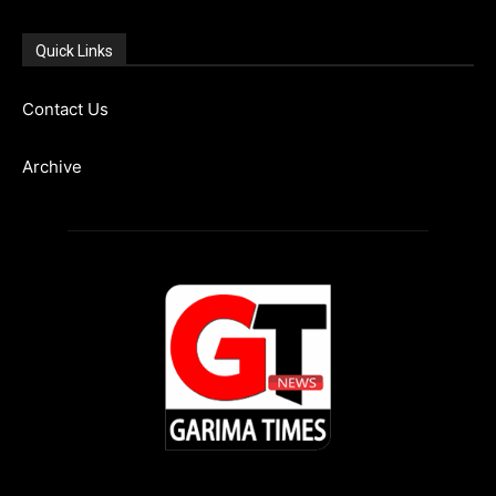
Quick Links
Contact Us
Archive