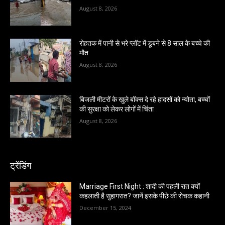
August 8, 2026
रोहतक में पानी से भरे प्लॉट में डूबने से 8 साल के बच्चे की
मौत
August 8, 2026
बिजली मीटरों के खुले बॉक्स दे रहे हादसों को न्योता, बच्चों
की सुरक्षा को लेकर लोगों में चिंता
August 8, 2026
ट्रेंडिंग
Marriage First Night : शादी की पहली रात क्यों
कहलाती है सुहागरात? जानें इसके पीछे की रोचक कहानी
December 15, 2024