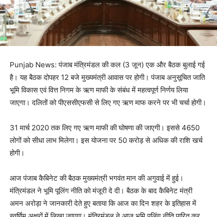
Punjab News: पंजाब मंत्रिमंडल की कल (3 जून) एक और बैठक बुलाई गई
है। यह बैठक दोपहर 12 बजे मुख्यमंत्री आवास पर होगी। पंजाब अनुसूचित जाति
भूमि विकास एवं वित्त निगम के ऋण माफी के संबंध में महत्वपूर्ण निर्णय लिया
जाएगा। दलितों को पीएससीएफसी से लिए गए ऋण माफ करने पर भी चर्चा होगी।
31 मार्च 2020 तक लिए गए ऋण माफी की घोषणा की जाएगी। इससे 4650
लोगों को सीधा लाभ मिलेगा। इस योजना पर 50 करोड़ से अधिक की राशि खर्च
होगी।
आज पंजाब कैबिनेट की बैठक मुख्यमंत्री भगवंत मान की अगुवाई में हुई।
मंत्रिमंडल ने भूमि पूलिंग नीति को मंजूरी दे दी। बैठक के बाद कैबिनेट मंत्री
अमन अरोड़ा ने जानकारी देते हुए बताया कि आज का दिन शहर के इतिहास में
स्वर्णिम अक्षरों में लिखा जाएगा। मंत्रिमंडल ने आज भूमि पूलिंग नीति पारित कर