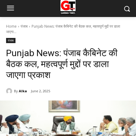
Home
पंजाब
Punjab News: पंजाब कैबिनेट की बैठक कल, महत्वपूर्ण मुद्दों पर डाला
जाएगा...
पंजाब
Punjab News: पंजाब कैबिनेट की
बैठक कल, महत्वपूर्ण मुद्दों पर डाला
जाएगा प्रकाश
By
Alka
June 2, 2025