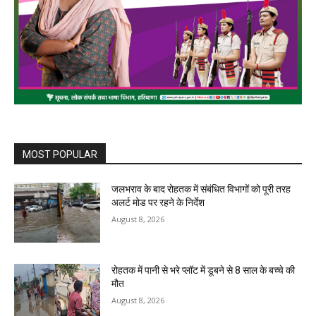
MOST POPULAR
जलभराव के बाद रोहतक में संबंधित विभागों को पूरी तरह
अलर्ट मोड पर रहने के निर्देश
August 8, 2026
रोहतक में पानी से भरे प्लॉट में डूबने से 8 साल के बच्चे की
मौत
August 8, 2026