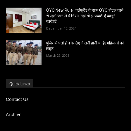
OYO New Rule : गर्लफ्रेंड के साथ OYO होटल जाने
से पहले जान लें ये नियम, नहीं तो हो सकती है कानूनी
कार्रवाई
December 10, 2024
पुलिस में भर्ती होने के लिए कितनी होनी चाहिए महिलाओं की
हाइट
March 29, 2025
Quick Links
Contact Us
Archive