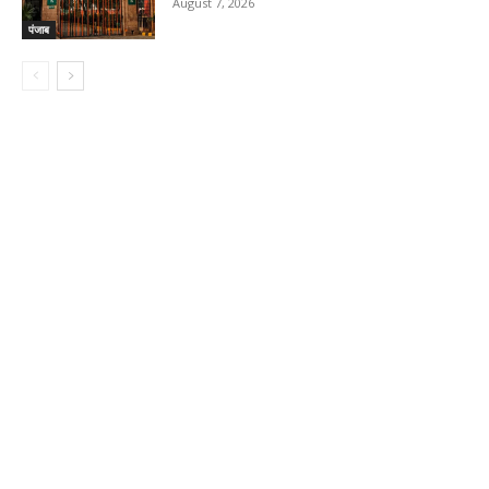
August 7, 2026
पंजाब