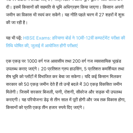
दी। इसमें किसानों की सहमति से भूमि अधिग्रहण किया जाएगा। किसान अपनी
जमीन का विकास भी स्वयं कर सकेंगे। यह नीति पहले चरण में 27 शहरों में शुरू
की जा रही है।
यह भी पढ़ें:
HBSE Exams: हरियाणा बोर्ड ने 10वीं-12वीं कम्पार्टमेंट परीक्षा की
तिथि घोषित की, जुलाई में आयोजित होंगी परीक्षाएं
एक एकड़ पर 1000 वर्ग गज आवासीय तथा 200 वर्ग गज व्यावसायिक भूखंड
उपलब्ध कराए जाएंगे। 20 प्रतिशत ग्रुप हाउसिंग, 5 प्रतिशत कमर्शियल तथा
शेष भूमि को प्लॉटों में विभाजित कर बेचा जा सकेगा। यदि कई किसान मिलकर
सरकार को 50 एकड़ जमीन देते हैं तो उन्हें बदले में 30 एकड़ विकसित जमीन
मिलेगी। जिसमें सरकार बिजली, पानी, रोशनी, सीवरेज और सड़क भी उपलब्ध
कराएगी। यह परियोजना डेढ़ से तीन साल में पूरी होगी और जब तक विकास होगा,
किसानों को प्रति एकड़ तीन हजार रुपये दिए जाएंगे।