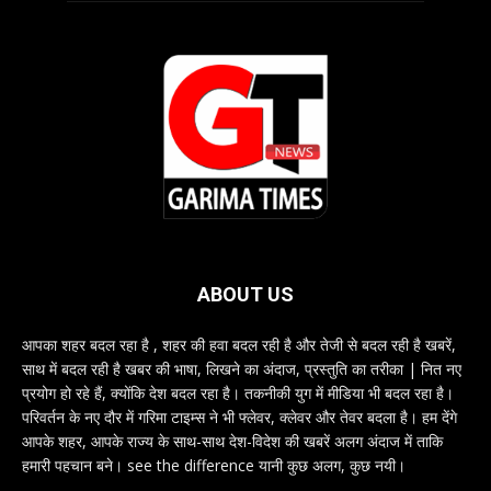
ABOUT US
आपका शहर बदल रहा है , शहर की हवा बदल रही है और तेजी से बदल रही है खबरें,
साथ में बदल रही है खबर की भाषा, लिखने का अंदाज, प्रस्तुति का तरीका | नित नए
प्रयोग हो रहे हैं, क्योंकि देश बदल रहा है। तकनीकी युग में मीडिया भी बदल रहा है।
परिवर्तन के नए दौर में गरिमा टाइम्स ने भी फ्लेवर, क्लेवर और तेवर बदला है। हम देंगे
आपके शहर, आपके राज्य के साथ-साथ देश-विदेश की खबरें अलग अंदाज में ताकि
हमारी पहचान बने। see the difference यानी कुछ अलग, कुछ नयी।