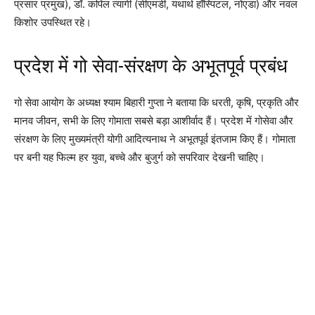
प्रसार प्रमुख), डॉ. कपिल त्यागी (सीएमडी, यथार्थ हॉस्पिटल, नोएडा) और नवल
किशोर उपस्थित रहे।
प्रदेश में गो सेवा-संरक्षण के अभूतपूर्व प्रबंध
गो सेवा आयोग के अध्यक्ष श्याम बिहारी गुप्ता ने बताया कि धरती, कृषि, प्रकृति और
मानव जीवन, सभी के लिए गोमाता सबसे बड़ा आशीर्वाद हैं। प्रदेश में गोसेवा और
संरक्षण के लिए मुख्यमंत्री योगी आदित्यनाथ ने अभूतपूर्व इंतजाम किए हैं। गोमाता
पर बनी यह फिल्म हर युवा, बच्चे और बुजुर्ग को सपरिवार देखनी चाहिए।