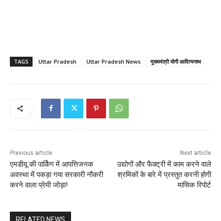
TAGS
Uttar Pradesh
Uttar Pradesh News
मुख्यमंत्री योगी आदित्यनाथ
Previous article
Next article
एमडीयू की पार्किंग में आपत्तिजनक
उद्योगों और फैक्ट्री में काम करने वाले
अवस्था में पकड़ा गया सरकारी नौकरी
श्रमिकों के बारे में प्रस्तुत करनी होगी
करने वाला प्रेमी जोड़ा!
मासिक रिपोर्ट
RELATED NEWS