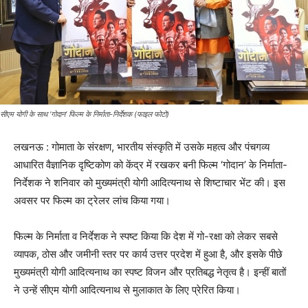
सीएम योगी के साथ ‘गोदान’ फिल्म के निर्माता-निर्देशक (फाइल फोटो)
लखनऊ : गोमाता के संरक्षण, भारतीय संस्कृति में उसके महत्व और पंचगव्य
आधारित वैज्ञानिक दृष्टिकोण को केंद्र में रखकर बनी फिल्म ‘गोदान’ के निर्माता-
निर्देशक ने शनिवार को मुख्यमंत्री योगी आदित्यनाथ से शिष्टाचार भेंट की। इस
अवसर पर फिल्म का ट्रेलर लांच किया गया।
फिल्म के निर्माता व निर्देशक ने स्पष्ट किया कि देश में गो-रक्षा को लेकर सबसे
व्यापक, ठोस और जमीनी स्तर पर कार्य उत्तर प्रदेश में हुआ है, और इसके पीछे
मुख्यमंत्री योगी आदित्यनाथ का स्पष्ट विजन और प्रतिबद्ध नेतृत्व है। इन्हीं बातों
ने उन्हें सीएम योगी आदित्यनाथ से मुलाकात के लिए प्रेरित किया।