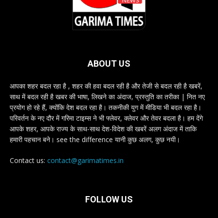
ABOUT US
आपका शहर बदल रहा है , शहर की हवा बदल रही है और तेजी से बदल रही है खबरें,
साथ में बदल रही है खबर की भाषा, लिखने का अंदाज, प्रस्तुति का तरीका | नित नए
प्रयोग हो रहे हैं, क्योंकि देश बदल रहा है। तकनीकी युग में मीडिया भी बदल रहा है।
परिवर्तन के नए दौर में गरिमा टाइम्स ने भी फ्लेवर, क्लेवर और तेवर बदला है। हम देंगे
आपके शहर, आपके राज्य के साथ-साथ देश-विदेश की खबरें अलग अंदाज में ताकि
हमारी पहचान बने। see the difference यानी कुछ अलग, कुछ नयी।
Contact us:
contact@garimatimes.in
FOLLOW US