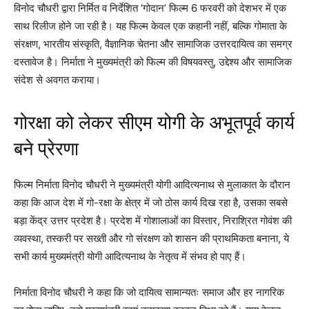
विनोद चौधरी द्वारा निर्मित व निर्देशित ‘गोदान’ फिल्म 6 फरवरी को देशभर में एक
साथ रिलीज होने जा रही है। यह फिल्म केवल एक कहानी नहीं, बल्कि गोमाता के
संरक्षण, भारतीय संस्कृति, वैज्ञानिक चेतना और सामाजिक उत्तरदायित्व का समग्र
दस्तावेज है। निर्माता ने मुख्यमंत्री को फिल्म की विषयवस्तु, उद्देश्य और सामाजिक
संदेश से अवगत कराया।
गोरक्षा को लेकर सीएम योगी के अभूतपूर्व कार्य
बने प्रेरणा
फिल्म निर्माता विनोद चौधरी ने मुख्यमंत्री योगी आदित्यनाथ से मुलाकात के दौरान
कहा कि आज देश में गो-रक्षा के क्षेत्र में जो ठोस कार्य दिख रहा है, उसका सबसे
बड़ा केंद्र उत्तर प्रदेश है। प्रदेश में गोशालाओं का विस्तार, निराश्रित गोवंश की
व्यवस्था, तस्करी पर सख्ती और गो संरक्षण को शासन की प्राथमिकता बनाना, ये
सभी कार्य मुख्यमंत्री योगी आदित्यनाथ के नेतृत्व में संभव हो पाए हैं।
निर्माता विनोद चौधरी ने कहा कि जो दायित्व सामान्यतः समाज और हर नागरिक