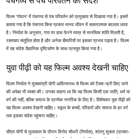
पंचगव्य से पंच परिवर्तन का संदेश
फिल्म ‘गोदान’ में पंचगव्य से पंच परिवर्तन को प्रमुखता से दिखाया गया है। इसमें
बताया गया है कि पंचगव्य किस प्रकार मानव जीवन में सकारात्मक बदलाव लाता
है। निर्माता के अनुसार, गाय पर हाथ फेरने मात्र से मानसिक शांति मिलती है,
रक्तचाप संतुलित होता है और अनेक बीमारियों पर इसका प्रभाव पड़ता है। फिल्म
में यह संदेश वैज्ञानिक दृष्टिकोण के साथ प्रस्तुत किया गया है।
युवा पीढ़ी को यह फिल्म अवश्य देखनी चाहिए
फिल्म निर्माता ने मुख्यमंत्री योगी आदित्यनाथ से फिल्म को टैक्स-फ्री किए जाने
की अपेक्षा भी व्यक्त की। उनका कहना था कि यह फिल्म किसी एक जाति, धर्म या
वर्ग की नहीं, बल्कि समाज के प्रत्येक नागरिक के लिए है। विशेषकर युवा पीढ़ी को
यह फिल्म अवश्य देखनी चाहिए। स्कूल के बच्चों, परिवारों और समाज के हर वर्ग
तक इसका संदेश पहुंचना चाहिए।
सीएम योगी से मुलाकात के दौरान विनोद चौधरी (निर्माता), शांतनु शुक्ला (प्रचार-