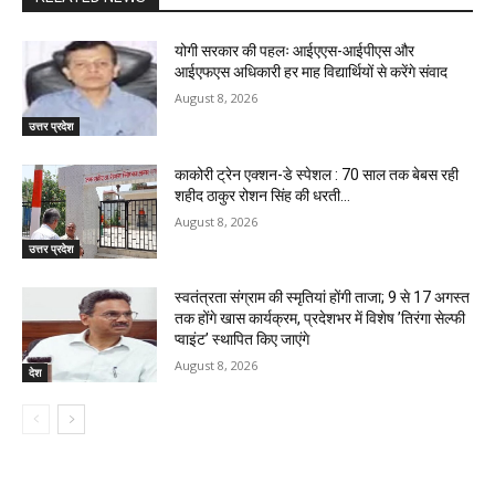
योगी सरकार की पहलः आईएएस-आईपीएस और
आईएफएस अधिकारी हर माह विद्यार्थियों से करेंगे संवाद
August 8, 2026
उत्तर प्रदेश
काकोरी ट्रेन एक्शन-डे स्पेशल : 70 साल तक बेबस रही
शहीद ठाकुर रोशन सिंह की धरती…
August 8, 2026
उत्तर प्रदेश
स्वतंत्रता संग्राम की स्मृतियां होंगी ताजा; 9 से 17 अगस्त
तक होंगे खास कार्यक्रम, प्रदेशभर में विशेष ’तिरंगा सेल्फी
प्वाइंट’ स्थापित किए जाएंगे
August 8, 2026
देश