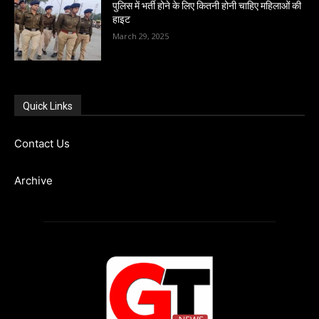
पुलिस में भर्ती होने के लिए कितनी होनी चाहिए महिलाओं की
हाइट
March 29, 2025
Quick Links
Contact Us
Archive