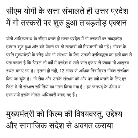
सीएम योगी के सत्ता संभालते ही उत्तर प्रदेश
में गो तस्करों पर शुरु हुआ ताबड़तोड़ एक्शन
योगी आदित्यनाथ के सीएम बनते ही उत्तर प्रदेश में गो तस्करों पर ताबड़तोड़
एक्शन शुरु हुआ और बड़े पैमाने पर गो तस्करों की गिरफ्तारी की गई। गोवंश के
प्रति मुख्यमंत्री के स्नेह और गो संरक्षण के लिए उनकी प्रतिबद्धता का इसी बात से
पता चलता है कि पिछले नौ वर्षों में प्रदेश में साढ़े सात हजार से ज्यादा गो आश्रय
स्थल बनाए गए हैं। इतना ही नहीं, 12 लाख से अधिक निराश्रित गोवंश संरक्षित
किए जा चुके हैं। गो सेवा और उनके संरक्षण को और प्रभावी बनाने के लिए हर
जिले में गो संरक्षण समितियों का गठन किया गया है। हर जनपद के डीएम व
एसएसपी इसके नोडल अधिकारी बनाए गए हैं।
मुख्यमंत्री को फिल्म की विषयवस्तु, उद्देश्य
और सामाजिक संदेश से अवगत कराया