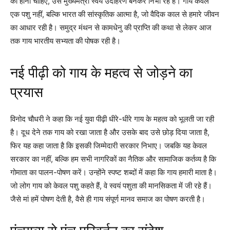
का होना चाहिए, उसे मुख्यमंत्री स्वयं उदाहरण बनकर निभा रहे हैं। गाय केवल
एक पशु नहीं, बल्कि भारत की सांस्कृतिक आत्मा है, जो वैदिक काल से हमारे जीवन
का आधार रही है। समुद्र मंथन से कामधेनु की प्राप्ति की कथा से लेकर आज
तक गाय भारतीय सभ्यता की पोषक रही है।
नई पीढ़ी को गाय के महत्व से जोड़ने का
प्रयास
विनोद चौधरी ने कहा कि नई युवा पीढ़ी धीरे-धीरे गाय के महत्व को भूलती जा रही
है। दूध देने तक गाय को रखा जाता है और उसके बाद उसे छोड़ दिया जाता है,
फिर यह कहा जाता है कि इसकी जिम्मेदारी सरकार निभाए। जबकि यह केवल
सरकार का नहीं, बल्कि हम सभी नागरिकों का नैतिक और सामाजिक कर्तव्य है कि
गोमाता का पालन-पोषण करें। उन्होंने स्पष्ट शब्दों में कहा कि गाय हमारी माता है।
जो लोग गाय को केवल पशु कहते हैं, वे स्वयं पशुता की मानसिकता में जी रहे हैं।
जैसे मां हमें पोषण देती है, वैसे ही गाय संपूर्ण मानव समाज का पोषण करती है।