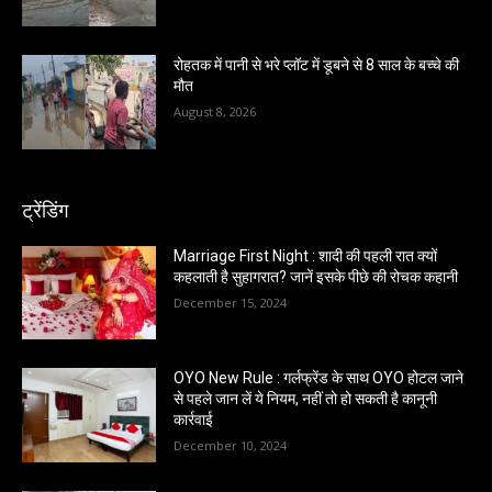
रोहतक में पानी से भरे प्लॉट में डूबने से 8 साल के बच्चे की
मौत
August 8, 2026
ट्रेंडिंग
Marriage First Night : शादी की पहली रात क्यों
कहलाती है सुहागरात? जानें इसके पीछे की रोचक कहानी
December 15, 2024
OYO New Rule : गर्लफ्रेंड के साथ OYO होटल जाने
से पहले जान लें ये नियम, नहीं तो हो सकती है कानूनी
कार्रवाई
December 10, 2024