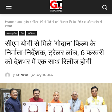
Home
उत्तर प्रदेश
सीएम योगी से मिले ‘गोदान’ फिल्म के निर्माता-निर्देशक, ट्रेलर लांच, 6
फरवरी...
उत्तर प्रदेश
देश
मनोरंजन
सीएम योगी से मिले ‘गोदान’ फिल्म के
निर्माता-निर्देशक, ट्रेलर लांच, 6 फरवरी
को देशभर में एक साथ रिलीज होगी
By
GT News
January 31, 2026