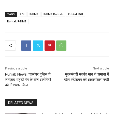
TAGS
PGI
PGIMS
PGIMS Rohtak
Rohtak PGI
Rohtak PGIMS
Previous article
Next article
Punjab News: जालंधर पुलिस ने
मुख्यमंत्री भगवंत मान ने समाना में
शहज़ाद भट्टी गैंग के तीन आरोपियों
खेल स्टेडियम की आधारशिला रखी
को गिरफ़्तार किया
RELATED NEWS