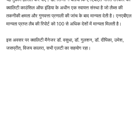
क्वालिटी काउंसिल ऑफ इंडिया के अधीन एक स्वायत्त संस्था है जो लैब्स की
तकनीकी क्षमता और गुणवत्ता प्रणाली की जांच के बाद मान्यता देती है। एनएबीएल
मान्यता प्राप्त लैब की रिपोर्ट को 100 से अधिक देशों में मान्यता मिलती है।
इस अवसर पर क्वालिटी मैनेजर डॉ. वसुधा, डॉ. गुलशन, डॉ. दीपिका, उमेश,
जसप्रीत, विजय कालरा, सभी एलटी का सहयोग रहा।