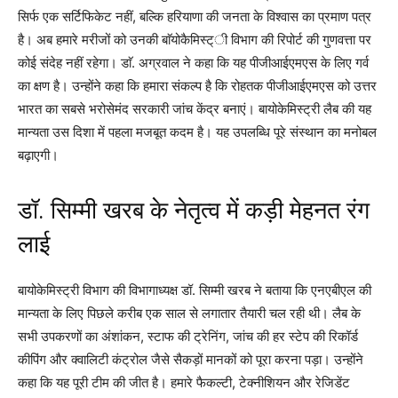
सिर्फ एक सर्टिफिकेट नहीं, बल्कि हरियाणा की जनता के विश्वास का प्रमाण पत्र
है। अब हमारे मरीजों को उनकी बाॅयोकैमिस्ट्ी विभाग की रिपोर्ट की गुणवत्ता पर
कोई संदेह नहीं रहेगा। डाॅ. अग्रवाल ने कहा कि यह पीजीआईएमएस के लिए गर्व
का क्षण है। उन्होंने कहा कि हमारा संकल्प है कि रोहतक पीजीआईएमएस को उत्तर
भारत का सबसे भरोसेमंद सरकारी जांच केंद्र बनाएं। बायोकेमिस्ट्री लैब की यह
मान्यता उस दिशा में पहला मजबूत कदम है। यह उपलब्धि पूरे संस्थान का मनोबल
बढ़ाएगी।
डॉ. सिम्मी खरब के नेतृत्व में कड़ी मेहनत रंग
लाई
बायोकेमिस्ट्री विभाग की विभागाध्यक्ष डॉ. सिम्मी खरब ने बताया कि एनएबीएल की
मान्यता के लिए पिछले करीब एक साल से लगातार तैयारी चल रही थी। लैब के
सभी उपकरणों का अंशांकन, स्टाफ की ट्रेनिंग, जांच की हर स्टेप की रिकॉर्ड
कीपिंग और क्वालिटी कंट्रोल जैसे सैकड़ों मानकों को पूरा करना पड़ा। उन्होंने
कहा कि यह पूरी टीम की जीत है। हमारे फैकल्टी, टेक्नीशियन और रेजिडेंट