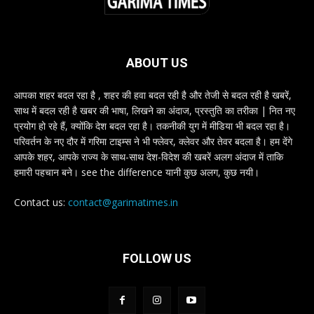
ABOUT US
आपका शहर बदल रहा है , शहर की हवा बदल रही है और तेजी से बदल रही है खबरें,
साथ में बदल रही है खबर की भाषा, लिखने का अंदाज, प्रस्तुति का तरीका | नित नए
प्रयोग हो रहे हैं, क्योंकि देश बदल रहा है। तकनीकी युग में मीडिया भी बदल रहा है।
परिवर्तन के नए दौर में गरिमा टाइम्स ने भी फ्लेवर, क्लेवर और तेवर बदला है। हम देंगे
आपके शहर, आपके राज्य के साथ-साथ देश-विदेश की खबरें अलग अंदाज में ताकि
हमारी पहचान बने। see the difference यानी कुछ अलग, कुछ नयी।
Contact us:
contact@garimatimes.in
FOLLOW US