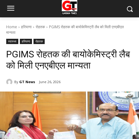
Home
हरियाणा
रोहतक
PGIMS रोहतक की बायोकेमिस्ट्री लैब को मिली एनएबीएल
मान्यता
स्वास्थ्य
हरियाणा
रोहतक
PGIMS रोहतक की बायोकेमिस्ट्री लैब
को मिली एनएबीएल मान्यता
By
GT News
June 26, 2026