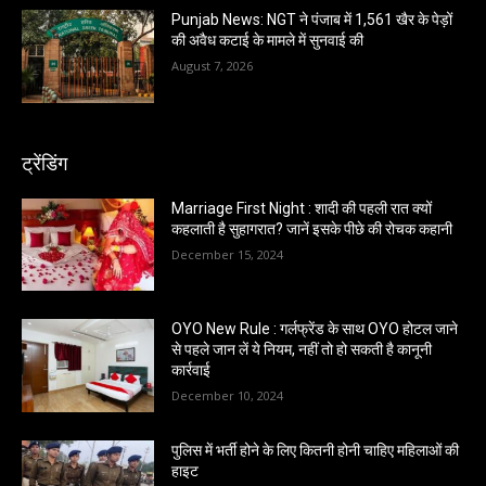
Punjab News: NGT ने पंजाब में 1,561 खैर के पेड़ों
की अवैध कटाई के मामले में सुनवाई की
August 7, 2026
ट्रेंडिंग
Marriage First Night : शादी की पहली रात क्यों
कहलाती है सुहागरात? जानें इसके पीछे की रोचक कहानी
December 15, 2024
OYO New Rule : गर्लफ्रेंड के साथ OYO होटल जाने
से पहले जान लें ये नियम, नहीं तो हो सकती है कानूनी
कार्रवाई
December 10, 2024
पुलिस में भर्ती होने के लिए कितनी होनी चाहिए महिलाओं की
हाइट