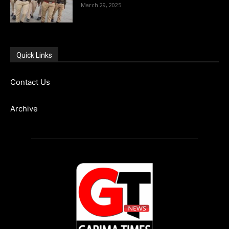
March 29, 2025
Quick Links
Contact Us
Archive