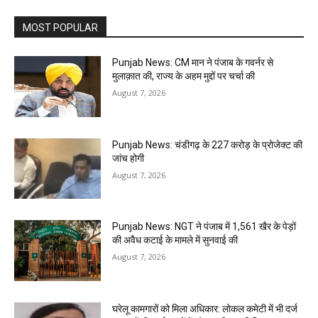
MOST POPULAR
Punjab News: CM मान ने पंजाब के गवर्नर से
मुलाक़ात की, राज्य के अहम मुद्दों पर चर्चा की
August 7, 2026
Punjab News: चंडीगढ़ के ₹227 करोड़ के प्रोजेक्ट की
जांच होगी
August 7, 2026
Punjab News: NGT ने पंजाब में 1,561 खैर के पेड़ों
की अवैध कटाई के मामले में सुनवाई की
August 7, 2026
घरेलू कामगारों को मिला अधिकार: लोकल कमेटी में भी दर्ज