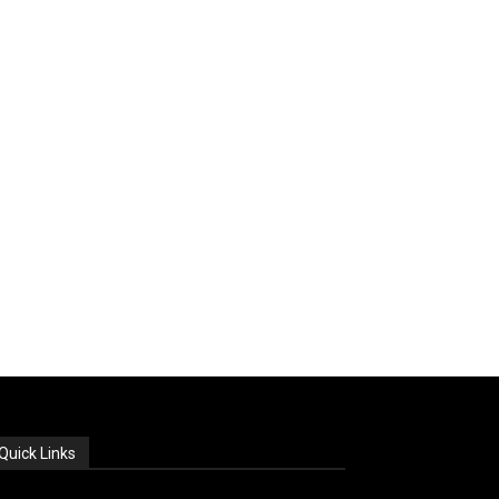
Quick Links