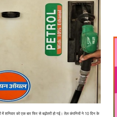
 में शनिवार को एक बार फिर से बढ़ोतरी हो गई। तेल कंपनियों ने 10 दिन के