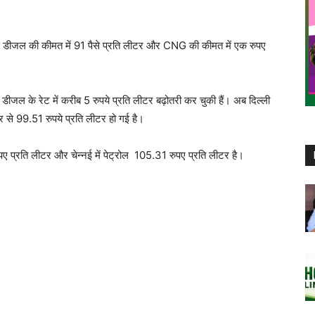
 लीटर, डीजल की कीमत में 91 पैसे प्रति लीटर और CNG की कीमत में एक रुपए
 डीजल के रेट में करीब 5 रुपये प्रति लीटर बढ़ोतरी कर चुकी हैं। अब दिल्ली
र से 99.51 रुपये प्रति लीटर हो गई है।
पए प्रति लीटर और चेन्नई में पेट्रोल 105.31 रुपए प्रति लीटर है।