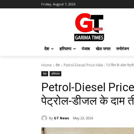
Friday, August 7, 2026
देश
हरियाणा
पंजाब
खेल जगत
मनोरंजन
Home
देश
Petrol-Diesel Price Hike : 10 दिन के अंदर पेट्रो
देश
हरियाणा
Petrol-Diesel Price 
पेट्रोल-डीजल के दाम ती
By
GT News
May 23, 2026