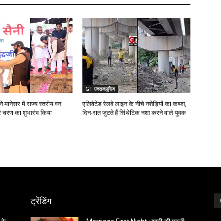
GT एक्सक्लूसिव
 मानेसर में राज्य स्तरीय वन
एलिवेटेड रेलवे लाइन के नीचे नशेड़ियों का कब्जा,
रे चरण का शुभारंभ किया
दिन-रात जुटते हैं सिंथेटिक नशा करने वाले युवक
ट्रेंडिंग