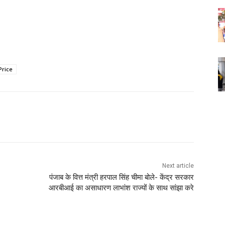
Price
Next article
पंजाब के वित्त मंत्री हरपाल सिंह चीमा बोले- केंद्र सरकार
आरबीआई का असाधारण लाभांश राज्यों के साथ सांझा करे