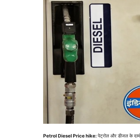
Petrol Diesel Price hike:
पेट्रोल और डीजल के दामों