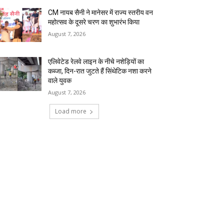
CM नायब सैनी ने मानेसर में राज्य स्तरीय वन
महोत्सव के दूसरे चरण का शुभारंभ किया
August 7, 2026
एलिवेटेड रेलवे लाइन के नीचे नशेड़ियों का
कब्जा, दिन-रात जुटते हैं सिंथेटिक नशा करने
वाले युवक
August 7, 2026
Load more