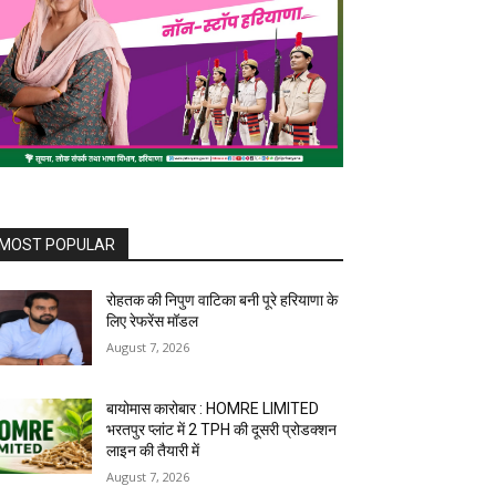
MOST POPULAR
रोहतक की निपुण वाटिका बनी पूरे हरियाणा के
लिए रेफरेंस मॉडल
August 7, 2026
बायोमास कारोबार : HOMRE LIMITED
भरतपुर प्लांट में 2 TPH की दूसरी प्रोडक्शन
लाइन की तैयारी में
August 7, 2026