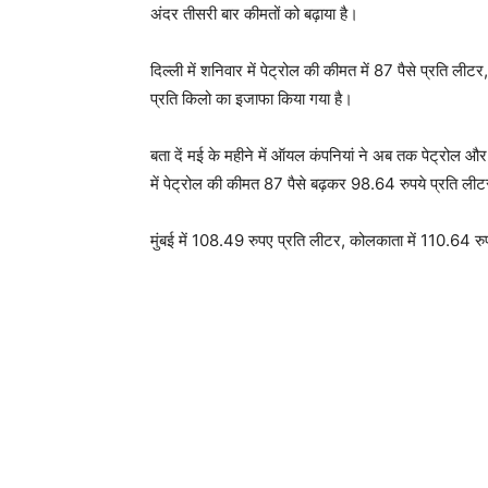
अंदर तीसरी बार कीमतों को बढ़ाया है।
दिल्ली में शनिवार में पेट्रोल की कीमत में 87 पैसे प्रति
प्रति किलो का इजाफा किया गया है।
बता दें मई के महीने में ऑयल कंपनियां ने अब तक पेट्रोल और
में पेट्रोल की कीमत 87 पैसे बढ़कर 98.64 रुपये प्रति लीट
मुंबई में 108.49 रुपए प्रति लीटर, कोलकाता में 110.64 रु