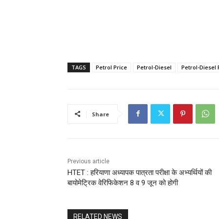
TAGS
Petrol Price
Petrol-Diesel
Petrol-Diesel 
Share
Previous article
HTET : हरियाणा अध्यापक पात्रता परीक्षा के अभ्यर्थियों की
बायोमेट्रिक वेरिफिकेशन 8 व 9 जून को होगी
RELATED NEWS