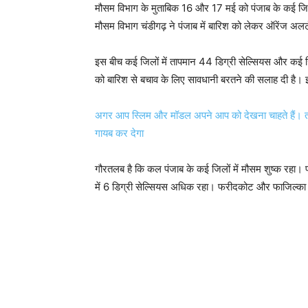
मौसम विभाग के मुताबिक 16 और 17 मई को पंजाब के कई जिलों 
मौसम विभाग चंडीगढ़ ने पंजाब में बारिश को लेकर ऑरेंज अलर्
इस बीच कई जिलों में तापमान 44 डिग्री सेल्सियस और कई जि
को बारिश से बचाव के लिए सावधानी बरतने की सलाह दी है। इ
अगर आप स्लिम और मॉडल अपने आप को देखना चाहते हैं। तो फ
गायब कर देगा
गौरतलब है कि कल पंजाब के कई जिलों में मौसम शुष्क रहा।
में 6 डिग्री सेल्सियस अधिक रहा। फरीदकोट और फाजिल्का