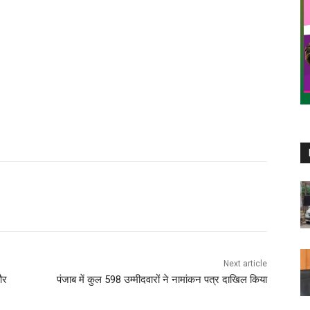
Next article
और
पंजाब में कुल 598 उम्मीदवारों ने नामांकन पत्र दाखिल किया