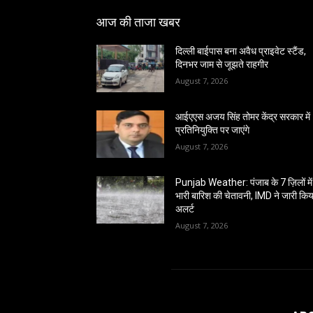
आज की ताजा खबर
दिल्ली बाईपास बना अवैध प्राइवेट स्टैंड,
दिनभर जाम से जूझते राहगीर
August 7, 2026
आईएएस अजय सिंह तोमर केंद्र सरकार में
प्रतिनियुक्ति पर जाएंगे
August 7, 2026
Punjab Weather: पंजाब के 7 ज़िलों में
भारी बारिश की चेतावनी, IMD ने जारी किय
अलर्ट
August 7, 2026