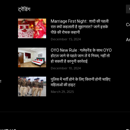
ट्रेंडिंग
Marriage First Night : शादी की पहली
C
रात क्यों कहलाती है सुहागरात? जानें इसके
पीछे की रोचक कहानी
December 15, 2024
A
OYO New Rule : गर्लफ्रेंड के साथ OYO
होटल जाने से पहले जान लें ये नियम, नहीं तो
हो सकती है कानूनी कार्रवाई
December 10, 2024
पुलिस में भर्ती होने के लिए कितनी होनी चाहिए
ा
महिलाओं की हाइट
March 29, 2025