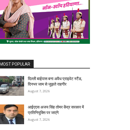
MOST POPULAR
दिल्ली बाईपास बना अवैध प्राइवेट स्टैंड,
दिनभर जाम से जूझते राहगीर
August 7, 2026
आईएएस अजय सिंह तोमर केंद्र सरकार में
प्रतिनियुक्ति पर जाएंगे
August 7, 2026