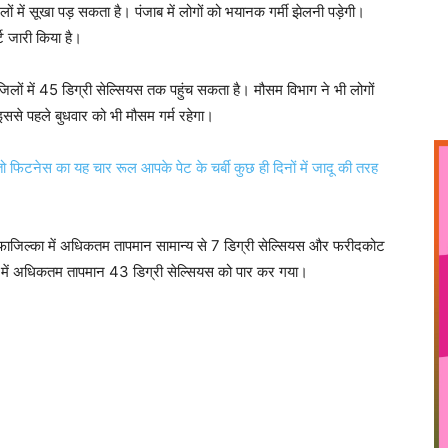
में सूखा पड़ सकता है। पंजाब में लोगों को भयानक गर्मी झेलनी पड़ेगी।
ट जारी किया है।
लों में 45 डिग्री सेल्सियस तक पहुंच सकता है। मौसम विभाग ने भी लोगों
ससे पहले बुधवार को भी मौसम गर्म रहेगा।
िटनेस का यह चार रूल आपके पेट के चर्बी कुछ ही दिनों में जादू की तरह
 फाजिल्का में अधिकतम तापमान सामान्य से 7 डिग्री सेल्सियस और फरीदकोट
 में अधिकतम तापमान 43 डिग्री सेल्सियस को पार कर गया।