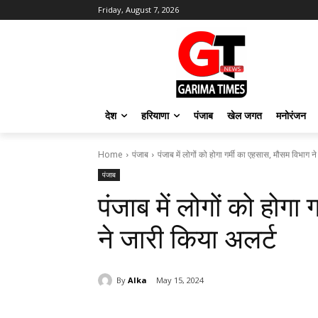
Friday, August 7, 2026
देश
हरियाणा
पंजाब
खेल जगत
मनोरंजन
Home
पंजाब
पंजाब में लोगों को होगा गर्मी का एहसास, मौसम विभाग ने 
पंजाब
पंजाब में लोगों को होगा
ने जारी किया अलर्ट
By
Alka
May 15, 2024