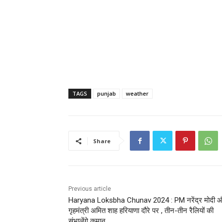
TAGS
punjab
weather
Share
Previous article
Haryana Loksbha Chunav 2024 : PM नरेंद्र मोदी 
गृहमंत्री अमित शाह हरियाणा दौरे पर , तीन-तीन रैलियों की
संभालेंगे कमान