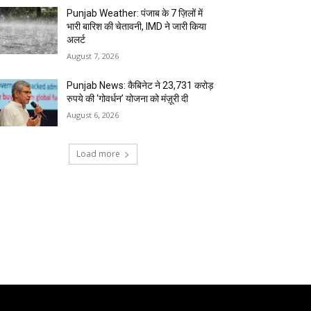
Punjab Weather: पंजाब के 7 ज़िलों में
भारी बारिश की चेतावनी, IMD ने जारी किया
अलर्ट
August 7, 2026
Punjab News: कैबिनेट ने 23,731 करोड़
रुपये की ‘गोवर्धन’ योजना को मंज़ूरी दी
August 6, 2026
Load more