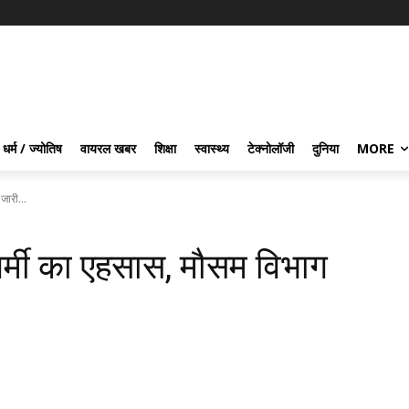
धर्म / ज्योतिष
वायरल खबर
शिक्षा
स्वास्थ्य
टेक्नोलॉजी
दुनिया
MORE
जारी...
 गर्मी का एहसास, मौसम विभाग