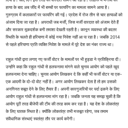
हत्या के बाद अब जींद में भी बच्चों पर फायरिंग का मामला सामने आया है।
गुरुग्राम में कलाकारों पर फायरिंग की गई। प्रदेश में रोज तीन से चार हत्याओं को
अंजाम दिया जा रहा है। अपराधी जब मर्जी, जिस मर्जी वारदात को अंजाम देते हैं
और सरकार मूकदर्शक बनी तमाशा देखती रहती है। कानून व्यवस्था की बदतर
स्थिति के चलते ही हरियाणा में कोई नया निवेश नहीं आ पा रहा है। जबकि 2014
से पहले हरियाणा प्रति व्यक्ति निवेश के मामले में पूरे देश का नंबर राज्य था।
राहुल गांधी द्वारा लगाए गए फर्जी वोटर के मामलों पर भी हुड्डा ने प्रतिक्रिया दी।
उन्होंने कहा कि राहुल गांधी से हलफनामा मांगने वाले चुनाव आयोग को पहले खुद
हलफनामा देना चाहिए। चुनाव आयोग लिखकर दे कि कहीं भी फर्जी वोटर या एक-
एक आदमी के दो-दो वोट नहीं है। अगर आयोग लिखकर देता है तो हम उसको
अनगिनत सबूत देने के लिए तैयार हैं। अपनी कारगुजरियों पर पर्दा ढकने के लिए
आयोग राहुल गांधी से हलफनामा मांग रहा है। जबकि जनता यह समझ चुकी है कि
आयोग पूरी तरह बीजेपी की टीम की तरह काम कर रहा है। यह देश के लोकतंत्र
के लिए घातक स्थित है। क्योंकि लोकतंत्र तभी मजबूत रहेगा, जब तमाम
संवैधानिक संस्थाएं स्वतंत्र तौर पर कार्य करेंगी।