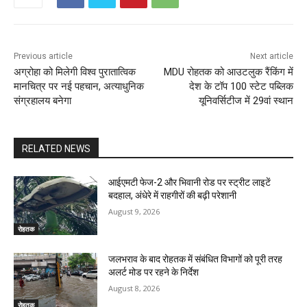
Previous article
Next article
अग्रोहा को मिलेगी विश्व पुरातात्विक
MDU रोहतक को आउटलुक रैंकिंग में
मानचित्र पर नई पहचान, अत्याधुनिक
देश के टॉप 100 स्टेट पब्लिक
संग्रहालय बनेगा
यूनिवर्सिटीज में 29वां स्थान
RELATED NEWS
आईएमटी फेज-2 और भिवानी रोड पर स्ट्रीट लाइटें
बदहाल, अंधेरे में राहगीरों की बढ़ी परेशानी
August 9, 2026
रोहतक
जलभराव के बाद रोहतक में संबंधित विभागों को पूरी तरह
अलर्ट मोड पर रहने के निर्देश
August 8, 2026
रोहतक