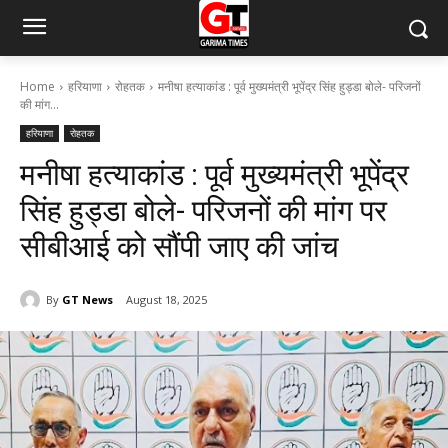
Home
हरियाणा
रोहतक
मनीषा हत्याकांड : पूर्व मुख्यमंत्री भूपेंद्र सिंह हुड्डा बोले- परिजनों
की मांग...
हरियाणा
रोहतक
मनीषा हत्याकांड : पूर्व मुख्यमंत्री भूपेंद्र
सिंह हुड्डा बोले- परिजनों की मांग पर
सीबीआई को सौंपी जाए की जांच
By
GT News
August 18, 2025