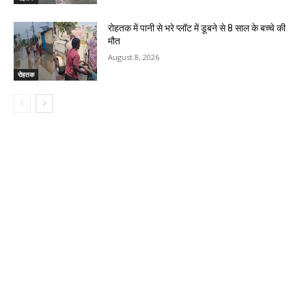
रोहतक में पानी से भरे प्लॉट में डूबने से 8 साल के बच्चे की
मौत
August 8, 2026
रोहतक