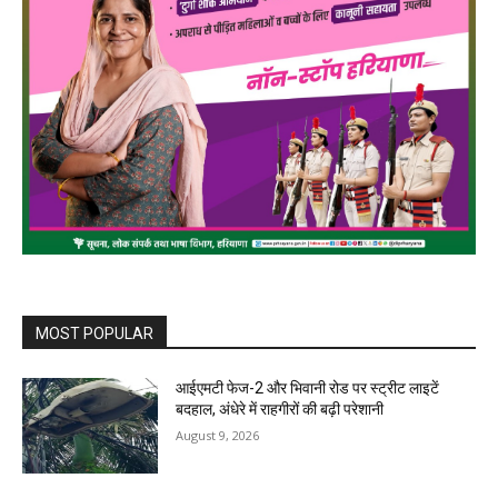
MOST POPULAR
आईएमटी फेज-2 और भिवानी रोड पर स्ट्रीट लाइटें
बदहाल, अंधेरे में राहगीरों की बढ़ी परेशानी
August 9, 2026