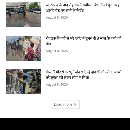
जलभराव के बाद रोहतक में संबंधित विभागों को पूरी तरह
अलर्ट मोड पर रहने के निर्देश
August 8, 2026
रोहतक में पानी से भरे प्लॉट में डूबने से 8 साल के बच्चे की
मौत
August 8, 2026
बिजली मीटरों के खुले बॉक्स दे रहे हादसों को न्योता, बच्चों
की सुरक्षा को लेकर लोगों में चिंता
August 8, 2026
Load more