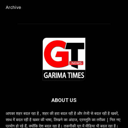
Archive
ABOUT US
आपका शहर बदल रहा है , शहर की हवा बदल रही है और तेजी से बदल रही है खबरें,
साथ में बदल रही है खबर की भाषा, लिखने का अंदाज, प्रस्तुति का तरीका | नित नए
प्रयोग हो रहे हैं, क्योंकि देश बदल रहा है। तकनीकी युग में मीडिया भी बदल रहा है।