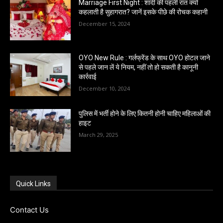
Marriage First Night : शादी की पहली रात क्यों
कहलाती है सुहागरात? जानें इसके पीछे की रोचक कहानी
December 15, 2024
OYO New Rule : गर्लफ्रेंड के साथ OYO होटल जाने
से पहले जान लें ये नियम, नहीं तो हो सकती है कानूनी
कार्रवाई
December 10, 2024
पुलिस में भर्ती होने के लिए कितनी होनी चाहिए महिलाओं की
हाइट
March 29, 2025
Quick Links
Contact Us