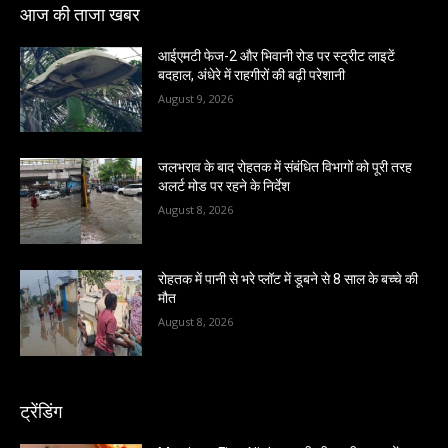
आज की ताजा खबर
आईएमटी फेज-2 और भिवानी रोड पर स्ट्रीट लाइटें
बदहाल, अंधेरे में राहगीरों की बढ़ी परेशानी
August 9, 2026
जलभराव के बाद रोहतक में संबंधित विभागों को पूरी तरह
अलर्ट मोड पर रहने के निर्देश
August 8, 2026
रोहतक में पानी से भरे प्लॉट में डूबने से 8 साल के बच्चे की
मौत
August 8, 2026
ट्रेंडिंग