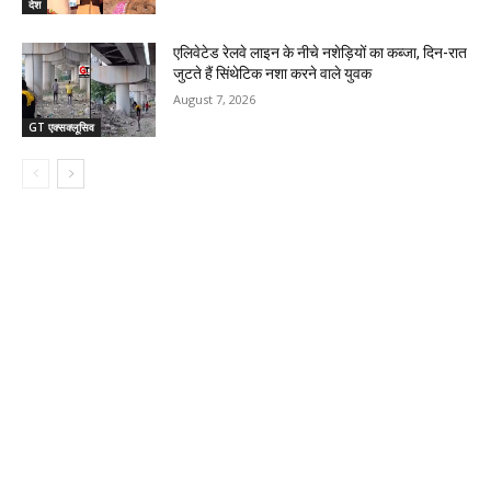
देश
एलिवेटेड रेलवे लाइन के नीचे नशेड़ियों का कब्जा, दिन-रात
जुटते हैं सिंथेटिक नशा करने वाले युवक
August 7, 2026
GT एक्सक्लूसिव