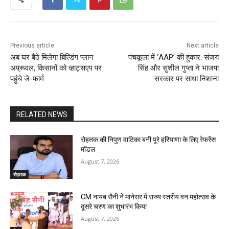
Previous article
Next article
अब घर बैठे मिलेगा बिल्डिंग प्लान
पंचकूला में ‘AAP’ की हुंकार: संजय
अप्रूवल, किसानों को व्हाट्सएप पर
सिंह और सुशील गुप्ता ने भाजपा
पहुंचे जे-फार्म
सरकार पर साधा निशाना
RELATED NEWS
रोहतक की निपुण वाटिका बनी पूरे हरियाणा के लिए रेफरेंस
मॉडल
August 7, 2026
रोहतक
CM नायब सैनी ने मानेसर में राज्य स्तरीय वन महोत्सव के
दूसरे चरण का शुभारंभ किया
August 7, 2026