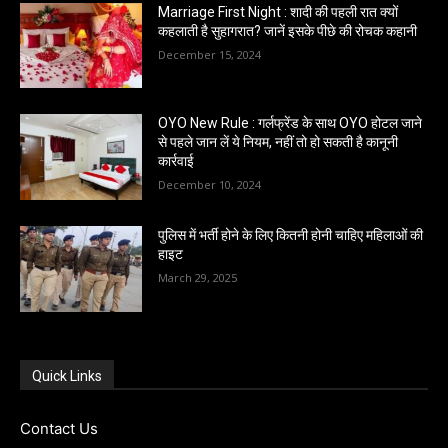
Marriage First Night : शादी की पहली रात क्यों
कहलाती है सुहागरात? जानें इसके पीछे की रोचक कहानी
December 15, 2024
OYO New Rule : गर्लफ्रेंड के साथ OYO होटल जाने
से पहले जान लें ये नियम, नहीं तो हो सकती है कानूनी
कार्रवाई
December 10, 2024
पुलिस में भर्ती होने के लिए कितनी होनी चाहिए महिलाओं की
हाइट
March 29, 2025
Quick Links
Contact Us