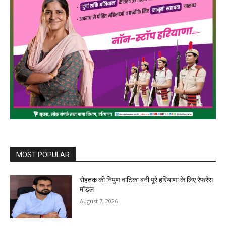
MOST POPULAR
रोहतक की निपुण वाटिका बनी पूरे हरियाणा के लिए रेफरेंस
मॉडल
August 7, 2026