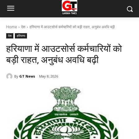
Home
देश
हरियाणा में आउटसोर्स कर्मचारियों को बड़ी राहत, अनुबंध अवधि बढ़ी
देश
हरियाणा
हरियाणा में आउटसोर्स कर्मचारियों को
बड़ी राहत, अनुबंध अवधि बढ़ी
By
GT News
May 8, 2026