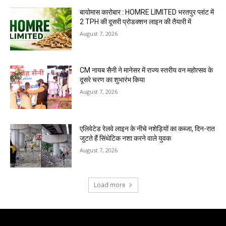
बायोमास कारोबार : HOMRE LIMITED भरतपुर प्लांट में
2 TPH की दूसरी प्रोडक्शन लाइन की तैयारी में
August 7, 2026
CM नायब सैनी ने मानेसर में राज्य स्तरीय वन महोत्सव के
दूसरे चरण का शुभारंभ किया
August 7, 2026
एलिवेटेड रेलवे लाइन के नीचे नशेड़ियों का कब्जा, दिन-रात
जुटते हैं सिंथेटिक नशा करने वाले युवक
August 7, 2026
Load more