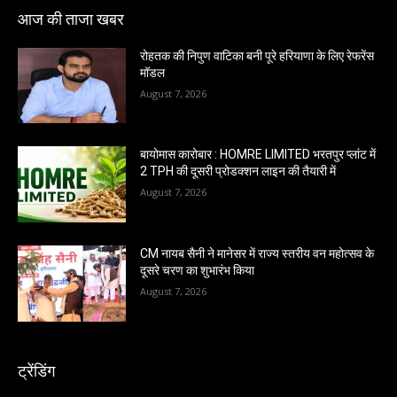
आज की ताजा खबर
रोहतक की निपुण वाटिका बनी पूरे हरियाणा के लिए रेफरेंस
मॉडल
August 7, 2026
बायोमास कारोबार : HOMRE LIMITED भरतपुर प्लांट में
2 TPH की दूसरी प्रोडक्शन लाइन की तैयारी में
August 7, 2026
CM नायब सैनी ने मानेसर में राज्य स्तरीय वन महोत्सव के
दूसरे चरण का शुभारंभ किया
August 7, 2026
ट्रेंडिंग