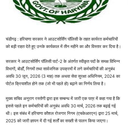
चंडीगढ़ : हरियाणा सरकार ने आउटसोर्सिंग पॉलिसी के तहत कार्यरत कर्मचारियों
को बड़ी राहत देते हुए उनके कार्यकाल में तीन महीने का और विस्तार कर दिया है।
सरकार ने आउटसोर्सिंग पॉलिसी पार्ट-2 के अंतर्गत स्वीकृत पदों के समक्ष विभिन्न
विभागों, बोर्डों, निगमों तथा सार्वजनिक उपक्रमों में लगे कर्मचारियों की अनुबंध
अवधि 30 जून, 2026 (3 माह) तक अथवा सेवा सुरक्षा अधिनियम, 2024 का
पोर्टल क्रियाशील होने तक (जो भी पहले हो) बढ़ाने का निर्णय लिया है।
मुख्य सचिव अनुराग रस्तोगी द्वारा इस सम्बन्ध में जारी एक पत्र में कहा गया है कि
इससे पहले इन कर्मचारियों की अनुबंध अवधि 30 मार्च, 2026 तक बढ़ाई गई
थी। इस संबंध में हरियाणा कौशल रोजगार निगम (एचकेआरएन) द्वारा 25 मार्च,
2025 को जारी ज्ञापन में दी गई शर्तों का सख्ती से पालन किया जाएगा।