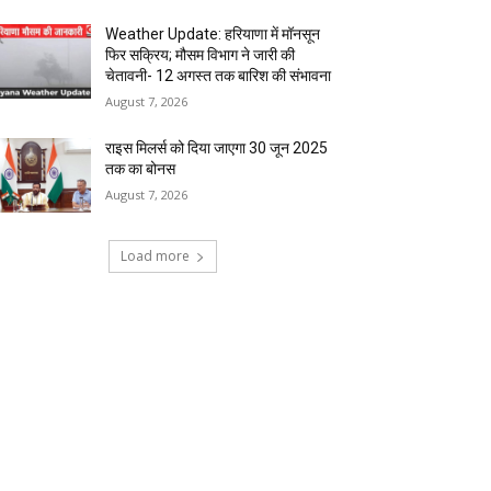
Weather Update: हरियाणा में मॉनसून
फिर सक्रिय; मौसम विभाग ने जारी की
चेतावनी- 12 अगस्त तक बारिश की संभावना
August 7, 2026
राइस मिलर्स को दिया जाएगा 30 जून 2025
तक का बोनस
August 7, 2026
Load more