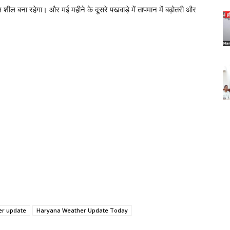
्तन शील बना रहेगा। और मई महीने के दूसरे पखवाड़े में तापमान में बढ़ोतरी और
er update
Haryana Weather Update Today