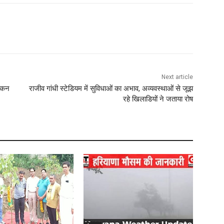
Next article
टोकन
राजीव गांधी स्टेडियम में सुविधाओं का अभाव, अव्यवस्थाओं से जूझ
रहे खिलाडियों ने जताया रोष