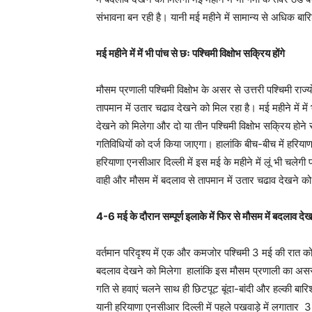
संभावना बन रही है। यानी मई महीने में सामान्य से अधिक बा
मई महीने में में भी पांच से छः पश्चिमी विक्षोभ सक्रिय होंगे
मौसम प्रणाली पश्चिमी विक्षोभ के असर से उत्तरी पश्चिमी रा
तापमान में उतार चढाव देखने को मिल रहा है। मई महीने में में 
देखने को मिलेगा और दो या तीन पश्चिमी विक्षोभ सक्रिय होने 
गतिविधियों को दर्ज किया जाएगा। हालांकि बीच-बीच में हरिया
हरियाणा एनसीआर दिल्ली में इस मई के महीने में लूं भी चलेगी पर
वाही और मौसम में बदलाव से तापमान में उतार चढाव देखने को
4-6 मई के दौरान सम्पूर्ण इलाके में फिर से मौसम में बदलाव देख
वर्तमान परिदृश्य में एक और कमजोर पश्चिमी 3 मई की रात को स
बदलाव देखने को मिलेगा हालांकि इस मौसम प्रणाली का असर ह
गति से हवाएं चलने साथ ही छिटपूट बूंदा-बांदी और हल्की बा
यानी हरियाणा एनसीआर दिल्ली में पहले पखवाड़े में लगात