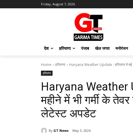
Friday, August 7, 2026
देश
हरियाणा
पंजाब
खेल जगत
मनोरंजन
Home
हरियाणा
Haryana Weather Update : हरियाणा में मई महीने 
हरियाणा
Haryana Weather Upd
महीने में भी गर्मी के तेवर
लेटेस्ट अपडेट
By
GT News
May 3, 2024