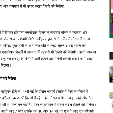
रिश और तापमान में भी उतार चढ़ाव देखने को मिलेगा।
ज्यों विशेषकर हरियाणा एनसीआर दिल्ली में लगातार मौसम में बदलाव और
भी पांच से छः पश्चिमी विक्षोभ सक्रिय होने से बीच बीच में मौसम में बदलाव
से बारिश/ बूंदा-बांदी साथ ही तेज गति से हवाएं चलने अंधड़ चलने की
णा एनसीआर दिल्ली में तापमान में बढ़ोतरी भी देखने को मिलेगी। इसके अलावा
न्तु इस बार लूं के दिनों में कमी देखने को मिलेगी क्योंकि बीच बीच में बादल
 मिलेगा।
ने को मिलेगा
क्रिय होने से 4-6 मई के दौरान सम्पूर्ण इलाके में फिर से मौसम में
रियाणा के उत्तरी हिस्सों में रहेगा इस दौरान आंशिक बादल वाही और तेज
रिश की संभावना बन रही है। फिर से तापमान में उतार चढाव देखने को मिलेगा।
ार 3 उसके बाद 7 और उसके बाद 10 और 14 मई को एक के बाद एक पश्चिमी