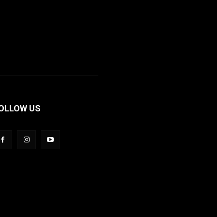
OLLOW US