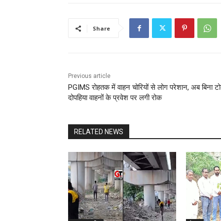
Share
Previous article
PGIMS रोहतक में वाहन चोरियों से लोग परेशान, अब बिना 
दोपहिया वाहनों के प्रवेश पर लगी रोक
RELATED NEWS