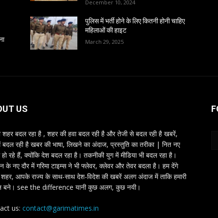
December 10, 2024
पुलिस में भर्ती होने के लिए कितनी होनी चाहिए
महिलाओं की हाइट
ना
March 29, 2025
OUT US
F
शहर बदल रहा है , शहर की हवा बदल रही है और तेजी से बदल रही है खबरें,
ें बदल रही है खबर की भाषा, लिखने का अंदाज, प्रस्तुति का तरीका | नित नए
 हो रहे हैं, क्योंकि देश बदल रहा है। तकनीकी युग में मीडिया भी बदल रहा है।
तन के नए दौर में गरिमा टाइम्स ने भी फ्लेवर, क्लेवर और तेवर बदला है। हम देंगे
शहर, आपके राज्य के साथ-साथ देश-विदेश की खबरें अलग अंदाज में ताकि हमारी
 बने। see the difference यानी कुछ अलग, कुछ नयी।
act us:
contact@garimatimes.in