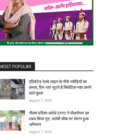
MOST POPULAR
एलिवेटेड रेलवे लाइन के नीचे नशेड़ियों का
कब्जा, दिन-रात जुटते हैं सिंथेटिक नशा करने
वाले युवक
August 7, 2026
नीलम प्रीतम धर्मार्थ ट्रस्ट ने पौधारोपण का
लक्ष्य किया पूरा, जलेबी चौक पर संपन्न हुआ
अभियान
August 7, 2026