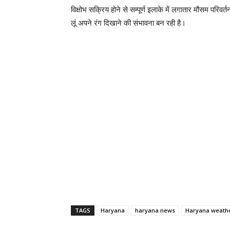
विक्षोभ सक्रिय होने से सम्पूर्ण इलाके में लगातार मौसम परिवर
लूं अपने रंग दिखाने की संभावना बन रही है।
TAGS
Haryana
haryana news
Haryana weath