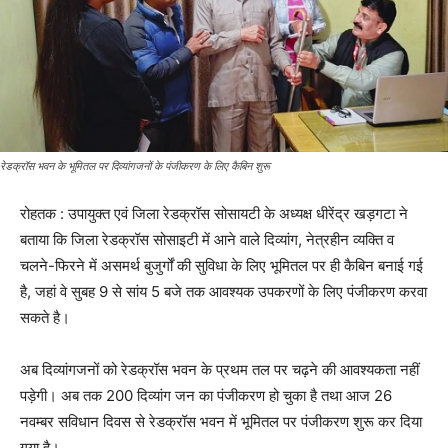
रेडक्रॉस भवन के भूमितल पर दिव्यांगजनों के पंजीकरण के लिए कैबिन शुरू
रोहतक : उपायुक्त एवं जिला रेडक्रॉस सोसायटी के अध्यक्ष धीरेंद्र खड़गटा ने
बताया कि जिला रेडक्रॉस सोसाइटी में आने वाले दिव्यांग, नेत्रहीन व्यक्ति व
चलने-फिरने में असमर्थ बुजुर्गों की सुविधा के लिए भूमितल पर ही कैबिन बनाई गई
है, जहां वे सुबह 9 से सांय 5 बजे तक आवश्यक उपकरणों के लिए पंजीकरण करवा
सकते है।
अब दिव्यांगजनों को रेडक्रॉस भवन के प्रथम तल पर चढ़ने की आवश्यकता नहीं
पड़ेगी। अब तक 200 दिव्यांग जन का पंजीकरण हो चुका है तथा आज 26
नवम्बर सविधान दिवस से रेडक्रॉस भवन में भूमितल पर पंजीकरण शुरू कर दिया
गया है।