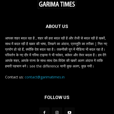
ABOUT US
आपका शहर बदल रहा है , शहर की हवा बदल रही है और तेजी से बदल रही है खबरें,
साथ में बदल रही है खबर की भाषा, लिखने का अंदाज, प्रस्तुति का तरीका | नित नए
प्रयोग हो रहे हैं, क्योंकि देश बदल रहा है। तकनीकी युग में मीडिया भी बदल रहा है।
परिवर्तन के नए दौर में गरिमा टाइम्स ने भी फ्लेवर, क्लेवर और तेवर बदला है। हम देंगे
आपके शहर, आपके राज्य के साथ-साथ देश-विदेश की खबरें अलग अंदाज में ताकि
हमारी पहचान बने। see the difference यानी कुछ अलग, कुछ नयी।
Contact us:
contact@garimatimes.in
FOLLOW US