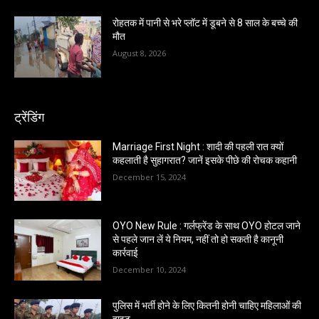
रोहतक में पानी से भरे प्लॉट में डूबने से 8 साल के बच्चे की
मौत
August 8, 2026
ट्रेंडिंग
Marriage First Night : शादी की पहली रात क्यों
कहलाती है सुहागरात? जानें इसके पीछे की रोचक कहानी
December 15, 2024
OYO New Rule : गर्लफ्रेंड के साथ OYO होटल जाने
से पहले जान लें ये नियम, नहीं तो हो सकती है कानूनी
कार्रवाई
December 10, 2024
पुलिस में भर्ती होने के लिए कितनी होनी चाहिए महिलाओं की