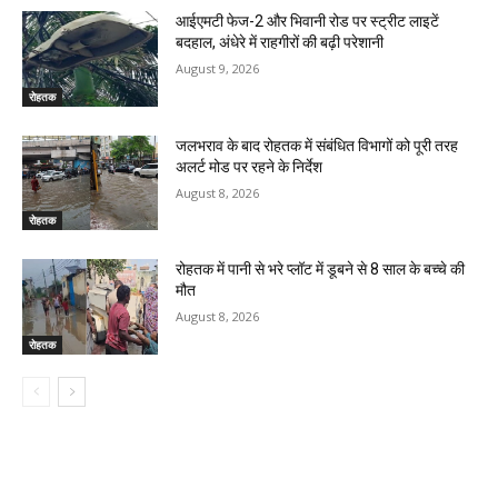
आईएमटी फेज-2 और भिवानी रोड पर स्ट्रीट लाइटें
बदहाल, अंधेरे में राहगीरों की बढ़ी परेशानी
August 9, 2026
रोहतक
जलभराव के बाद रोहतक में संबंधित विभागों को पूरी तरह
अलर्ट मोड पर रहने के निर्देश
August 8, 2026
रोहतक
रोहतक में पानी से भरे प्लॉट में डूबने से 8 साल के बच्चे की
मौत
August 8, 2026
रोहतक