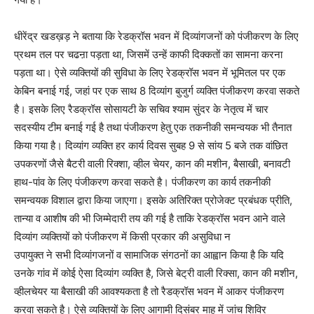
धीरेंद्र खडख़ड़ ने बताया कि रेडक्रॉस भवन में दिव्यांगजनों को पंजीकरण के लिए
प्रथम तल पर चढऩा पड़ता था, जिसमें उन्हें काफी दिक्कतों का सामना करना
पड़ता था। ऐसे व्यक्तियों की सुविधा के लिए रेडक्रॉस भवन में भूमितल पर एक
केबिन बनाई गई, जहां पर एक साथ 8 दिव्यांग बुजुर्ग व्यक्ति पंजीकरण करवा सकते
है। इसके लिए रैडक्रॉस सोसायटी के सचिव श्याम सुंदर के नेतृत्व में चार
सदस्यीय टीम बनाई गई है तथा पंजीकरण हेतु एक तकनीकी समन्वयक भी तैनात
किया गया है। दिव्यांग व्यक्ति हर कार्य दिवस सुबह 9 से सांय 5 बजे तक वांछित
उपकरणों जैसे बैटरी वाली रिक्शा, व्हील चेयर, कान की मशीन, बैसाखी, बनावटी
हाथ-पांव के लिए पंजीकरण करवा सकते है। पंजीकरण का कार्य तकनीकी
समन्वयक विशाल द्वारा किया जाएगा। इसके अतिरिक्त प्रोजेक्ट प्रबंधक प्रीति,
तान्या व आशीष की भी जिम्मेदारी तय की गई है ताकि रेडक्रॉस भवन आने वाले
दिव्यांग व्यक्तियों को पंजीकरण में किसी प्रकार की असुविधा न
उपायुक्त ने सभी दिव्यांगजनों व सामाजिक संगठनों का आह्वान किया है कि यदि
उनके गांव में कोई ऐसा दिव्यांग व्यक्ति है, जिसे बेट्री वाली रिक्सा, कान की मशीन,
व्हीलचेयर या बैसाखी की आवश्यकता है तो रैडक्रॉस भवन में आकर पंजीकरण
करवा सकते है। ऐसे व्यक्तियों के लिए आगामी दिसंबर माह में जांच शिविर