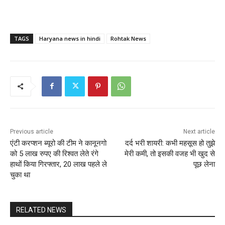
TAGS
Haryana news in hindi
Rohtak News
Previous article
Next article
एंटी करप्शन ब्यूरो की टीम ने कानूनगो
दर्द भरी शायरी: कभी महसूस हो तुझे
को 5 लाख रुपए की रिश्वत लेते रंगे
मेरी कमी, तो इसकी वजह भी खुद से
हाथों किया गिरफ्तार, 20 लाख पहले ले
पूछ लेना
चुका था
RELATED NEWS