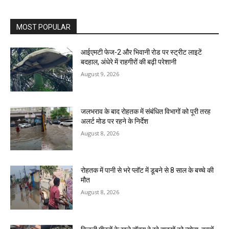
MOST POPULAR
आईएमटी फेज-2 और भिवानी रोड पर स्ट्रीट लाइटें
बदहाल, अंधेरे में राहगीरों की बढ़ी परेशानी
August 9, 2026
जलभराव के बाद रोहतक में संबंधित विभागों को पूरी तरह
अलर्ट मोड पर रहने के निर्देश
August 8, 2026
रोहतक में पानी से भरे प्लॉट में डूबने से 8 साल के बच्चे की
मौत
August 8, 2026