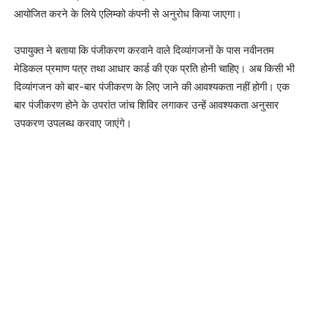
आयोजित करने के लिये एलिम्को कंपनी से अनुरोध किया जाएगा।
उपायुक्त ने बताया कि पंजीकरण करवाने वाले दिव्यांगजनों के पास नवीनतम
मेडिकल प्रमाण पत्र तथा आधार कार्ड की एक प्रति होनी चाहिए। अब किसी भी
दिव्यांगजन को बार-बार पंजीकरण के लिए जाने की आवश्यकता नहीं होगी। एक
बार पंजीकरण होने के उपरांत जांच शिविर लगाकर उन्हें आवश्यकता अनुसार
उपकरण उपलब्ध करवाए जाएंगे।