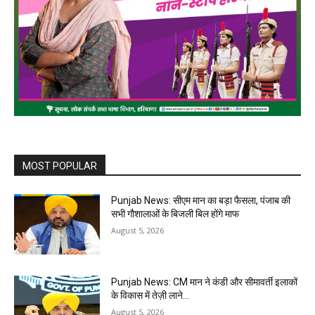
MOST POPULAR
Punjab News: सीएम मान का बड़ा फैसला, पंजाब की
सभी गौशालाओं के बिजली बिल होंगे माफ
August 5, 2026
Punjab News: CM मान ने कंडी और सीमावर्ती इलाकों
के विकास में तेज़ी लाने…
August 5, 2026