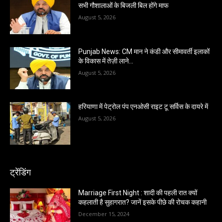
सभी गौशालाओं के बिजली बिल होंगे माफ
August 5, 2026
Punjab News: CM मान ने कंडी और सीमावर्ती इलाकों
के विकास में तेज़ी लाने…
August 5, 2026
हरियाणा में पेट्रोल पंप एनओसी राइट टू सर्विस के दायरे में
August 5, 2026
ट्रेंडिंग
Marriage First Night : शादी की पहली रात क्यों
कहलाती है सुहागरात? जानें इसके पीछे की रोचक कहानी
December 15, 2024