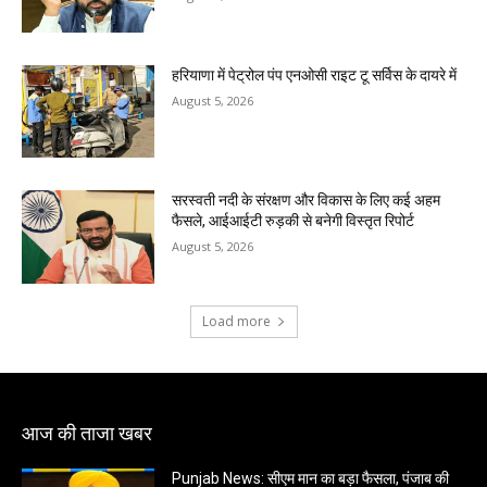
हरियाणा में पेट्रोल पंप एनओसी राइट टू सर्विस के दायरे में
August 5, 2026
सरस्वती नदी के संरक्षण और विकास के लिए कई अहम
फैसले, आईआईटी रुड़की से बनेगी विस्तृत रिपोर्ट
August 5, 2026
Load more
आज की ताजा खबर
Punjab News: सीएम मान का बड़ा फैसला, पंजाब की