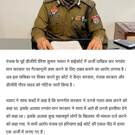
पंजाब के पूर्व डीजीपी वीरेश कुमार भावरा ने हाईकोर्ट में अर्जी दाखिल कर भगवंत
मान सरकार पर गैरकानूनी काम करने के लिए दबाव बनाने का आरोप लगाया है।
अब इस याचिका पर विचार करते हुए कोर्ट ने केंद्र सरकार, पंजाब सरकार और
डीजीपी गौरव यादव को नोटिस जारी किया है।
भावरा ने साफ शब्दों में कहा है कि माननीय सरकार ने उनसे गलत काम करने को
कहा था. इसके अलावा भगवंत मान सरकार ने सत्ता में आते ही उनसे इस्तीफा देने
को कहा था। इसके अलावा कुछ महत्वपूर्ण लोगों के खिलाफ भी मामला दर्ज करने
को कहा गया. ये सभी आरोप पंजाब एवं हरियाणा हाई कोर्ट की एकल पीठ में दायर
एक अर्जी में लगाए गए हैं।