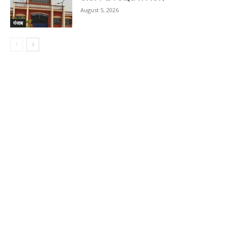
August 5, 2026
पंजाब