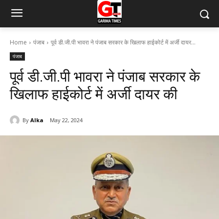
Home
पंजाब
पूर्व डी.जी.पी भावरा ने पंजाब सरकार के खिलाफ हाईकोर्ट में अर्जी दायर...
पंजाब
पूर्व डी.जी.पी भावरा ने पंजाब सरकार के
खिलाफ हाईकोर्ट में अर्जी दायर की
By
Alka
May 22, 2024