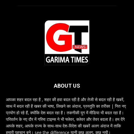
ABOUT US
आपका शहर बदल रहा है , शहर की हवा बदल रही है और तेजी से बदल रही है खबरें,
साथ में बदल रही है खबर की भाषा, लिखने का अंदाज, प्रस्तुति का तरीका | नित नए
प्रयोग हो रहे हैं, क्योंकि देश बदल रहा है। तकनीकी युग में मीडिया भी बदल रहा है।
परिवर्तन के नए दौर में गरिमा टाइम्स ने भी फ्लेवर, क्लेवर और तेवर बदला है। हम देंगे
आपके शहर, आपके राज्य के साथ-साथ देश-विदेश की खबरें अलग अंदाज में ताकि
हमारी पहचान बने। see the difference यानी कुछ अलग, कुछ नयी।