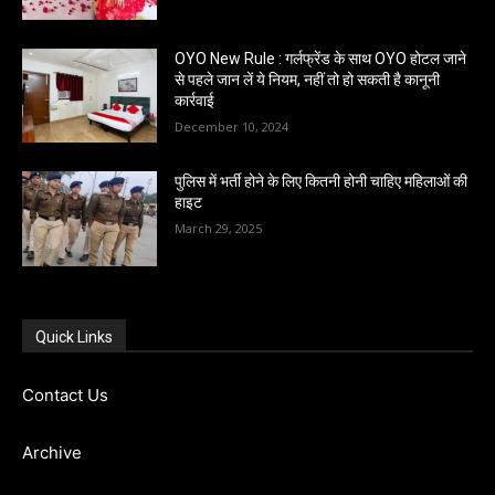
OYO New Rule : गर्लफ्रेंड के साथ OYO होटल जाने
से पहले जान लें ये नियम, नहीं तो हो सकती है कानूनी
कार्रवाई
December 10, 2024
पुलिस में भर्ती होने के लिए कितनी होनी चाहिए महिलाओं की
हाइट
March 29, 2025
Quick Links
Contact Us
Archive