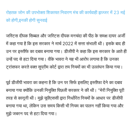
रोहतक जोन की उपभोक्ता शिकायत निवारण मंच की कार्यवाही झज्जर में 23 मई
को होगी,इनकी होगी सुनवाई
जस्टिस दीपक सिब्बल और जस्टिस दीपक मनचंदा की पीठ के समक्ष दायर अर्जी
में कहा गया है कि इस सरकार ने मार्च 2022 में सत्ता संभाली थी। इसके बाद ही
उन पर इस्तीफे का दबाव बनाया गया। डीजीपी ने कहा कि इस सरकार के आते ही
उन्हें पद से हटा दिया गया। वीके भावरा ने यह भी आरोप लगाया है कि उनका
ट्रांसफर करते वक्त सुप्रीम कोर्ट द्वारा तय नियमों का भी उल्लंघन किया गया।
पूर्व डीजीपी भावरा का कहना है कि उन पर सिर्फ इसलिए इस्तीफा देने का दबाव
बनाया गया क्योंकि उनकी नियुक्ति पिछली सरकार ने की थी। “मेरी नियुक्ति पूरी
तरह से कानूनी थी। मुझे यूपीएससी द्वारा निर्धारित नियमों के आधार पर डीजीपी
बनाया गया था, लेकिन उस समय किसी भी नियम का पालन नहीं किया गया और
मुझे जबरन पद से हटा दिया गया।