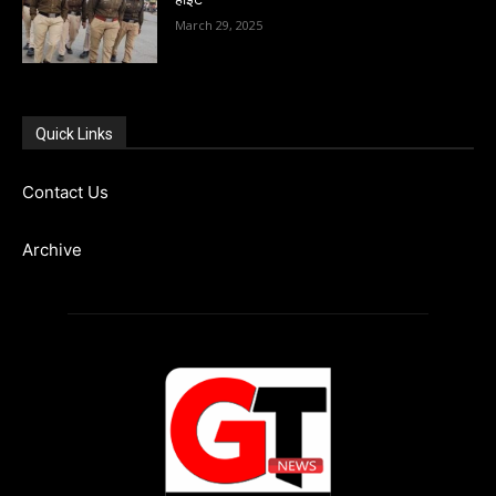
March 29, 2025
Quick Links
Contact Us
Archive