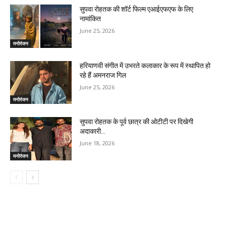
सुपवा रोहतक की शॉर्ट फिल्म एआईएफएफ के लिए
नामांकित
June 25, 2026
मनोरंजन
हरियाणवी संगीत में उभरते कलाकार के रूप में स्थापित हो
रहे हैं अमनराज गिल
June 25, 2026
मनोरंजन
सुपवा रोहतक के पूर्व छात्र की ओटीटी पर दिखेगी
अदाकारी…
June 18, 2026
मनोरंजन