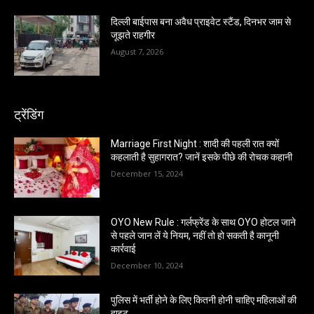
दिल्ली बाईपास बना अवैध प्राइवेट स्टैंड, दिनभर जाम से
जूझते राहगीर
August 7, 2026
ट्रेंडिंग
Marriage First Night : शादी की पहली रात क्यों
कहलाती है सुहागरात? जानें इसके पीछे की रोचक कहानी
December 15, 2024
OYO New Rule : गर्लफ्रेंड के साथ OYO होटल जाने
से पहले जान लें ये नियम, नहीं तो हो सकती है कानूनी
कार्रवाई
December 10, 2024
पुलिस में भर्ती होने के लिए कितनी होनी चाहिए महिलाओं की
हाइट