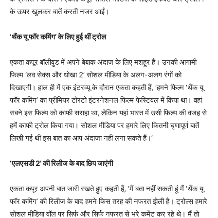
के ऊपर खुलकर बातें करती नजर आईं।
‘थैंक यू फॉर कमिंग’ के लिए हुई थीं ट्रोल
एकता कपूर बॉलीवुड में अपने बेबाक अंदाज के लिए मशहूर हैं। उनकी आगामी
फिल्म ‘लव सेक्स और धोखा 2’ सोशल मीडिया के अलग-अलग रंगों को
दिखाएगी। हाल ही में एक इंटरव्यू के दौरान एकता कहती हैं, ‘हमने फिल्म ‘थैंक यू
फॉर कमिंग’ का प्रीमियर टोरंटो इंटरनेशनल फिल्म फेस्टिवल में किया था। वहां
सबने इस फिल्म को काफी सराहा था, लेकिन यहां भारत में उसी फिल्म की वजह से
हमें काफी ट्रोल किया गया। सोशल मीडिया पर हमारे लिए कितनी घृणापूर्ण बातें
लिखी गई थीं इस बात का आप अंदाजा नहीं लगा सकते हैं।’
‘एलएसडी 2’ की रिलीज के बाद छिप जाएंगी
एकता कपूर अपनी बात जारी रखते हुए कहती हैं, ‘मैं बता नहीं सकती हूं मैं ‘थैंक यू
फॉर कमिंग’ की रिलीज के बाद हमने किस तरह की नफरत झेली है। ट्रोल्स हमारे
सोशल मीडिया वॉल पर सिर्फ और सिर्फ नफरत से भरे कमेंट कर रहे थे। मैं तो