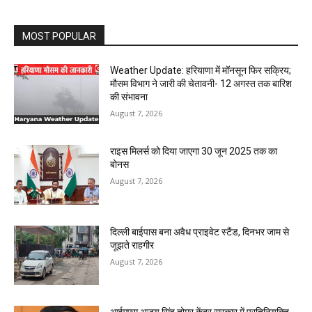
MOST POPULAR
Weather Update: हरियाणा में मॉनसून फिर सक्रिय;
मौसम विभाग ने जारी की चेतावनी- 12 अगस्त तक बारिश
की संभावना
August 7, 2026
राइस मिलर्स को दिया जाएगा 30 जून 2025 तक का
बोनस
August 7, 2026
दिल्ली बाईपास बना अवैध प्राइवेट स्टैंड, दिनभर जाम से
जूझते राहगीर
August 7, 2026