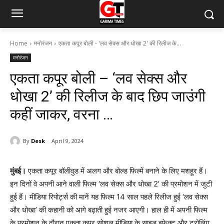
Home
मनोरंजन
एकता कपूर बोली - 'लव सेक्स और धोखा 2' की रिलीज के...
मनोरंजन
एकता कपूर बोली – ‘लव सेक्स और
धोखा 2’ की रिलीज के बाद छिप जाउंगी
कहीं जाकर, वरना …
By
Desk
April 9, 2024
मुंबई।
एकता कपूर बॉलीवुड में अलग और बोल्ड फिल्में बनाने के लिए मशहूर हैं।
इन दिनों वे अपनी आने वाली फिल्म ‘लव सेक्स और धोखा 2’ की प्रमोशन में जुटी
हुई हैं। मीडिया रिपोर्ट्स की मानें यह फिल्म 14 साल पहले रिलीज हुई ‘लव सेक्स
और धोखा’ की कहानी को आगे बढ़ाती हुई नजर आएगी। हाल ही में अपनी फिल्म
के प्रमोशन के दौरान एकता कपूर सोशल मीडिया के साइड इफेक्ट और ट्रोलिंग