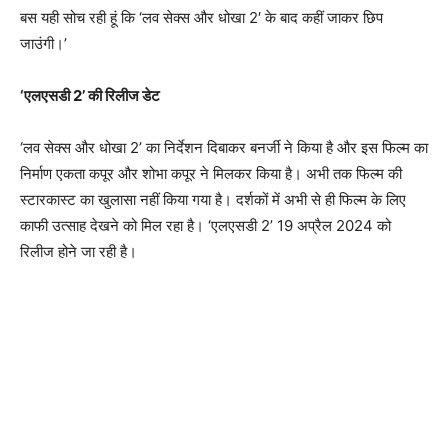
बस यही सोच रही हूं कि ‘लव सेक्स और धोखा 2′ के बाद कहीं जाकर छिप
जाउंगी।’
‘एलएसडी 2’ की रिलीज डेट
‘लव सेक्स और धोखा 2’ का निर्देशन दिबाकर बनर्जी ने किया है और इस फिल्म का
निर्माण एकता कपूर और शोभा कपूर ने मिलकर किया है। अभी तक फिल्म की
स्टारकास्ट का खुलासा नहीं किया गया है। दर्शकों में अभी से ही फिल्म के लिए
काफी उत्साह देखने को मिल रहा है। ‘एलएसडी 2’ 19 अप्रैल 2024 को
रिलीज होने जा रही है।