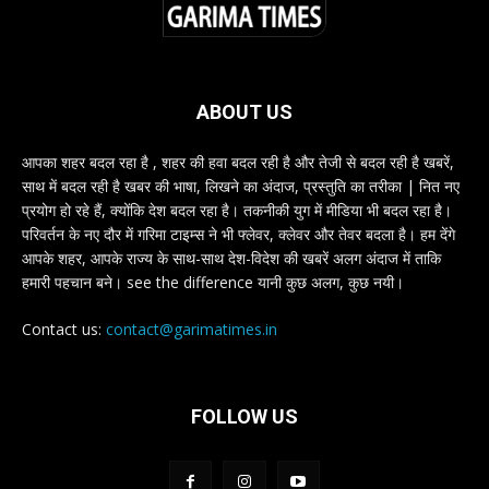
ABOUT US
आपका शहर बदल रहा है , शहर की हवा बदल रही है और तेजी से बदल रही है खबरें,
साथ में बदल रही है खबर की भाषा, लिखने का अंदाज, प्रस्तुति का तरीका | नित नए
प्रयोग हो रहे हैं, क्योंकि देश बदल रहा है। तकनीकी युग में मीडिया भी बदल रहा है।
परिवर्तन के नए दौर में गरिमा टाइम्स ने भी फ्लेवर, क्लेवर और तेवर बदला है। हम देंगे
आपके शहर, आपके राज्य के साथ-साथ देश-विदेश की खबरें अलग अंदाज में ताकि
हमारी पहचान बने। see the difference यानी कुछ अलग, कुछ नयी।
Contact us:
contact@garimatimes.in
FOLLOW US