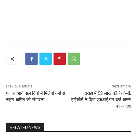
Previous article
Next article
पंजाब, आने वाले दिनों में मिलेगी गर्मी से
दोराहा में 58 लाख की हेराफेरी,
राहत, बारिश की संभावना
हाईकोर्ट ने दिया एफआईआर दर्ज करने
का आदेश
RELATED NEWS