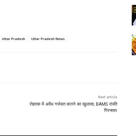
Uttar Pradesh
Uttar Pradesh News
Next article
रोहतक में अवैध गर्भपात कराने का खुलासा, BAMS दंपति
गिरफ्तार