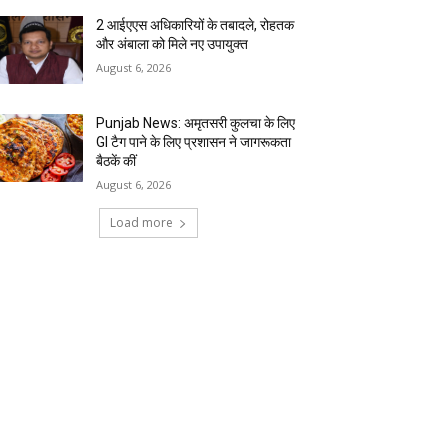
2 आईएएस अधिकारियों के तबादले, रोहतक
और अंबाला को मिले नए उपायुक्त
August 6, 2026
Punjab News: अमृतसरी कुलचा के लिए
GI टैग पाने के लिए प्रशासन ने जागरूकता
बैठकें कीं
August 6, 2026
Load more