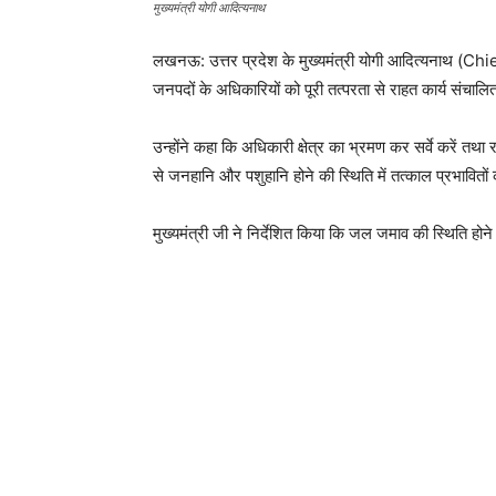
मुख्यमंत्री योगी आदित्यनाथ
लखनऊ: उत्तर प्रदेश के मुख्यमंत्री योगी आदित्यनाथ (Ch
जनपदों के अधिकारियों को पूरी तत्परता से राहत कार्य संचालित 
उन्होंने कहा कि अधिकारी क्षेत्र का भ्रमण कर सर्वे करें
से जनहानि और पशुहानि होने की स्थिति में तत्काल प्रभावि
मुख्यमंत्री जी ने निर्देशित किया कि जल जमाव की स्थिति ह