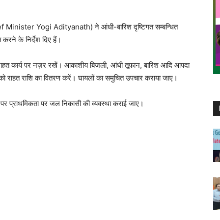
ief Minister Yogi Adityanath) ने आंधी-बारिश दृष्टिगत सम्बन्धित
करने के निर्देश दिए हैं।
 तथा राहत कार्य पर नज़र रखें। आकाशीय बिजली, आंधी तूफान, बारिश आदि आपदा
तों को राहत राशि का वितरण करें। घायलों का समुचित उपचार कराया जाए।
ोने पर प्राथमिकता पर जल निकासी की व्यवस्था कराई जाए।