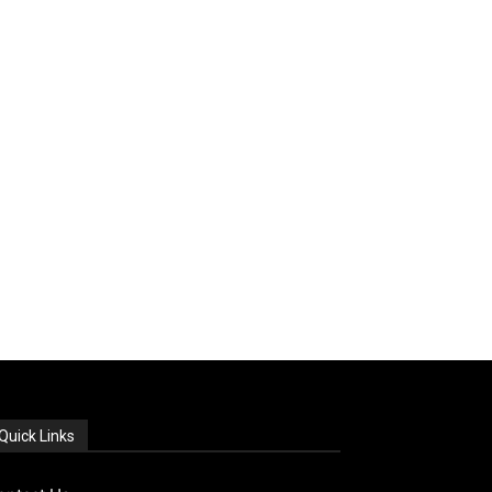
Quick Links