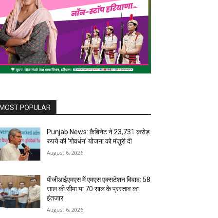
MOST POPULAR
Punjab News: कैबिनेट ने 23,731 करोड़
रुपये की ‘गोवर्धन’ योजना को मंज़ूरी दी
August 6, 2026
पीजीआईएमएस में एमएस एक्सटेंशन विवाद: 58
साल की सीमा या 70 साल के प्रस्ताव का
इंतजार
August 6, 2026