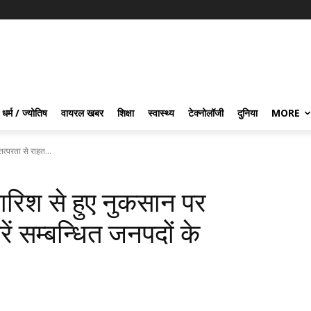
धर्म / ज्योतिष
वायरल खबर
शिक्षा
स्वास्थ्य
टेक्नोलॉजी
दुनिया
MORE
त्परता से राहत...
ारिश से हुए नुकसान पर
रें सम्बन्धित जनपदों के