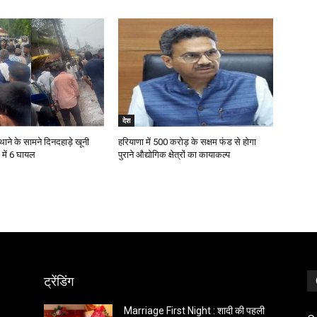
देश
थाने के सामने दिनदहाड़े खूनी
हरियाणा में 500 करोड़ के सक्षम फंड से होगा
ग में 6 घायल
पुराने औद्योगिक क्षेत्रों का कायाकल्प
ट्रेंडिंग
Marriage First Night : शादी की पहली