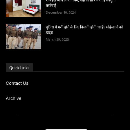
से पहले जान लें ये नियम, नहीं तो हो सकती है कानूनी
कार्रवाई
December 10, 2024
पुलिस में भर्ती होने के लिए कितनी होनी चाहिए महिलाओं की
हाइट
March 29, 2025
Quick Links
Contact Us
Archive