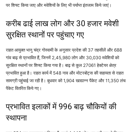
पर शिफ्ट किया जाए और मवेशियों के लिए भी पर्याप्त इंतजाम किये जाएं।
करीब ढाई लाख लोग और 30 हजार मवेशी
सुरक्षित स्थानों पर पहुंचाए गए
राहत आयुक्त भानु चंद्र गोस्वामी के अनुसार प्रदेश की 37 तहसीलें और 688
गांव बाढ़ से प्रभावित हैं, जिनमें 2,45,980 लोग और 30,030 मवेशियों को
सुरक्षित स्थानों पर शिफ्ट किया गया है। बाढ़ से कुल 27061 हेक्टेयर क्षेत्र
प्रभावित हुआ है। राहत कार्य में 548 नाव और मोटरबोट्स की सहायता से राहत
सामग्री पहुंचाई जा रही है। बुधवार को 1,904 खाद्यान्न पैकेट और 11,350 लंच
पैकेट वितरित किये गए।
प्रभावित इलाकों में 996 बाढ़ चौकियों की
स्थापना