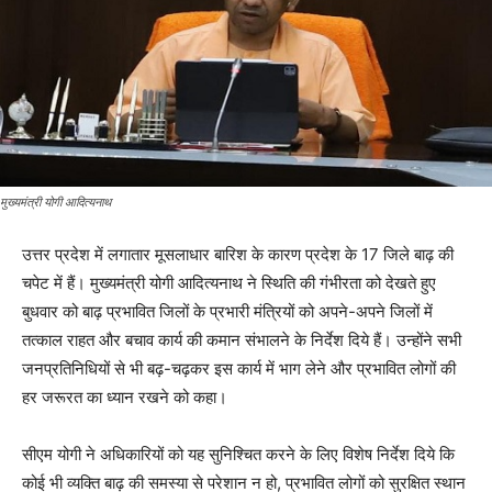
मुख्यमंत्री योगी आदित्यनाथ
उत्तर प्रदेश में लगातार मूसलाधार बारिश के कारण प्रदेश के 17 जिले बाढ़ की
चपेट में हैं। मुख्यमंत्री योगी आदित्यनाथ ने स्थिति की गंभीरता को देखते हुए
बुधवार को बाढ़ प्रभावित जिलों के प्रभारी मंत्रियों को अपने-अपने जिलों में
तत्काल राहत और बचाव कार्य की कमान संभालने के निर्देश दिये हैं। उन्होंने सभी
जनप्रतिनिधियों से भी बढ़-चढ़कर इस कार्य में भाग लेने और प्रभावित लोगों की
हर जरूरत का ध्यान रखने को कहा।
सीएम योगी ने अधिकारियों को यह सुनिश्चित करने के लिए विशेष निर्देश दिये कि
कोई भी व्यक्ति बाढ़ की समस्या से परेशान न हो, प्रभावित लोगों को सुरक्षित स्थान