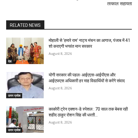
तत्काल सहायता
RELATED NEWS
मोहाली से ‘हमारे राम’ नाट्य मंचन का आगाज, पंजाब में 41
शो कराएगी भगवंत मान सरकार
August 8, 2026
देश
योगी सरकार की पहलः आईएएस-आईपीएस और
आईएफएस अधिकारी हर माह विद्यार्थियों से करेंगे संवाद
August 8, 2026
उत्तर प्रदेश
काकोरी ट्रेन एक्शन-डे स्पेशल : 70 साल तक बेबस रही
शहीद ठाकुर रोशन सिंह की धरती…
August 8, 2026
उत्तर प्रदेश