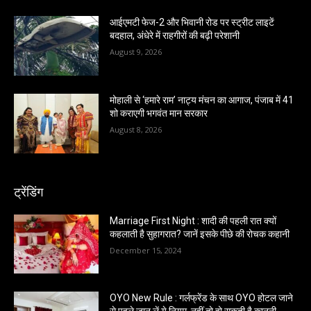
आईएमटी फेज-2 और भिवानी रोड पर स्ट्रीट लाइटें
बदहाल, अंधेरे में राहगीरों की बढ़ी परेशानी
August 9, 2026
मोहाली से ‘हमारे राम’ नाट्य मंचन का आगाज, पंजाब में 41
शो कराएगी भगवंत मान सरकार
August 8, 2026
ट्रेंडिंग
Marriage First Night : शादी की पहली रात क्यों
कहलाती है सुहागरात? जानें इसके पीछे की रोचक कहानी
December 15, 2024
OYO New Rule : गर्लफ्रेंड के साथ OYO होटल जाने