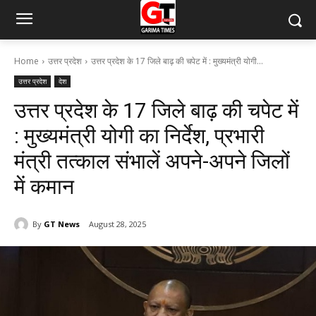
Home
उत्तर प्रदेश
उत्तर प्रदेश के 17 जिले बाढ़ की चपेट में : मुख्यमंत्री योगी...
उत्तर प्रदेश
देश
उत्तर प्रदेश के 17 जिले बाढ़ की चपेट में
: मुख्यमंत्री योगी का निर्देश, प्रभारी
मंत्री तत्काल संभालें अपने-अपने जिलों
में कमान
By
GT News
August 28, 2025