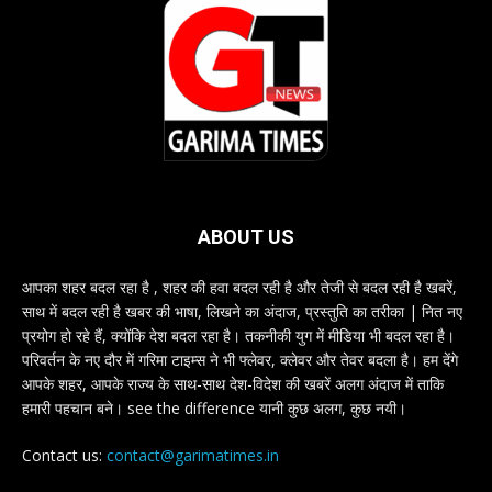
ABOUT US
आपका शहर बदल रहा है , शहर की हवा बदल रही है और तेजी से बदल रही है खबरें,
साथ में बदल रही है खबर की भाषा, लिखने का अंदाज, प्रस्तुति का तरीका | नित नए
प्रयोग हो रहे हैं, क्योंकि देश बदल रहा है। तकनीकी युग में मीडिया भी बदल रहा है।
परिवर्तन के नए दौर में गरिमा टाइम्स ने भी फ्लेवर, क्लेवर और तेवर बदला है। हम देंगे
आपके शहर, आपके राज्य के साथ-साथ देश-विदेश की खबरें अलग अंदाज में ताकि
हमारी पहचान बने। see the difference यानी कुछ अलग, कुछ नयी।
Contact us:
contact@garimatimes.in