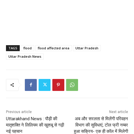
TAGS
flood
flood affected area
Uttar Pradesh
Uttar Pradesh News
Previous article
Next article
Uttarakhand News : पौड़ी की
अब और सरलता से मिलेंगी परिवहन
मातृशक्ति ने लिलियम की खुशबू से गढ़ी
विभाग की सुविधाएं, टोल फ्री नम्बर
नई पहचान
हुआ सक्रिय- एक ही कॉल में मिलेगी