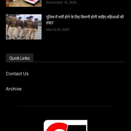
December 10, 2024
पुलिस में भर्ती होने के लिए कितनी होनी चाहिए महिलाओं की
हाइट
March 29, 2025
Quick Links
Contact Us
Archive