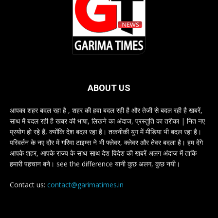
ABOUT US
आपका शहर बदल रहा है , शहर की हवा बदल रही है और तेजी से बदल रही है खबरें,
साथ में बदल रही है खबर की भाषा, लिखने का अंदाज, प्रस्तुति का तरीका | नित नए
प्रयोग हो रहे हैं, क्योंकि देश बदल रहा है। तकनीकी युग में मीडिया भी बदल रहा है।
परिवर्तन के नए दौर में गरिमा टाइम्स ने भी फ्लेवर, क्लेवर और तेवर बदला है। हम देंगे
आपके शहर, आपके राज्य के साथ-साथ देश-विदेश की खबरें अलग अंदाज में ताकि
हमारी पहचान बने। see the difference यानी कुछ अलग, कुछ नयी।
Contact us:
contact@garimatimes.in