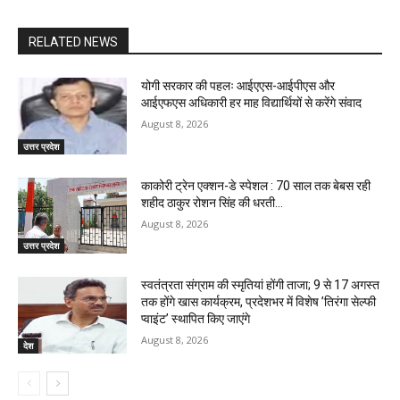
RELATED NEWS
योगी सरकार की पहलः आईएएस-आईपीएस और
आईएफएस अधिकारी हर माह विद्यार्थियों से करेंगे संवाद
August 8, 2026
उत्तर प्रदेश
काकोरी ट्रेन एक्शन-डे स्पेशल : 70 साल तक बेबस रही
शहीद ठाकुर रोशन सिंह की धरती…
August 8, 2026
उत्तर प्रदेश
स्वतंत्रता संग्राम की स्मृतियां होंगी ताजा; 9 से 17 अगस्त
तक होंगे खास कार्यक्रम, प्रदेशभर में विशेष ’तिरंगा सेल्फी
प्वाइंट’ स्थापित किए जाएंगे
August 8, 2026
देश