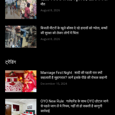
मौत
August 8, 2026
बिजली मीटरों के खुले बॉक्स दे रहे हादसों को न्योता, बच्चों
की सुरक्षा को लेकर लोगों में चिंता
August 8, 2026
ट्रेंडिंग
Marriage First Night : शादी की पहली रात क्यों
कहलाती है सुहागरात? जानें इसके पीछे की रोचक कहानी
December 15, 2024
OYO New Rule : गर्लफ्रेंड के साथ OYO होटल जाने
से पहले जान लें ये नियम, नहीं तो हो सकती है कानूनी
कार्रवाई