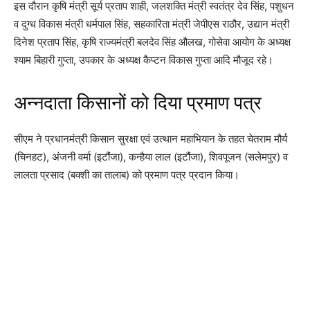
इस दौरान कृषि मंत्री सूर्य प्रताप शाही, जलशक्ति मंत्री स्वतंत्र देव सिंह, पशुधन
व दुग्ध विकास मंत्री धर्मपाल सिंह, सहकारिता मंत्री जेपीएस राठौर, उद्यान मंत्री
दिनेश प्रताप सिंह, कृषि राज्यमंत्री बलदेव सिंह औलख, गोसेवा आयोग के अध्यक्ष
श्याम बिहारी गुप्ता, उपकार के अध्यक्ष कैप्टन विकास गुप्ता आदि मौजूद रहे।
अन्नदाता किसानों को दिया प्रमाण पत्र
सीएम ने प्रधानमंत्री किसान सुरक्षा एवं उत्थान महाभियान के तहत चेतराम मौर्य
(चिनहट), अंजनी वर्मा (इटौंजा), कन्हैया लाल (इटौंजा), शिवपूजन (सलेमपुर) व
लालता प्रसाद (बक्शी का तालाब) को प्रमाण पत्र प्रदान किया।