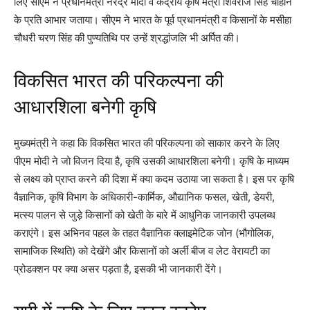
लिए सीएम ने प्रधानमंत्री नरेंद्र मोदी व केंद्रीय कृषि मंत्री शिवराज सिंह चौहान
के प्रति आभार जताया। सीएम ने भारत के पूर्व प्रधानमंत्री व किसानों के मसीहा
चौधरी चरण सिंह की पुण्यतिथि पर उन्हें श्रद्धांजलि भी अर्पित की।
विकसित भारत की परिकल्पना की
आधारशिला बनेगी कृषि
मुख्यमंत्री ने कहा कि विकसित भारत की परिकल्पना को साकार करने के लिए
पीएम मोदी ने जो विजन दिया है, कृषि उसकी आधारशिला बनेगी। कृषि के माध्यम
से लक्ष्य को प्राप्त करने की दिशा में क्या कदम उठाया जा सकता है। इस पर कृषि
वैज्ञानिक, कृषि विभाग के अधिकारी-कार्मिक, औद्यानिक फसल, खेती, डेयरी,
मत्स्य पालन से जुड़े किसानों को खेती के बारे में आधुनिक जानकारी उपलब्ध
कराएंगे। इस अभिनव पहल के तहत वैज्ञानिक क्लाइमेटिक जोन (भौगोलिक,
सामाजिक स्थिति) को देखेंगे और किसानों को अर्ली बीज व लेट वेरायटी का
प्रोडक्शन पर क्या असर पड़ता है, इसकी भी जानकारी देंगे।