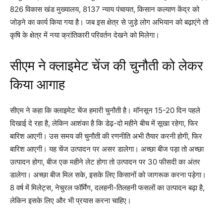
826 विकास खंड मुख्यालय, 8137 न्याय पंचायत, किसान कल्याण केंद्र को
जोड़ने का कार्य किया गया है। जब इस क्षेत्र से जुड़े लोग अभियान को बढ़ाएंगे तो
कृषि के क्षेत्र में नया क्रांतिकारी परिवर्तन देखने को मिलेगा।
सीएम ने क्लाइमेट चेंज की चुनौती को लेकर
किया आगाह
सीएम ने कहा कि क्लाइमेट चेंज हमारी चुनौती है। मॉनसून 15-20 दिन पहले
दिखाई दे रहा है, लेकिन आशंका है कि डेढ़-दो महीने बीच में सूखा रहेगा, फिर
बारिश आएगी। उस समय की चुनौती की रणनीति अभी तैयार करनी होगी, फिर
बारिश आएगी। यह चेंज उत्पादन पर असर डालेगा। अच्छा बीज पड़ा तो अच्छा
उत्पादन होगा, बीज एक महीने लेट होगा तो उत्पादन पर 30 फीसदी का अंतर
डालेगा। अच्छा बीज मिल सके, इसके लिए किसानों को जागरूक करना पड़ेगा।
8 वर्ष में मिलेट्स, नेचुरल फॉर्मिंग, दलहनी-तिलहनी फसलों का उत्पादन बढ़ा है,
लेकिन इसके लिए और भी प्रयास करना चाहिए।