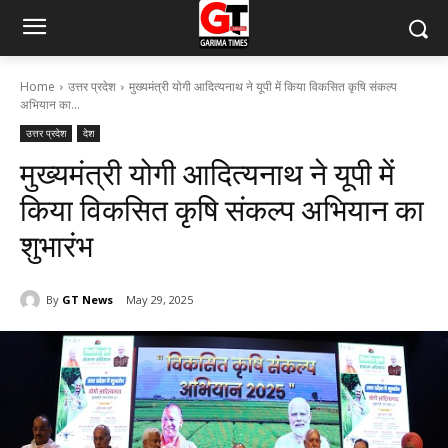
Home
उत्तर प्रदेश
मुख्यमंत्री योगी आदित्यनाथ ने यूपी में किया विकसित कृषि संकल्प
अभियान का...
उत्तर प्रदेश
देश
मुख्यमंत्री योगी आदित्यनाथ ने यूपी में
किया विकसित कृषि संकल्प अभियान का
शुभारंभ
By
GT News
May 29, 2025