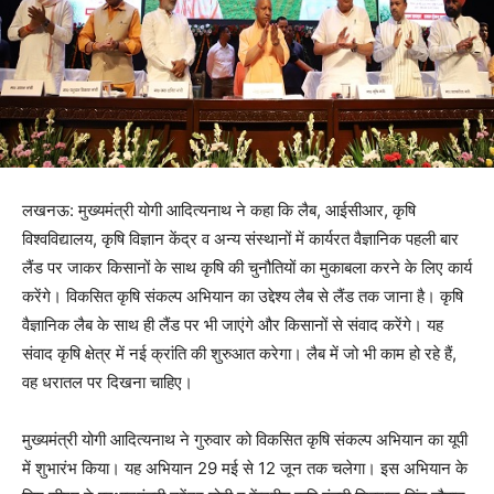
लखनऊ: मुख्यमंत्री योगी आदित्यनाथ ने कहा कि लैब, आईसीआर, कृषि
विश्वविद्यालय, कृषि विज्ञान केंद्र व अन्य संस्थानों में कार्यरत वैज्ञानिक पहली बार
लैंड पर जाकर किसानों के साथ कृषि की चुनौतियों का मुकाबला करने के लिए कार्य
करेंगे। विकसित कृषि संकल्प अभियान का उद्देश्य लैब से लैंड तक जाना है। कृषि
वैज्ञानिक लैब के साथ ही लैंड पर भी जाएंगे और किसानों से संवाद करेंगे। यह
संवाद कृषि क्षेत्र में नई क्रांति की शुरुआत करेगा। लैब में जो भी काम हो रहे हैं,
वह धरातल पर दिखना चाहिए।
मुख्यमंत्री योगी आदित्यनाथ ने गुरुवार को विकसित कृषि संकल्प अभियान का यूपी
में शुभारंभ किया। यह अभियान 29 मई से 12 जून तक चलेगा। इस अभियान के