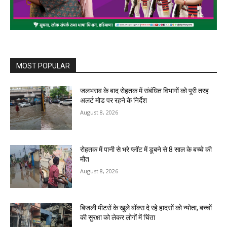
MOST POPULAR
जलभराव के बाद रोहतक में संबंधित विभागों को पूरी तरह
अलर्ट मोड पर रहने के निर्देश
August 8, 2026
रोहतक में पानी से भरे प्लॉट में डूबने से 8 साल के बच्चे की
मौत
August 8, 2026
बिजली मीटरों के खुले बॉक्स दे रहे हादसों को न्योता, बच्चों
की सुरक्षा को लेकर लोगों में चिंता