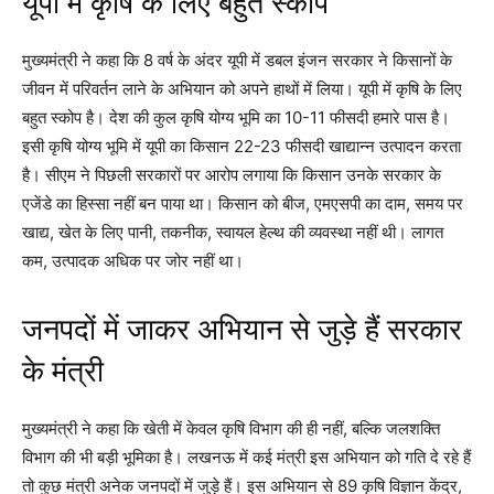
यूपी में कृषि के लिए बहुत स्कोप
मुख्यमंत्री ने कहा कि 8 वर्ष के अंदर यूपी में डबल इंजन सरकार ने किसानों के
जीवन में परिवर्तन लाने के अभियान को अपने हाथों में लिया। यूपी में कृषि के लिए
बहुत स्कोप है। देश की कुल कृषि योग्य भूमि का 10-11 फीसदी हमारे पास है।
इसी कृषि योग्य भूमि में यूपी का किसान 22-23 फीसदी खाद्यान्न उत्पादन करता
है। सीएम ने पिछली सरकारों पर आरोप लगाया कि किसान उनके सरकार के
एजेंडे का हिस्सा नहीं बन पाया था। किसान को बीज, एमएसपी का दाम, समय पर
खाद्य, खेत के लिए पानी, तकनीक, स्वायल हेल्थ की व्यवस्था नहीं थी। लागत
कम, उत्पादक अधिक पर जोर नहीं था।
जनपदों में जाकर अभियान से जुड़े हैं सरकार
के मंत्री
मुख्यमंत्री ने कहा कि खेती में केवल कृषि विभाग की ही नहीं, बल्कि जलशक्ति
विभाग की भी बड़ी भूमिका है। लखनऊ में कई मंत्री इस अभियान को गति दे रहे हैं
तो कुछ मंत्री अनेक जनपदों में जुड़े हैं। इस अभियान से 89 कृषि विज्ञान केंद्र,