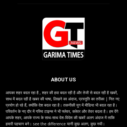
ABOUT US
आपका शहर बदल रहा है , शहर की हवा बदल रही है और तेजी से बदल रही है खबरें,
साथ में बदल रही है खबर की भाषा, लिखने का अंदाज, प्रस्तुति का तरीका | नित नए
प्रयोग हो रहे हैं, क्योंकि देश बदल रहा है। तकनीकी युग में मीडिया भी बदल रहा है।
परिवर्तन के नए दौर में गरिमा टाइम्स ने भी फ्लेवर, क्लेवर और तेवर बदला है। हम देंगे
आपके शहर, आपके राज्य के साथ-साथ देश-विदेश की खबरें अलग अंदाज में ताकि
हमारी पहचान बने। see the difference यानी कुछ अलग, कुछ नयी।