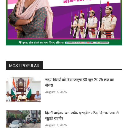
MOST POPULAR
राइस मिलर्स को दिया जाएगा 30 जून 2025 तक का
बोनस
August 7, 2026
दिल्ली बाईपास बना अवैध प्राइवेट स्टैंड, दिनभर जाम से
जूझते राहगीर
August 7, 2026