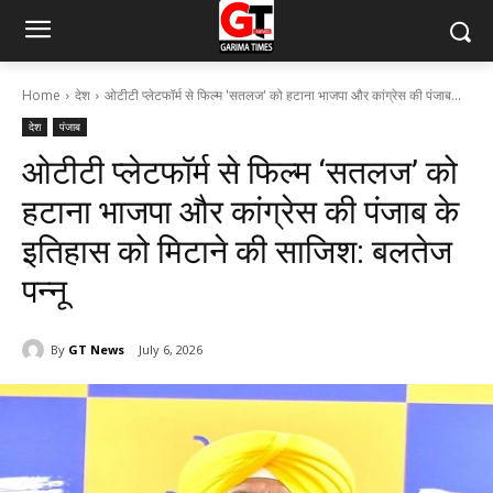
Home
देश
ओटीटी प्लेटफॉर्म से फिल्म 'सतलज' को हटाना भाजपा और कांग्रेस की पंजाब...
देश
पंजाब
ओटीटी प्लेटफॉर्म से फिल्म ‘सतलज’ को
हटाना भाजपा और कांग्रेस की पंजाब के
इतिहास को मिटाने की साजिश: बलतेज
पन्नू
By
GT News
July 6, 2026