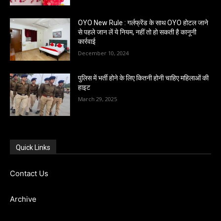
OYO New Rule : गर्लफ्रेंड के साथ OYO होटल जाने
से पहले जान लें ये नियम, नहीं तो हो सकती है कानूनी
कार्रवाई
December 10, 2024
पुलिस में भर्ती होने के लिए कितनी होनी चाहिए महिलाओं की
हाइट
March 29, 2025
Quick Links
Contact Us
Archive