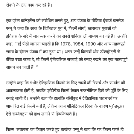
रोकने के लिए काम कर रहे हैं।
एक प्रेस कॉन्फ्रेंस को संबोधित करते हुए, आप पंजाब के मीडिया इंचार्ज बलतेज
पन्नू ने कहा कि आज के डिजिटल युग में, फिल्में लोगों, खासकर युवाओं को
इतिहास के बारे में जागरूक करने का सबसे शक्तिशाली माध्यम बन गई हैं। उन्होंने
कहा, “नई पीढ़ी जानना चाहती है कि 1978, 1984, 1990 और अन्य महत्वपूर्ण
समय के दौरान पंजाब में क्या हुआ था। अगर उन्हें किताबों और डॉक्यूमेंट्री से
वंचित रखा जाता है, तो फिल्में ऐतिहासिक सच्चाई को बनाए रखने का एक महत्वपूर्ण
साधन बन जाती हैं।”
उन्होंने कहा कि गंभीर ऐतिहासिक फिल्मों के लिए सालों की रिसर्च और समर्पण की
आवश्यकता होती है, जबकि प्रोपेगैंडा फिल्में केवल राजनीतिक हितों की पूर्ति के लिए
बनाई जाती हैं। उन्होंने कहा कि हालांकि बॉलीवुड में ऐतिहासिक घटनाओं पर
आधारित कई फिल्में बनी हैं, लेकिन आज पॉलिटिकल रिस्क के कारण प्रोड्यूसर
ऐसे सब्जेक्ट्स को हाथ लगाने से हिचकिचाते हैं।
फिल्म ‘सतलज’ का ज़िक्र करते हुए बलतेज पन्नू ने कहा कि यह फिल्म पहले ही