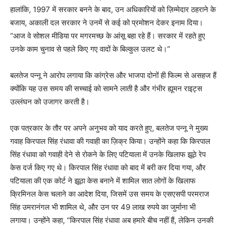
हालांकि, 1997 में सरकार बनने के बाद, उन अधिकारियों को ज़िम्मेदार ठहराने के
बजाय, अकाली दल सरकार ने उनमें से कई को प्रमोशन देकर इनाम दिया।
“आज वे सोशल मीडिया पर मगरमच्छ के आंसू बहा रहे हैं। सरकार में रहते हुए
उनके काम चुनाव से पहले किए गए वादों के बिल्कुल उलट थे।”
बलतेज पन्नू ने आरोप लगाया कि कांग्रेस और भाजपा दोनों ही फिल्म से असहज हैं
क्योंकि यह उस समय की सच्चाई को सामने लाती है और गंभीर ह्यूमन राइट्स
उल्लंघन को उजागर करती है।
एक पत्रकार के तौर पर अपने अनुभव को याद करते हुए, बलतेज पन्नू ने मुख्य
गवाह किरपाल सिंह रंधावा की गवाही का ज़िक्र किया। उन्होंने कहा कि किरपाल
सिंह रंधावा को गवाही देने से रोकने के लिए पटियाला में उनके खिलाफ झूठे रेप
केस दर्ज किए गए थे। किरपाल सिंह रंधावा को बाद में बरी कर दिया गया, और
पटियाला की एक कोर्ट ने झूठा केस बनाने में शामिल सात लोगों के खिलाफ
क्रिमिनल केस चलाने का आदेश दिया, जिसमें उस समय के एसएसपी परमराज
सिंह उमरानंगल भी शामिल थे, और उन पर 49 लाख रुपये का जुर्माना भी
लगाया। उन्होंने कहा, “किरपाल सिंह रंधावा अब हमारे बीच नहीं हैं, लेकिन उनकी