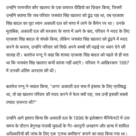
उन्होंने परमजीत कौर खालरा के एक वायरल वीडियो का ज़िक्र किया, जिसमें
उन्होंने बताया कि जब परिवार जसवंत सिंह खालरा को ढूंढ रहा था, तब प्रकाश
सिंह बादल का पूरा ध्यान अकाली दल को सत्ता में लाने के कैंपेन पर था। उनके
मुताबिक, अकाली दल की सरकार के सत्ता में आने के बाद, परिवार ने मदद के लिए
प्रकाश सिंह बादल से संपर्क किया, लेकिन जसवंत सिंह खालरा को ढूंढने में मदद
करने के बजाय, उन्होंने परिवार को सिर्फ़ अपने बच्चों की पढ़ाई पर ध्यान देने की
सलाह दी। बलतेज पन्नू ने कहा कि शायद प्रकाश सिंह बादल को पहले से ही पता
था कि जसवंत सिंह खालरा कभी वापस नहीं आएंगे। परिवार ने आखिरकार 1997
में उनकी अंतिम अरदास की थी।
बलतेज पन्नू ने सवाल किया, “अगर अकाली दल सच में इंसाफ के लिए प्रतिबद्ध
था, तो वह खालरा परिवार की मदद करने में फेल क्यों रहा, जब उन्हें इसकी सबसे
ज़्यादा ज़रूरत थी?”
उन्होंने आगे इशारा किया कि अकाली दल के 1996 के इलेक्शन मैनिफेस्टो में उस
समय के दौरान बेगुनाह पंजाबी युवाओं के गैर-कानूनी अपहरण और हत्या में शामिल
अधिकारियों की जांच के लिए एक ‘ट्रुथ कमीशन’ बनाने का वादा किया गया था।