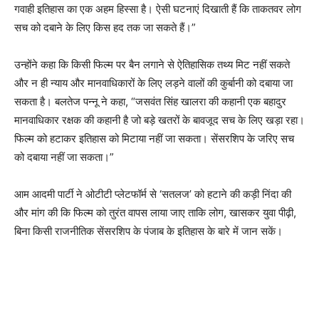
गवाही इतिहास का एक अहम हिस्सा है। ऐसी घटनाएं दिखाती हैं कि ताकतवर लोग
सच को दबाने के लिए किस हद तक जा सकते हैं।”
उन्होंने कहा कि किसी फिल्म पर बैन लगाने से ऐतिहासिक तथ्य मिट नहीं सकते
और न ही न्याय और मानवाधिकारों के लिए लड़ने वालों की कुर्बानी को दबाया जा
सकता है। बलतेज पन्नू ने कहा, “जसवंत सिंह खालरा की कहानी एक बहादुर
मानवाधिकार रक्षक की कहानी है जो बड़े खतरों के बावजूद सच के लिए खड़ा रहा।
फिल्म को हटाकर इतिहास को मिटाया नहीं जा सकता। सेंसरशिप के जरिए सच
को दबाया नहीं जा सकता।”
आम आदमी पार्टी ने ओटीटी प्लेटफॉर्म से ‘सतलज’ को हटाने की कड़ी निंदा की
और मांग की कि फिल्म को तुरंत वापस लाया जाए ताकि लोग, खासकर युवा पीढ़ी,
बिना किसी राजनीतिक सेंसरशिप के पंजाब के इतिहास के बारे में जान सकें।