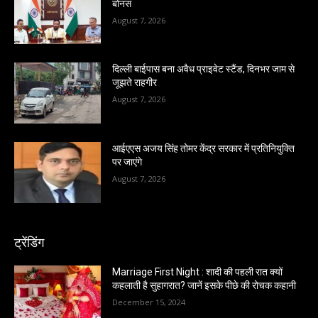
बोनस
August 7, 2026
दिल्ली बाईपास बना अवैध प्राइवेट स्टैंड, दिनभर जाम से
जूझते राहगीर
August 7, 2026
आईएएस अजय सिंह तोमर केंद्र सरकार में प्रतिनियुक्ति
पर जाएंगे
August 7, 2026
ट्रेंडिंग
Marriage First Night : शादी की पहली रात क्यों
कहलाती है सुहागरात? जानें इसके पीछे की रोचक कहानी
December 15, 2024