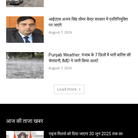
आईएएस अजय सिंह तोमर केंद्र सरकार में प्रतिनियुक्ति
पर जाएंगे
August 7, 2026
Punjab Weather: पंजाब के 7 ज़िलों में भारी बारिश की
चेतावनी, IMD ने जारी किया अलर्ट
August 7, 2026
Load more
आज की ताजा खबर
राइस मिलर्स को दिया जाएगा 30 जून 2025 तक का