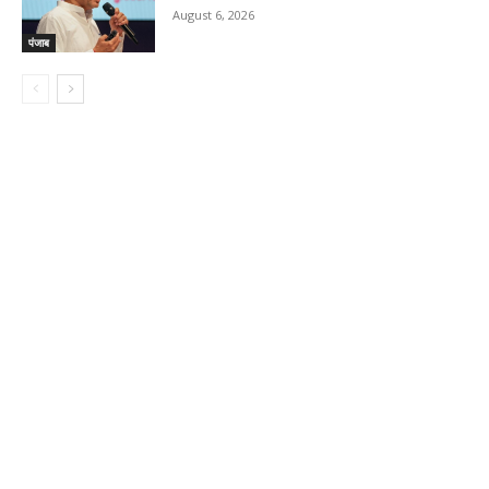
August 6, 2026
पंजाब