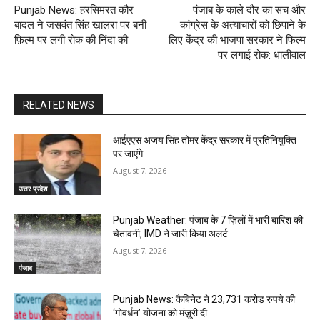
Punjab News: हरसिमरत कौर
पंजाब के काले दौर का सच और
बादल ने जसवंत सिंह खालरा पर बनी
कांग्रेस के अत्याचारों को छिपाने के
फ़िल्म पर लगी रोक की निंदा की
लिए केंद्र की भाजपा सरकार ने फिल्म
पर लगाई रोक: धालीवाल
RELATED NEWS
आईएएस अजय सिंह तोमर केंद्र सरकार में प्रतिनियुक्ति
पर जाएंगे
August 7, 2026
उत्तर प्रदेश
Punjab Weather: पंजाब के 7 ज़िलों में भारी बारिश की
चेतावनी, IMD ने जारी किया अलर्ट
August 7, 2026
पंजाब
Punjab News: कैबिनेट ने 23,731 करोड़ रुपये की
‘गोवर्धन’ योजना को मंज़ूरी दी