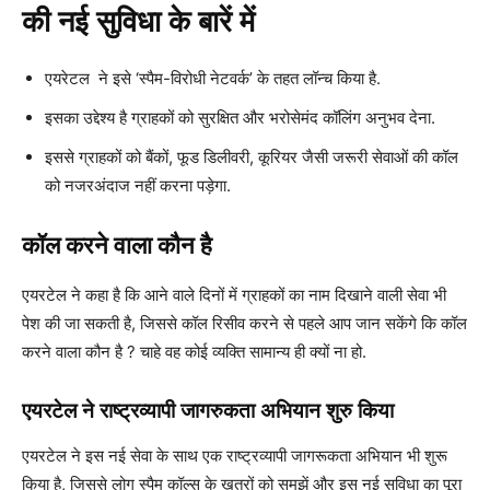
की नई सुविधा के बारें में
एयरेटल ने इसे ‘स्पैम-विरोधी नेटवर्क’ के तहत लॉन्च किया है.
इसका उद्देश्य है ग्राहकों को सुरक्षित और भरोसेमंद कॉलिंग अनुभव देना.
इससे ग्राहकों को बैंकों, फूड डिलीवरी, कूरियर जैसी जरूरी सेवाओं की कॉल
को नजरअंदाज नहीं करना पड़ेगा.
कॉल करने वाला कौन है
एयरटेल ने कहा है कि आने वाले दिनों में ग्राहकों का नाम दिखाने वाली सेवा भी
पेश की जा सकती है, जिससे कॉल रिसीव करने से पहले आप जान सकेंगे कि कॉल
करने वाला कौन है ? चाहे वह कोई व्यक्ति सामान्य ही क्यों ना हो.
एयरटेल ने राष्ट्रव्यापी जागरुकता अभियान शुरु किया
एयरटेल ने इस नई सेवा के साथ एक राष्ट्रव्यापी जागरूकता अभियान भी शुरू
किया है, जिससे लोग स्पैम कॉल्स के खतरों को समझें और इस नई सुविधा का पूरा