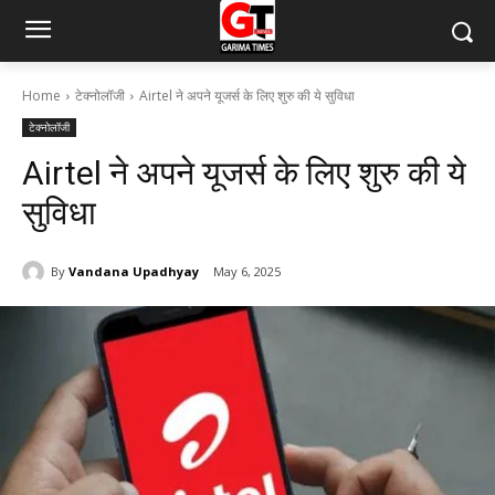
Home
टेक्नोलॉजी
Airtel ने अपने यूजर्स के लिए शुरु की ये सुविधा
टेक्नोलॉजी
Airtel ने अपने यूजर्स के लिए शुरु की ये
सुविधा
By
Vandana Upadhyay
May 6, 2025