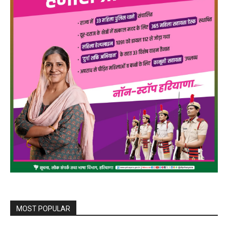
MOST POPULAR