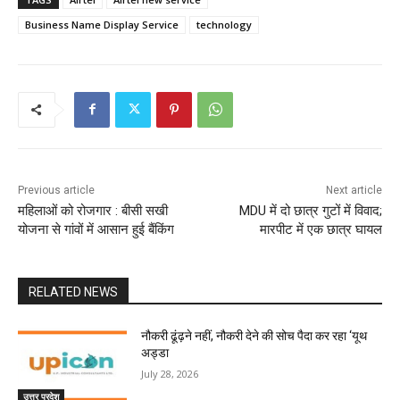
Business Name Display Service
technology
Previous article
Next article
महिलाओं को रोजगार : बीसी सखी
MDU में दो छात्र गुटों में विवाद;
योजना से गांवों में आसान हुई बैंकिंग
मारपीट में एक छात्र घायल
RELATED NEWS
नौकरी ढूंढ़ने नहीं, नौकरी देने की सोच पैदा कर रहा ‘यूथ
अड्डा
July 28, 2026
उत्तर प्रदेश