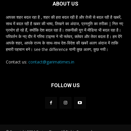
ABOUT US
आपका शहर बदल रहा है , शहर की हवा बदल रही है और तेजी से बदल रही है खबरें,
साथ में बदल रही है खबर की भाषा, लिखने का अंदाज, प्रस्तुति का तरीका | नित नए
प्रयोग हो रहे हैं, क्योंकि देश बदल रहा है। तकनीकी युग में मीडिया भी बदल रहा है।
परिवर्तन के नए दौर में गरिमा टाइम्स ने भी फ्लेवर, क्लेवर और तेवर बदला है। हम देंगे
आपके शहर, आपके राज्य के साथ-साथ देश-विदेश की खबरें अलग अंदाज में ताकि
हमारी पहचान बने। see the difference यानी कुछ अलग, कुछ नयी।
Contact us:
contact@garimatimes.in
FOLLOW US