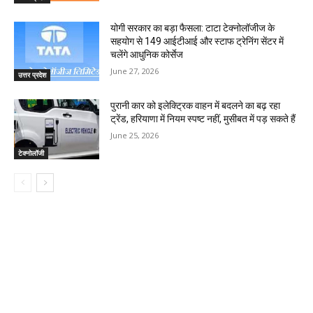
योगी सरकार का बड़ा फैसला: टाटा टेक्नोलॉजीज के
सहयोग से 149 आईटीआई और स्टाफ ट्रेनिंग सेंटर में
चलेंगे आधुनिक कोर्सेज
June 27, 2026
उत्तर प्रदेश
पुरानी कार को इलेक्ट्रिक वाहन में बदलने का बढ़ रहा
ट्रेंड, हरियाणा में नियम स्पष्ट नहीं, मुसीबत में पड़ सकते हैं
June 25, 2026
टेक्नोलॉजी