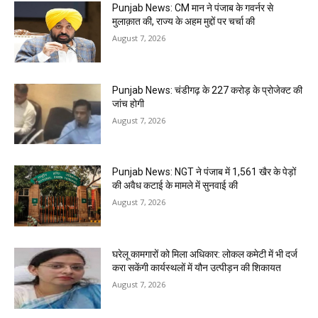
Punjab News: CM मान ने पंजाब के गवर्नर से
मुलाक़ात की, राज्य के अहम मुद्दों पर चर्चा की
August 7, 2026
Punjab News: चंडीगढ़ के ₹227 करोड़ के प्रोजेक्ट की
जांच होगी
August 7, 2026
Punjab News: NGT ने पंजाब में 1,561 खैर के पेड़ों
की अवैध कटाई के मामले में सुनवाई की
August 7, 2026
घरेलू कामगारों को मिला अधिकार: लोकल कमेटी में भी दर्ज
करा सकेंगी कार्यस्थलों में यौन उत्पीड़न की शिकायत
August 7, 2026