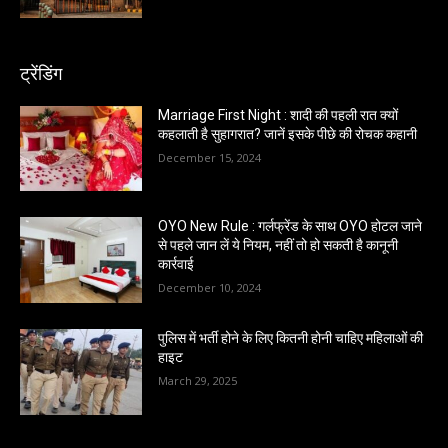
ट्रेंडिंग
Marriage First Night : शादी की पहली रात क्यों
कहलाती है सुहागरात? जानें इसके पीछे की रोचक कहानी
December 15, 2024
OYO New Rule : गर्लफ्रेंड के साथ OYO होटल जाने
से पहले जान लें ये नियम, नहीं तो हो सकती है कानूनी
कार्रवाई
December 10, 2024
पुलिस में भर्ती होने के लिए कितनी होनी चाहिए महिलाओं की
हाइट
March 29, 2025