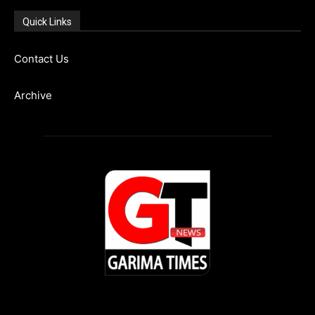
Quick Links
Contact Us
Archive