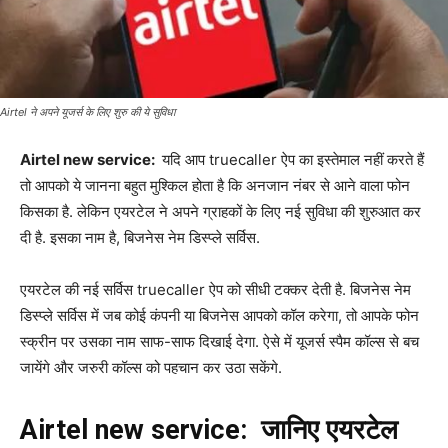
Airtel ने अपने यूजर्स के लिए शुरु की ये सुविधा
Airtel new service:
यदि आप truecaller ऐप का इस्तेमाल नहीं करते हैं
तो आपको ये जानना बहुत मुश्किल होता है कि अनजान नंबर से आने वाला फोन
किसका है. लेकिन एयरटेल ने अपने ग्राहकों के लिए नई सुविधा की शुरुआत कर
दी है. इसका नाम है, बिजनेस नेम डिस्प्ले सर्विस.
एयरटेल की नई सर्विस truecaller ऐप को सीधी टक्कर देती है. बिजनेस नेम
डिस्प्ले सर्विस में जब कोई कंपनी या बिजनेस आपको कॉल करेगा, तो आपके फोन
स्क्रीन पर उसका नाम साफ-साफ दिखाई देगा. ऐसे में यूजर्स स्पैम कॉल्स से बच
जायेंगे और जरुरी कॉल्स को पहचान कर उठा सकेंगे.
Airtel new service: जानिए एयरटेल