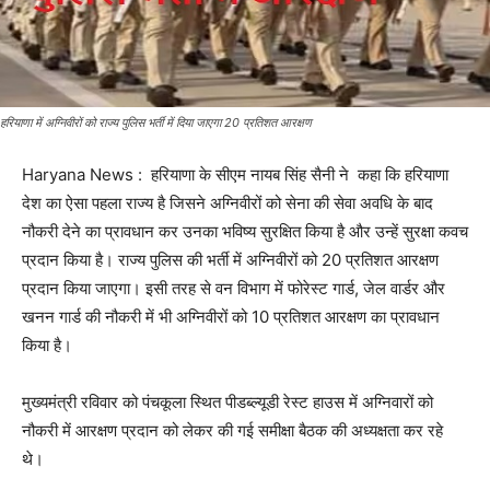
हरियाणा में अग्निवीरों को राज्य पुलिस भर्ती में दिया जाएगा 20 प्रतिशत आरक्षण
Haryana News : हरियाणा के सीएम नायब सिंह सैनी ने कहा कि हरियाणा
देश का ऐसा पहला राज्य है जिसने अग्निवीरों को सेना की सेवा अवधि के बाद
नौकरी देने का प्रावधान कर उनका भविष्य सुरक्षित किया है और उन्हें सुरक्षा कवच
प्रदान किया है। राज्य पुलिस की भर्ती में अग्निवीरों को 20 प्रतिशत आरक्षण
प्रदान किया जाएगा। इसी तरह से वन विभाग में फोरेस्ट गार्ड, जेल वार्डर और
खनन गार्ड की नौकरी में भी अग्निवीरों को 10 प्रतिशत आरक्षण का प्रावधान
किया है।
मुख्यमंत्री रविवार को पंचकूला स्थित पीडब्ल्यूडी रेस्ट हाउस में अग्निवारों को
नौकरी में आरक्षण प्रदान को लेकर की गई समीक्षा बैठक की अध्यक्षता कर रहे
थे।