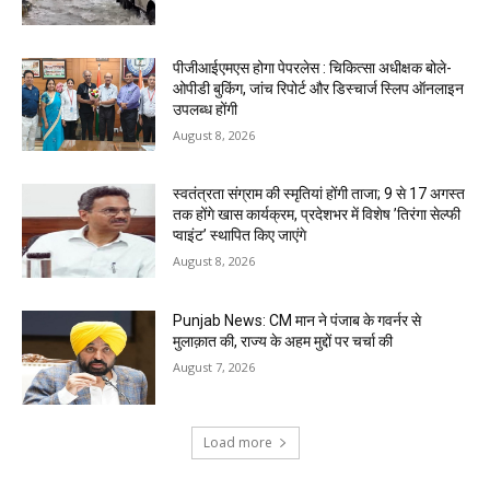
पीजीआईएमएस होगा पेपरलेस : चिकित्सा अधीक्षक बोले-
ओपीडी बुकिंग, जांच रिपोर्ट और डिस्चार्ज स्लिप ऑनलाइन
उपलब्ध होंगी
August 8, 2026
स्वतंत्रता संग्राम की स्मृतियां होंगी ताजा; 9 से 17 अगस्त
तक होंगे खास कार्यक्रम, प्रदेशभर में विशेष ’तिरंगा सेल्फी
प्वाइंट’ स्थापित किए जाएंगे
August 8, 2026
Punjab News: CM मान ने पंजाब के गवर्नर से
मुलाक़ात की, राज्य के अहम मुद्दों पर चर्चा की
August 7, 2026
Load more