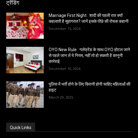
ट्रेंडिंग
Marriage First Night : शादी की पहली रात क्यों
कहलाती है सुहागरात? जानें इसके पीछे की रोचक कहानी
December 15, 2024
OYO New Rule : गर्लफ्रेंड के साथ OYO होटल जाने
से पहले जान लें ये नियम, नहीं तो हो सकती है कानूनी
कार्रवाई
December 10, 2024
पुलिस में भर्ती होने के लिए कितनी होनी चाहिए महिलाओं की
हाइट
March 29, 2025
Quick Links