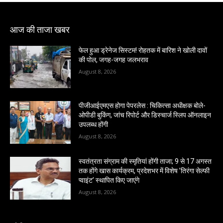
आज की ताजा खबर
फेल हुआ ड्रेनेज सिस्टम! रोहतक में बारिश ने खोली दावों
की पोल, जगह-जगह जलभराव
August 8, 2026
पीजीआईएमएस होगा पेपरलेस : चिकित्सा अधीक्षक बोले-
ओपीडी बुकिंग, जांच रिपोर्ट और डिस्चार्ज स्लिप ऑनलाइन
उपलब्ध होंगी
August 8, 2026
स्वतंत्रता संग्राम की स्मृतियां होंगी ताजा; 9 से 17 अगस्त
तक होंगे खास कार्यक्रम, प्रदेशभर में विशेष ’तिरंगा सेल्फी
प्वाइंट’ स्थापित किए जाएंगे
August 8, 2026