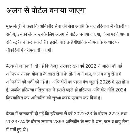
अलग से पोर्टल बनाया जाएगा
मुख्यमंत्री ने कहा कि अग्निवीर सेना की सेवा अवधि के बाद हरियाणा में नौकरी पा
सकेंगे, इसको लेकर उनके लिए अलग से पोर्टल बनाया जाएगा, जिस पर वे अपना
रजिस्ट्रेशन कर सकते हैं। इसके बाद उन्हें शैक्षणिक योग्यता के आधार पर
नौकरियों में वरीयता दी जाएगी।
बैठक में जानकारी दी गई कि केंद्र सरकार द्वारा वर्ष 2022 से आरंभ की गई
अग्निपथ नामक योजना के तहत सेना के तीनों अंगों थल, जल व वायु सेना में
अग्निवीरों की भर्ती की गई है। अग्निवीरों का पहला बैच जुलाई 2026 में पूरा होना
है, जबकि हरियाणा मंत्रिमंडल ने इससे पहले ही हरियाणा अग्निवीर नीति 2024
क्रियान्वित कर अग्निवीरों को सुरक्षा कवच प्रदान कर दिया है।
बैठक में जानकारी दी गई कि हरियाणा से वर्ष 2022-23 के दौरान 2227 तथा
2023-24 के दौरान लगभग 2893 अग्निवीर के रूप में थल, जल व वायु सेना
में भर्ती हुए थे।