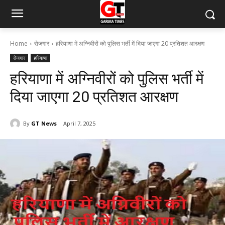
Home
रोजगार
हरियाणा में अग्निवीरों को पुलिस भर्ती में दिया जाएगा 20 प्रतिशत आरक्षण
रोजगार
हरियाणा
हरियाणा में अग्निवीरों को पुलिस भर्ती में
दिया जाएगा 20 प्रतिशत आरक्षण
By
GT News
April 7, 2025