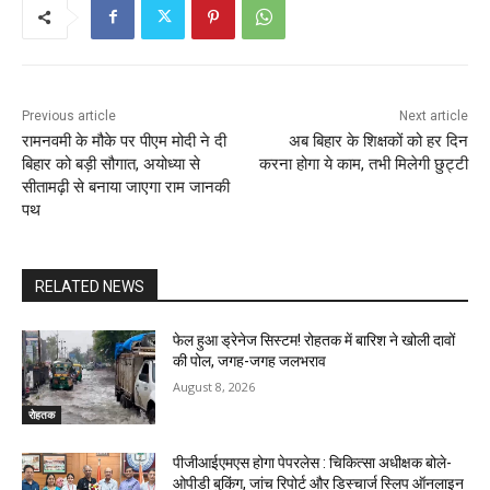
Previous article
Next article
रामनवमी के मौके पर पीएम मोदी ने दी
अब बिहार के शिक्षकों को हर दिन
बिहार को बड़ी सौगात, अयोध्या से
करना होगा ये काम, तभी मिलेगी छुट्टी
सीतामढ़ी से बनाया जाएगा राम जानकी
पथ
RELATED NEWS
फेल हुआ ड्रेनेज सिस्टम! रोहतक में बारिश ने खोली दावों
की पोल, जगह-जगह जलभराव
August 8, 2026
रोहतक
पीजीआईएमएस होगा पेपरलेस : चिकित्सा अधीक्षक बोले-
ओपीडी बुकिंग, जांच रिपोर्ट और डिस्चार्ज स्लिप ऑनलाइन