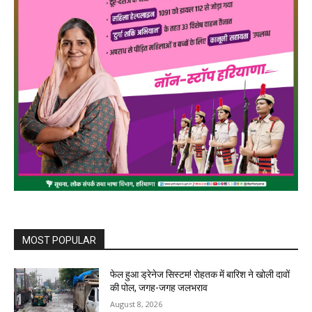
MOST POPULAR
फेल हुआ ड्रेनेज सिस्टम! रोहतक में बारिश ने खोली दावों
की पोल, जगह-जगह जलभराव
August 8, 2026