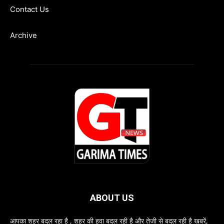
Contact Us
Archive
ABOUT US
आपका शहर बदल रहा है , शहर की हवा बदल रही है और तेजी से बदल रही है खबरें,