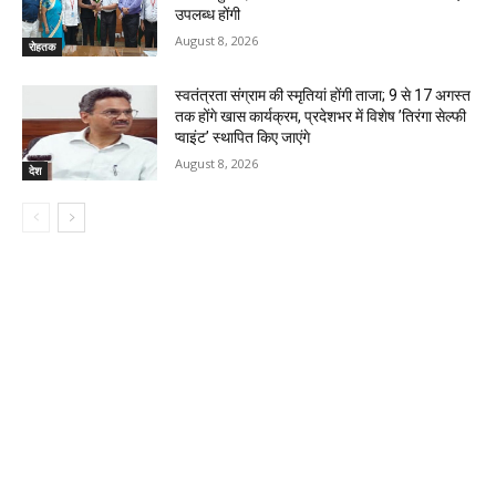
उपलब्ध होंगी
August 8, 2026
रोहतक
स्वतंत्रता संग्राम की स्मृतियां होंगी ताजा; 9 से 17 अगस्त
तक होंगे खास कार्यक्रम, प्रदेशभर में विशेष ’तिरंगा सेल्फी
प्वाइंट’ स्थापित किए जाएंगे
August 8, 2026
देश