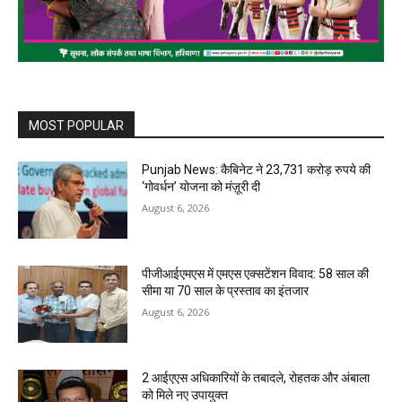
MOST POPULAR
Punjab News: कैबिनेट ने 23,731 करोड़ रुपये की
‘गोवर्धन’ योजना को मंज़ूरी दी
August 6, 2026
पीजीआईएमएस में एमएस एक्सटेंशन विवाद: 58 साल की
सीमा या 70 साल के प्रस्ताव का इंतजार
August 6, 2026
2 आईएएस अधिकारियों के तबादले, रोहतक और अंबाला
को मिले नए उपायुक्त