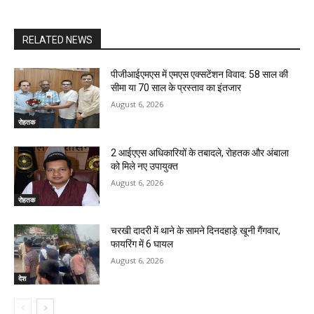
RELATED NEWS
पीजीआईएमएस में एमएस एक्सटेंशन विवाद: 58 साल की
सीमा या 70 साल के प्रस्ताव का इंतजार
August 6, 2026
रोहतक
2 आईएएस अधिकारियों के तबादले, रोहतक और अंबाला
को मिले नए उपायुक्त
August 6, 2026
रोहतक
चरखी दादरी में थाने के सामने दिनदहाड़े खूनी गैंगवार,
फायरिंग में 6 घायल
August 6, 2026
देश