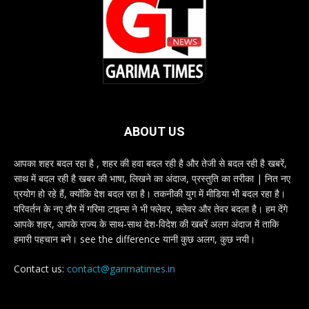
ABOUT US
आपका शहर बदल रहा है , शहर की हवा बदल रही है और तेजी से बदल रही है खबरें,
साथ में बदल रही है खबर की भाषा, लिखने का अंदाज, प्रस्तुति का तरीका | नित नए
प्रयोग हो रहे हैं, क्योंकि देश बदल रहा है। तकनीकी युग में मीडिया भी बदल रहा है।
परिवर्तन के नए दौर में गरिमा टाइम्स ने भी फ्लेवर, क्लेवर और तेवर बदला है। हम देंगे
आपके शहर, आपके राज्य के साथ-साथ देश-विदेश की खबरें अलग अंदाज में ताकि
हमारी पहचान बने। see the difference यानी कुछ अलग, कुछ नयी।
Contact us:
contact@garimatimes.in