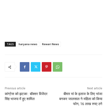
TAGS
haryana news
Rewari News
Previous article
Next article
कांग्रेस को झटका : बॉक्सर विजेंदर
बीमार मां के इलाज के लिए भांजा
सिंह भाजपा में हुए शामिल
बनकर जालसाल ने महिला को किया
फोन, 16 लाख रुपए ठगे