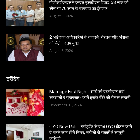
पीजीआईएमएस में एमएस एक्सटेंशन विवाद: 58 साल की
सीमा या 70 साल के प्रस्ताव का इंतजार
August 6, 2026
2 आईएएस अधिकारियों के तबादले, रोहतक और अंबाला
को मिले नए उपायुक्त
August 6, 2026
ट्रेंडिंग
Marriage First Night : शादी की पहली रात क्यों
कहलाती है सुहागरात? जानें इसके पीछे की रोचक कहानी
December 15, 2024
OYO New Rule : गर्लफ्रेंड के साथ OYO होटल जाने
से पहले जान लें ये नियम, नहीं तो हो सकती है कानूनी
कार्रवाई