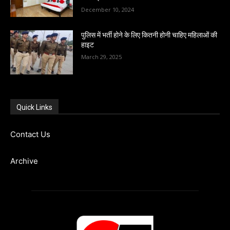
December 10, 2024
पुलिस में भर्ती होने के लिए कितनी होनी चाहिए महिलाओं की
हाइट
March 29, 2025
Quick Links
Contact Us
Archive