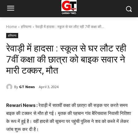
Home
हरियाणा
रेवाड़ी में हादसा : स्कूल से घर लौट रही 7वीं कक्षा की...
हरियाणा
रेवाड़ी में हादसा : स्कूल से घर लौट रही
7वीं कक्षा की छात्रा को बाइक सवार ने
मारी टक्कर, मौत
By
GT News
April 3, 2024
Rewari News :
रेवाड़ी में सातवीं कक्षा की छात्रा की सड़क पार करते समय
बाइक की टक्कर से मौत हो गई। मृतक की पहचान गांव बैरियावास निवासी नितिशा
के रूप में हुई है। वहीं हादसे की सूचना पर पहुंची पुलिस ने शव को कब्जे में लेकर
जांच शुरू कर दी है।