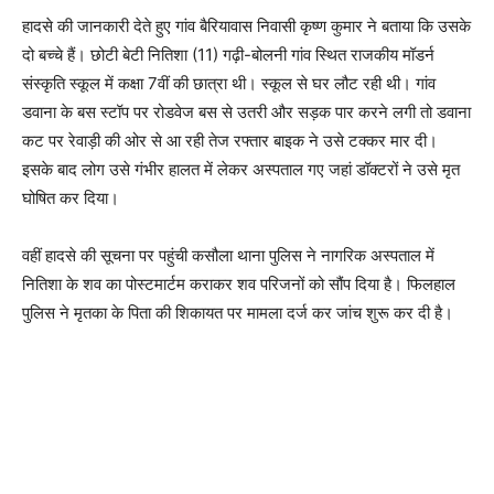
हादसे की जानकारी देते हुए गांव बैरियावास निवासी कृष्ण कुमार ने बताया कि उसके
दो बच्चे हैं। छोटी बेटी नितिशा (11) गढ़ी-बोलनी गांव स्थित राजकीय मॉडर्न
संस्कृति स्कूल में कक्षा 7वीं की छात्रा थी। स्कूल से घर लौट रही थी। गांव
डवाना के बस स्टॉप पर रोडवेज बस से उतरी और सड़क पार करने लगी तो डवाना
कट पर रेवाड़ी की ओर से आ रही तेज रफ्तार बाइक ने उसे टक्कर मार दी।
इसके बाद लोग उसे गंभीर हालत में लेकर अस्पताल गए जहां डॉक्टरों ने उसे मृत
घोषित कर दिया।
वहीं हादसे की सूचना पर पहुंची कसौला थाना पुलिस ने नागरिक अस्पताल में
नितिशा के शव का पोस्टमार्टम कराकर शव परिजनों को सौंप दिया है। फिलहाल
पुलिस ने मृतका के पिता की शिकायत पर मामला दर्ज कर जांच शुरू कर दी है।