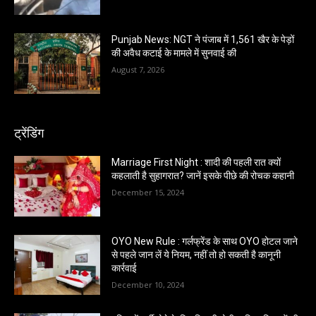
Punjab News: NGT ने पंजाब में 1,561 खैर के पेड़ों
की अवैध कटाई के मामले में सुनवाई की
August 7, 2026
ट्रेंडिंग
Marriage First Night : शादी की पहली रात क्यों
कहलाती है सुहागरात? जानें इसके पीछे की रोचक कहानी
December 15, 2024
OYO New Rule : गर्लफ्रेंड के साथ OYO होटल जाने
से पहले जान लें ये नियम, नहीं तो हो सकती है कानूनी
कार्रवाई
December 10, 2024