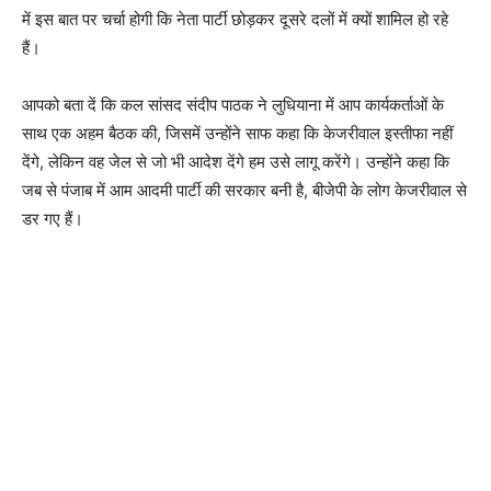
में इस बात पर चर्चा होगी कि नेता पार्टी छोड़कर दूसरे दलों में क्यों शामिल हो रहे
हैं।
आपको बता दें कि कल सांसद संदीप पाठक ने लुधियाना में आप कार्यकर्ताओं के
साथ एक अहम बैठक की, जिसमें उन्होंने साफ कहा कि केजरीवाल इस्तीफा नहीं
देंगे, लेकिन वह जेल से जो भी आदेश देंगे हम उसे लागू करेंगे। उन्होंने कहा कि
जब से पंजाब में आम आदमी पार्टी की सरकार बनी है, बीजेपी के लोग केजरीवाल से
डर गए हैं।