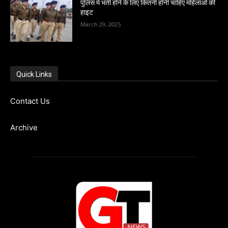
पुलिस में भर्ती होने के लिए कितनी होनी चाहिए महिलाओं की
हाइट
March 29, 2025
Quick Links
Contact Us
Archive