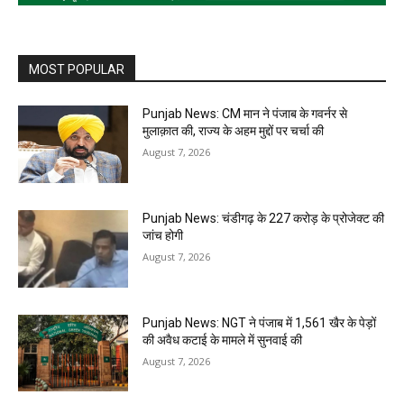
MOST POPULAR
Punjab News: CM मान ने पंजाब के गवर्नर से
मुलाक़ात की, राज्य के अहम मुद्दों पर चर्चा की
August 7, 2026
Punjab News: चंडीगढ़ के ₹227 करोड़ के प्रोजेक्ट की
जांच होगी
August 7, 2026
Punjab News: NGT ने पंजाब में 1,561 खैर के पेड़ों
की अवैध कटाई के मामले में सुनवाई की
August 7, 2026