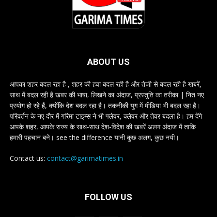
ABOUT US
आपका शहर बदल रहा है , शहर की हवा बदल रही है और तेजी से बदल रही है खबरें,
साथ में बदल रही है खबर की भाषा, लिखने का अंदाज, प्रस्तुति का तरीका | नित नए
प्रयोग हो रहे हैं, क्योंकि देश बदल रहा है। तकनीकी युग में मीडिया भी बदल रहा है।
परिवर्तन के नए दौर में गरिमा टाइम्स ने भी फ्लेवर, क्लेवर और तेवर बदला है। हम देंगे
आपके शहर, आपके राज्य के साथ-साथ देश-विदेश की खबरें अलग अंदाज में ताकि
हमारी पहचान बने। see the difference यानी कुछ अलग, कुछ नयी।
Contact us:
contact@garimatimes.in
FOLLOW US