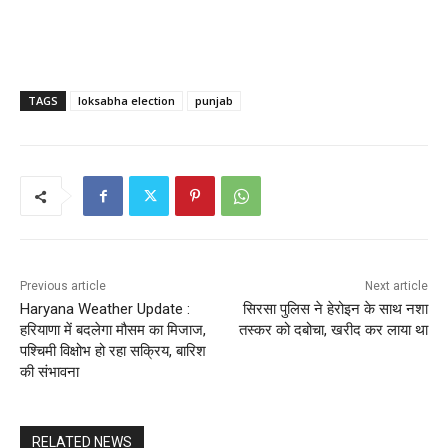
TAGS
loksabha election
punjab
Previous article
Next article
Haryana Weather Update :
सिरसा पुलिस ने हेरोइन के साथ नशा
हरियाणा में बदलेगा मौसम का मिजाज,
तस्कर को दबोचा, खरीद कर लाया था
पश्चिमी विक्षोभ हो रहा सक्रिय, बारिश
की संभावना
RELATED NEWS