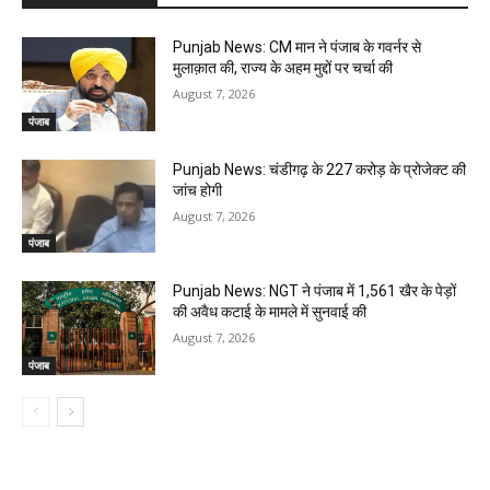
Punjab News: CM मान ने पंजाब के गवर्नर से
मुलाक़ात की, राज्य के अहम मुद्दों पर चर्चा की
August 7, 2026
पंजाब
Punjab News: चंडीगढ़ के ₹227 करोड़ के प्रोजेक्ट की
जांच होगी
August 7, 2026
पंजाब
Punjab News: NGT ने पंजाब में 1,561 खैर के पेड़ों
की अवैध कटाई के मामले में सुनवाई की
August 7, 2026
पंजाब