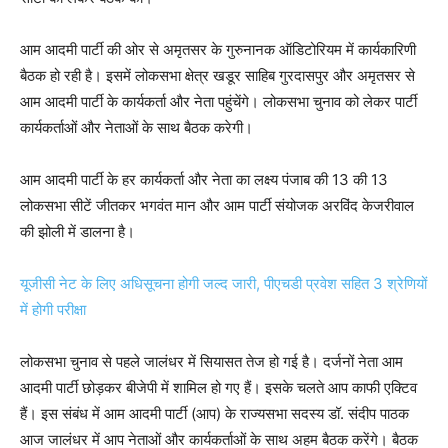
आम आदमी पार्टी की ओर से अमृतसर के गुरुनानक ऑडिटोरियम में कार्यकारिणी
बैठक हो रही है। इसमें लोकसभा क्षेत्र खडूर साहिब गुरदासपुर और अमृतसर से
आम आदमी पार्टी के कार्यकर्ता और नेता पहुंचेंगे। लोकसभा चुनाव को लेकर पार्टी
कार्यकर्ताओं और नेताओं के साथ बैठक करेगी।
आम आदमी पार्टी के हर कार्यकर्ता और नेता का लक्ष्य पंजाब की 13 की 13
लोकसभा सीटें जीतकर भगवंत मान और आम पार्टी संयोजक अरविंद केजरीवाल
की झोली में डालना है।
यूजीसी नेट के लिए अधिसूचना होगी जल्द जारी, पीएचडी प्रवेश सहित 3 श्रेणियों
में होगी परीक्षा
लोकसभा चुनाव से पहले जालंधर में सियासत तेज हो गई है। दर्जनों नेता आम
आदमी पार्टी छोड़कर बीजेपी में शामिल हो गए हैं। इसके चलते आप काफी एक्टिव
हैं। इस संबंध में आम आदमी पार्टी (आप) के राज्यसभा सदस्य डॉ. संदीप पाठक
आज जालंधर में आप नेताओं और कार्यकर्ताओं के साथ अहम बैठक करेंगे। बैठक