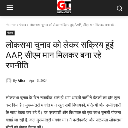
Home
पंजाब
लोकसभा चुनाव को लेकर सक्रिय हुई AAP, सीएम मान मिलकर बना रहे...
पंजाब
लोकसभा चुनाव को लेकर सक्रिय हुई
AAP, सीएम मान मिलकर बना रहे
रणनीति
By
Alka
April 3, 2024
लोकसभा चुनाव के दिन नजदीक आते ही आम आदमी पार्टी ने बैठकों का दौर शुरू
कर दिया है। मुख्यमंत्री भगवंत मान खुद सभी विधायकों, मंत्रियों और उम्मीदवारों
के साथ बैठक कर रहे हैं। हर प्रत्याशी और विधायक को एक साथ चुनावी योजना
बताई जा रही है. कल मुख्यमंत्री भगवंत मान ने फरीदकोट और पटियाला लोकसभा
सीटों को लेकर बैठक की।