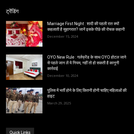
ट्रेंडिंग
Marriage First Night : शादी की पहली रात क्यों
कहलाती है सुहागरात? जानें इसके पीछे की रोचक कहानी
December 15, 2024
OYO New Rule : गर्लफ्रेंड के साथ OYO होटल जाने
से पहले जान लें ये नियम, नहीं तो हो सकती है कानूनी
कार्रवाई
December 10, 2024
पुलिस में भर्ती होने के लिए कितनी होनी चाहिए महिलाओं की
हाइट
March 29, 2025
Quick Links