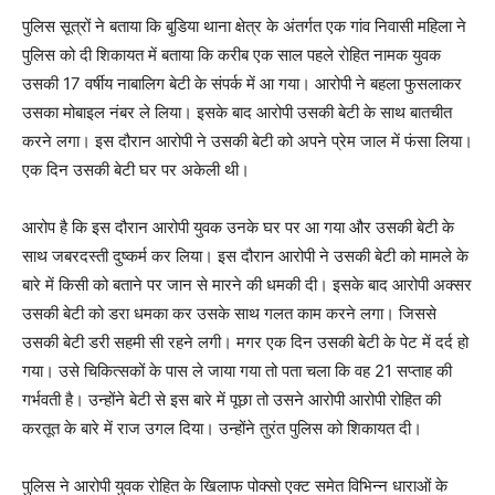
पुलिस सूत्रों ने बताया कि बुडि़या थाना क्षेत्र के अंतर्गत एक गांव निवासी महिला ने
पुलिस को दी शिकायत में बताया कि करीब एक साल पहले रोहित नामक युवक
उसकी 17 वर्षीय नाबालिग बेटी के संपर्क में आ गया। आरोपी ने बहला फुसलाकर
उसका मोबाइल नंबर ले लिया। इसके बाद आरोपी उसकी बेटी के साथ बातचीत
करने लगा। इस दौरान आरोपी ने उसकी बेटी को अपने प्रेम जाल में फंसा लिया।
एक दिन उसकी बेटी घर पर अकेली थी।
आरोप है कि इस दौरान आरोपी युवक उनके घर पर आ गया और उसकी बेटी के
साथ जबरदस्ती दुष्कर्म कर लिया। इस दौरान आरोपी ने उसकी बेटी को मामले के
बारे में किसी को बताने पर जान से मारने की धमकी दी। इसके बाद आरोपी अक्सर
उसकी बेटी को डरा धमका कर उसके साथ गलत काम करने लगा। जिससे
उसकी बेटी डरी सहमी सी रहने लगी। मगर एक दिन उसकी बेटी के पेट में दर्द हो
गया। उसे चिकित्सकों के पास ले जाया गया तो पता चला कि वह 21 सप्ताह की
गर्भवती है। उन्होंने बेटी से इस बारे में पूछा तो उसने आरोपी आरोपी रोहित की
करतूत के बारे में राज उगल दिया। उन्होंने तुरंत पुलिस को शिकायत दी।
पुलिस ने आरोपी युवक रोहित के खिलाफ पोक्सो एक्ट समेत विभिन्न धाराओं के