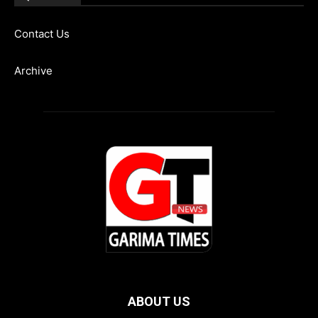
Contact Us
Archive
ABOUT US