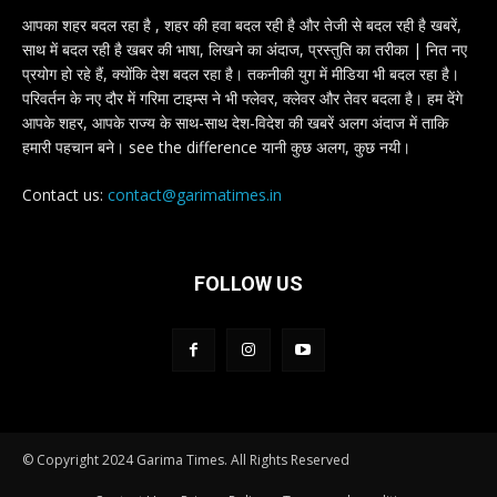
आपका शहर बदल रहा है , शहर की हवा बदल रही है और तेजी से बदल रही है खबरें,
साथ में बदल रही है खबर की भाषा, लिखने का अंदाज, प्रस्तुति का तरीका | नित नए
प्रयोग हो रहे हैं, क्योंकि देश बदल रहा है। तकनीकी युग में मीडिया भी बदल रहा है।
परिवर्तन के नए दौर में गरिमा टाइम्स ने भी फ्लेवर, क्लेवर और तेवर बदला है। हम देंगे
आपके शहर, आपके राज्य के साथ-साथ देश-विदेश की खबरें अलग अंदाज में ताकि
हमारी पहचान बने। see the difference यानी कुछ अलग, कुछ नयी।
Contact us:
contact@garimatimes.in
FOLLOW US
© Copyright 2024 Garima Times. All Rights Reserved