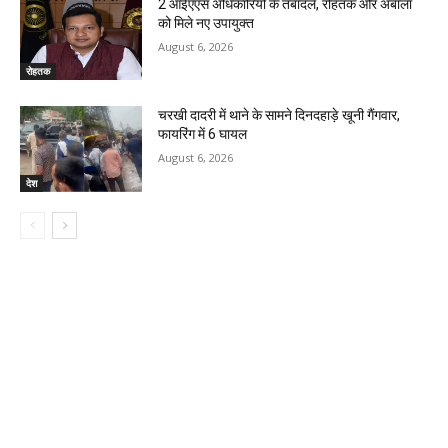
2 आईएएस अधिकारियों के तबादले, रोहतक और अंबाला
को मिले नए उपायुक्त
August 6, 2026
रोहतक
चरखी दादरी में थाने के सामने दिनदहाड़े खूनी गैंगवार,
फायरिंग में 6 घायल
August 6, 2026
देश