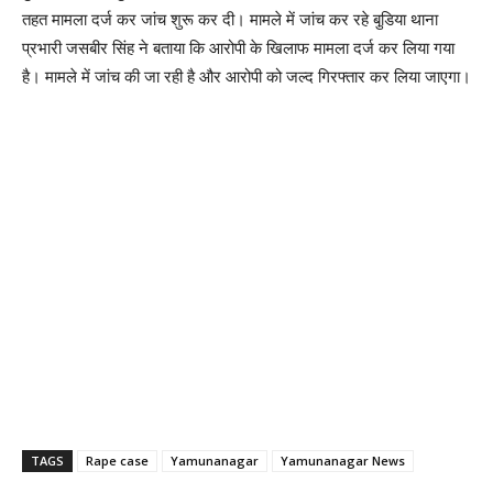
तहत मामला दर्ज कर जांच शुरू कर दी। मामले में जांच कर रहे बुडि़या थाना
प्रभारी जसबीर सिंह ने बताया कि आरोपी के खिलाफ मामला दर्ज कर लिया गया
है। मामले में जांच की जा रही है और आरोपी को जल्द गिरफ्तार कर लिया जाएगा।
TAGS
Rape case
Yamunanagar
Yamunanagar News