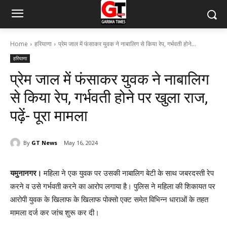
Home
हरियाणा
प्रेम जाल में फंसाकर युवक ने नाबालिग से किया रेप, गर्भवती होने...
हरियाणा
प्रेम जाल में फंसाकर युवक ने नाबालिग
से किया रेप, गर्भवती होने पर खुला राज,
पढ़ें- पूरा मामला
By
GT News
May 16, 2024
यमुनानगर।
महिला ने एक युवक पर उसकी नाबालिग बेटी के साथ जबरदस्ती रेप
करने व उसे गर्भवती करने का आरोप लगाया है। पुलिस ने महिला की शिकायत पर
आरोपी युवक के खिलाफ के खिलाफ पोक्सो एक्ट समेत विभिन्न धाराओं के तहत
मामला दर्ज कर जांच शुरू कर दी।