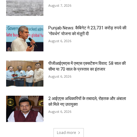
August 7, 2026
Punjab News: कैबिनेट ने 23,731 करोड़ रुपये की
‘गोवर्धन’ योजना को मंज़ूरी दी
August 6, 2026
पीजीआईएमएस में एमएस एक्सटेंशन विवाद: 58 साल की
सीमा या 70 साल के प्रस्ताव का इंतजार
August 6, 2026
2 आईएएस अधिकारियों के तबादले, रोहतक और अंबाला
को मिले नए उपायुक्त
August 6, 2026
Load more