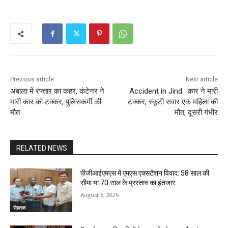
Previous article
Next article
अंबाला में रफ्तार का कहर, कंटेनर ने
Accident in Jind : कार ने मारी
मारी कार को टक्कर, पुलिसकर्मी की
टक्कर, स्कूटी सवार एक महिला की
मौत
मौत, दूसरी गंभीर
RELATED NEWS
पीजीआईएमएस में एमएस एक्सटेंशन विवाद: 58 साल की
सीमा या 70 साल के प्रस्ताव का इंतजार
August 6, 2026
रोहतक