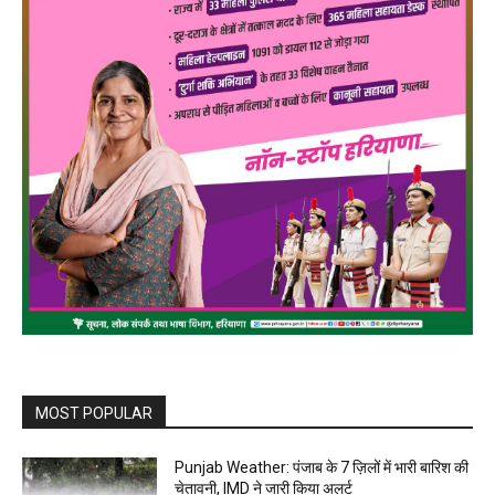
MOST POPULAR
Punjab Weather: पंजाब के 7 ज़िलों में भारी बारिश की
चेतावनी, IMD ने जारी किया अलर्ट